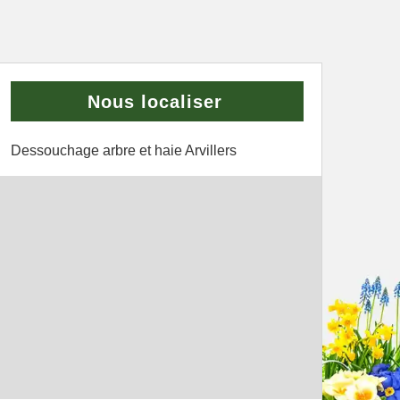
Nous localiser
Dessouchage arbre et haie Arvillers