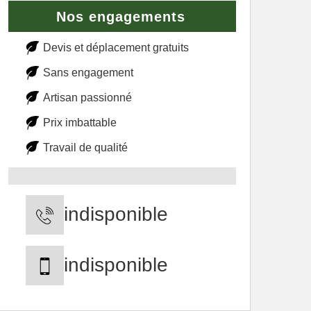
Nos engagements
Devis et déplacement gratuits
Sans engagement
Artisan passionné
Prix imbattable
Travail de qualité
indisponible
indisponible