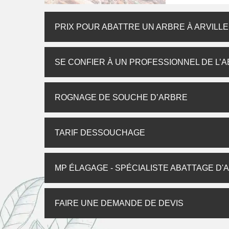
PRIX POUR ABATTRE UN ARBRE À ARVILL
SE CONFIER À UN PROFESSIONNEL DE L’
ROGNAGE DE SOUCHE D’ARBRE
TARIF DESSOUCHAGE
MP ÉLAGAGE - SPÉCIALISTE ABATTAGE D'
FAIRE UNE DEMANDE DE DEVIS