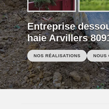
Entreprise desso
haie Arvillers 809
NOS RÉALISATIONS
NOUS