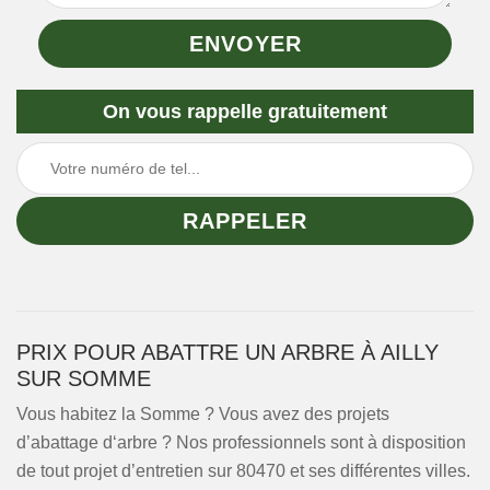
On vous rappelle gratuitement
PRIX POUR ABATTRE UN ARBRE À AILLY
SUR SOMME
Vous habitez la Somme ? Vous avez des projets
d’abattage d‘arbre ? Nos professionnels sont à disposition
de tout projet d’entretien sur 80470 et ses différentes villes.