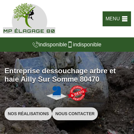
MENU
indisponible
indisponible
Entreprise dessouchage arbre et
haie Ailly Sur Somme 80470
NOS RÉALISATIONS
NOUS CONTACTER