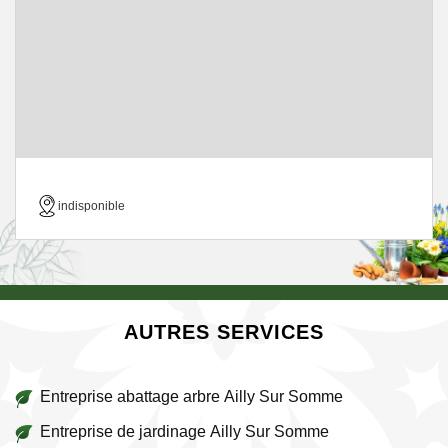
indisponible
AUTRES SERVICES
Entreprise abattage arbre Ailly Sur Somme
Entreprise de jardinage Ailly Sur Somme