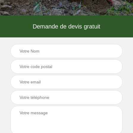
Demande de devis gratuit