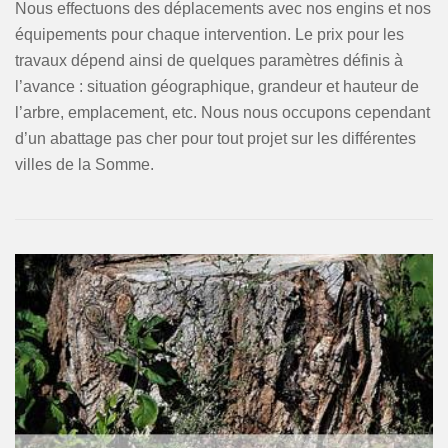
Nous effectuons des déplacements avec nos engins et nos
équipements pour chaque intervention. Le prix pour les
travaux dépend ainsi de quelques paramètres définis à
l’avance : situation géographique, grandeur et hauteur de
l’arbre, emplacement, etc. Nous nous occupons cependant
d’un abattage pas cher pour tout projet sur les différentes
villes de la Somme.