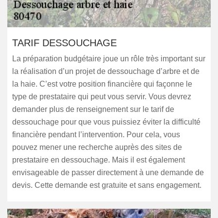
TARIF DESSOUCHAGE
La préparation budgétaire joue un rôle très important sur
la réalisation d’un projet de dessouchage d’arbre et de
la haie. C’est votre position financière qui façonne le
type de prestataire qui peut vous servir. Vous devrez
demander plus de renseignement sur le tarif de
dessouchage pour que vous puissiez éviter la difficulté
financière pendant l’intervention. Pour cela, vous
pouvez mener une recherche auprès des sites de
prestataire en dessouchage. Mais il est également
envisageable de passer directement à une demande de
devis. Cette demande est gratuite et sans engagement.