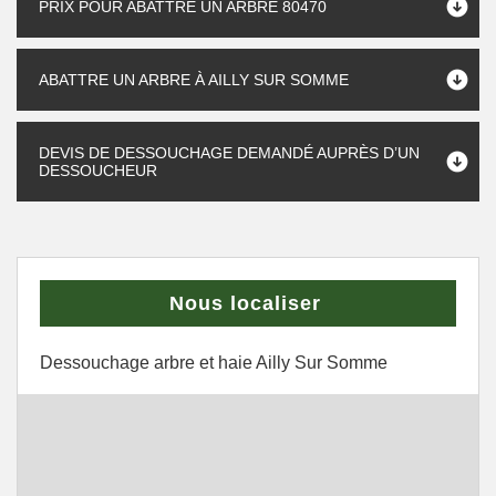
PRIX POUR ABATTRE UN ARBRE 80470
ABATTRE UN ARBRE À AILLY SUR SOMME
DEVIS DE DESSOUCHAGE DEMANDÉ AUPRÈS D’UN
DESSOUCHEUR
Nous localiser
Dessouchage arbre et haie Ailly Sur Somme