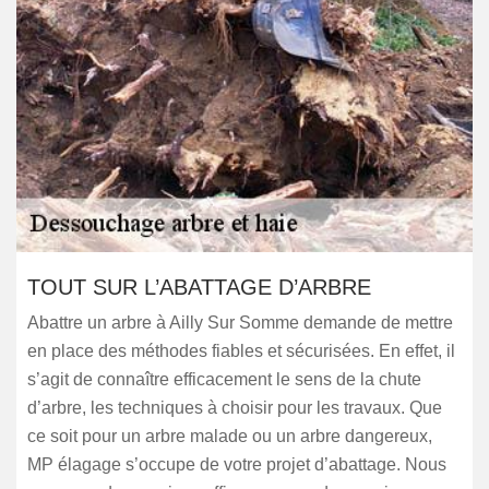
TOUT SUR L’ABATTAGE D’ARBRE
Abattre un arbre à Ailly Sur Somme demande de mettre
en place des méthodes fiables et sécurisées. En effet, il
s’agit de connaître efficacement le sens de la chute
d’arbre, les techniques à choisir pour les travaux. Que
ce soit pour un arbre malade ou un arbre dangereux,
MP élagage s’occupe de votre projet d’abattage. Nous