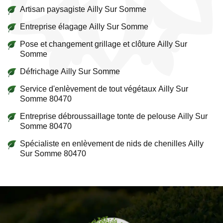
Artisan paysagiste Ailly Sur Somme
Entreprise élagage Ailly Sur Somme
Pose et changement grillage et clôture Ailly Sur
Somme
Défrichage Ailly Sur Somme
Service d'enlèvement de tout végétaux Ailly Sur
Somme 80470
Entreprise débroussaillage tonte de pelouse Ailly Sur
Somme 80470
Spécialiste en enlèvement de nids de chenilles Ailly
Sur Somme 80470