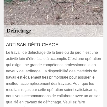
ARTISAN DÉFRICHAGE
Le travail de défrichage de la terre ou du jardin est une
activité loin d’être facile à accomplir. C’est une opération
qui exige une grande compétence professionnelle en
travaux de jardinage. La disponibilité des matériels de
travail est également très primordiale pour assurer le
meilleur accomplissement des travaux. Pour que les
résultats reçus par cette opération soient satisfaisants,
nous vous recommandons de collaborer avec un artisan
qualifié en travaux de défrichage. Veuillez faire