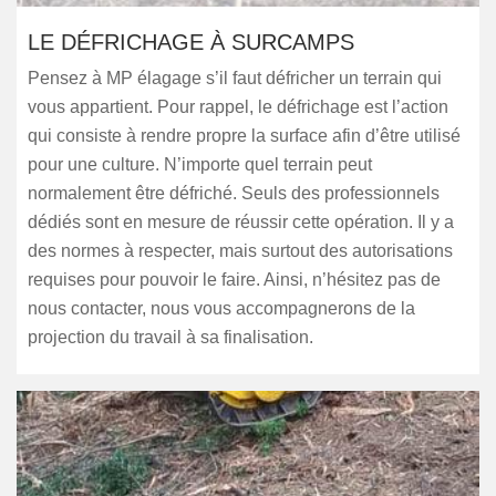
LE DÉFRICHAGE À SURCAMPS
Pensez à MP élagage s’il faut défricher un terrain qui
vous appartient. Pour rappel, le défrichage est l’action
qui consiste à rendre propre la surface afin d’être utilisé
pour une culture. N’importe quel terrain peut
normalement être défriché. Seuls des professionnels
dédiés sont en mesure de réussir cette opération. Il y a
des normes à respecter, mais surtout des autorisations
requises pour pouvoir le faire. Ainsi, n’hésitez pas de
nous contacter, nous vous accompagnerons de la
projection du travail à sa finalisation.