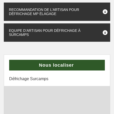
RECOMMANDATION DE L’ARTISAN POUR
DÉFRICHAGE MP ÉLAGAGE
EQUIPE D’ARTISAN POUR DÉFRICHAGE À
SURCAMPS
Nous localiser
Défrichage Surcamps