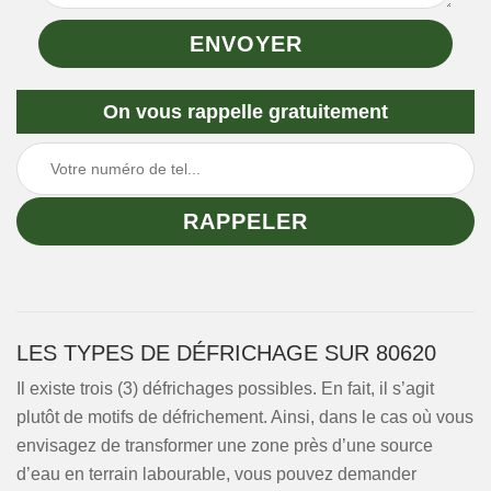
On vous rappelle gratuitement
LES TYPES DE DÉFRICHAGE SUR 80620
Il existe trois (3) défrichages possibles. En fait, il s’agit
plutôt de motifs de défrichement. Ainsi, dans le cas où vous
envisagez de transformer une zone près d’une source
d’eau en terrain labourable, vous pouvez demander