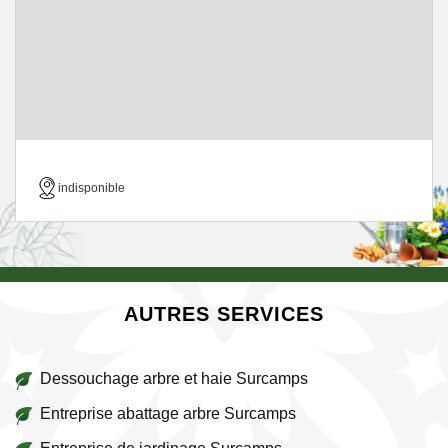
indisponible
AUTRES SERVICES
Dessouchage arbre et haie Surcamps
Entreprise abattage arbre Surcamps