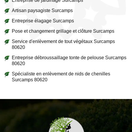
Entreprise de jardinage Surcamps
Artisan paysagiste Surcamps
Entreprise élagage Surcamps
Pose et changement grillage et clôture Surcamps
Service d'enlèvement de tout végétaux Surcamps
80620
Entreprise débroussaillage tonte de pelouse Surcamps
80620
Spécialiste en enlèvement de nids de chenilles
Surcamps 80620