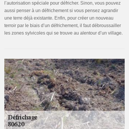
l’autorisation spéciale pour défricher. Sinon, vous pouvez
aussi penser à un défrichement si vous pensez agrandir
une terre déjà existante. Enfin, pour créer un nouveau
terroir par le biais d’un défrichement, il faut débroussailler
les zones sylvicoles qui se trouve au alentour d’un village.