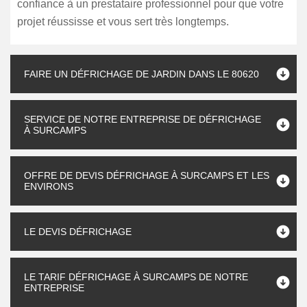
confiance à un prestataire professionnel pour que votre
projet réussisse et vous sert très longtemps.
FAIRE UN DÉFRICHAGE DE JARDIN DANS LE 80620
SERVICE DE NOTRE ENTREPRISE DE DÉFRICHAGE
À SURCAMPS
OFFRE DE DEVIS DÉFRICHAGE À SURCAMPS ET LES
ENVIRONS
LE DEVIS DÉFRICHAGE
LE TARIF DÉFRICHAGE À SURCAMPS DE NOTRE
ENTREPRISE