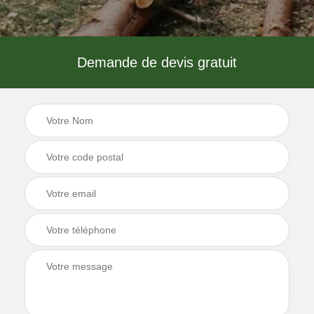
Demande de devis gratuit