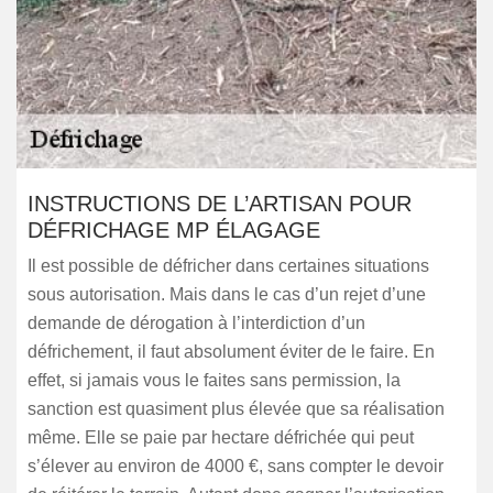
INSTRUCTIONS DE L’ARTISAN POUR
DÉFRICHAGE MP ÉLAGAGE
Il est possible de défricher dans certaines situations
sous autorisation. Mais dans le cas d’un rejet d’une
demande de dérogation à l’interdiction d’un
défrichement, il faut absolument éviter de le faire. En
effet, si jamais vous le faites sans permission, la
sanction est quasiment plus élevée que sa réalisation
même. Elle se paie par hectare défrichée qui peut
s’élever au environ de 4000 €, sans compter le devoir