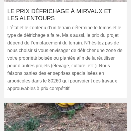
LE PRIX DÉFRICHAGE À MIRVAUX ET
LES ALENTOURS
L’état et le contenu d’un terrain détermine le temps et le
type de défrichage à faire. Mais aussi, le prix du projet
dépend de l’emplacement du terrain. N’hésitez pas de
nous choisir si vous envisager de défricher une zone de
votre propriété boisée ou plantée afin de la réutiliser
pour d’autres projets (élevage, culture, etc.). Nous
faisons parties des entreprises spécialisées en
arboricoles dans le 80260 qui pourvoient des travaux
approuvables à prix compétitif.