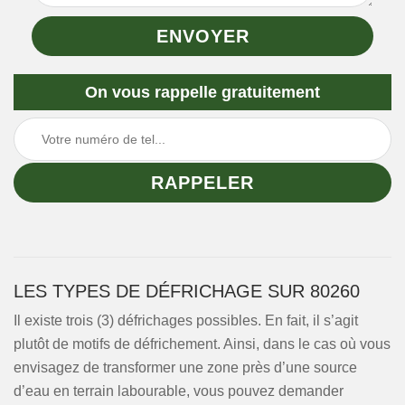
On vous rappelle gratuitement
LES TYPES DE DÉFRICHAGE SUR 80260
Il existe trois (3) défrichages possibles. En fait, il s’agit
plutôt de motifs de défrichement. Ainsi, dans le cas où vous
envisagez de transformer une zone près d’une source
d’eau en terrain labourable, vous pouvez demander