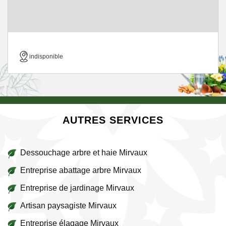
indisponible
AUTRES SERVICES
Dessouchage arbre et haie Mirvaux
Entreprise abattage arbre Mirvaux
Entreprise de jardinage Mirvaux
Artisan paysagiste Mirvaux
Entreprise élagage Mirvaux