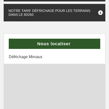
NOTRE TARIF DÉFRICHAGE POUR LES TERRAINS
DANS LE 80260
Nous localiser
Défrichage Mirvaux