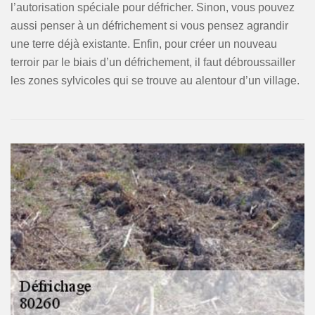
l’autorisation spéciale pour défricher. Sinon, vous pouvez
aussi penser à un défrichement si vous pensez agrandir
une terre déjà existante. Enfin, pour créer un nouveau
terroir par le biais d’un défrichement, il faut débroussailler
les zones sylvicoles qui se trouve au alentour d’un village.