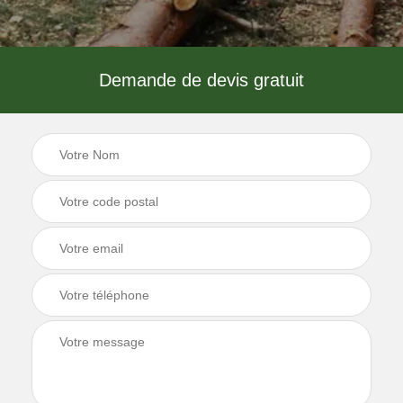
Demande de devis gratuit