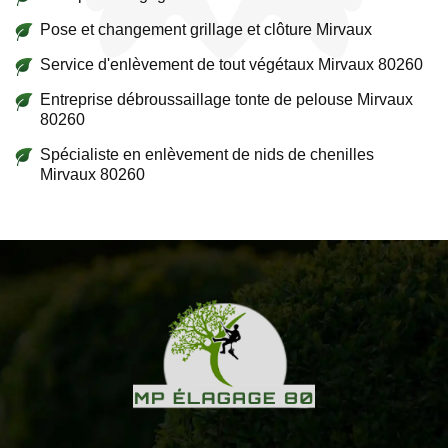
Pose et changement grillage et clôture Mirvaux
Service d'enlèvement de tout végétaux Mirvaux 80260
Entreprise débroussaillage tonte de pelouse Mirvaux
80260
Spécialiste en enlèvement de nids de chenilles
Mirvaux 80260