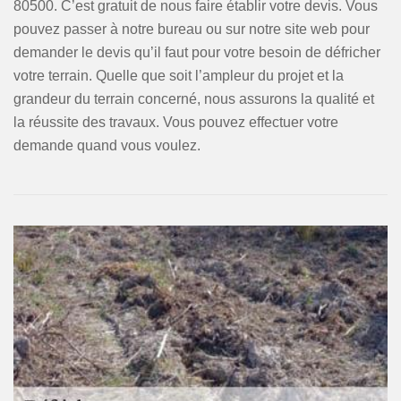
80500. C’est gratuit de nous faire établir votre devis. Vous
pouvez passer à notre bureau ou sur notre site web pour
demander le devis qu’il faut pour votre besoin de défricher
votre terrain. Quelle que soit l’ampleur du projet et la
grandeur du terrain concerné, nous assurons la qualité et
la réussite des travaux. Vous pouvez effectuer votre
demande quand vous voulez.