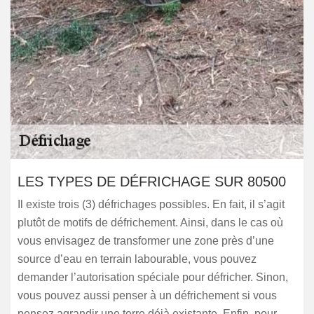
LES TYPES DE DÉFRICHAGE SUR 80500
Il existe trois (3) défrichages possibles. En fait, il s’agit
plutôt de motifs de défrichement. Ainsi, dans le cas où
vous envisagez de transformer une zone près d’une
source d’eau en terrain labourable, vous pouvez
demander l’autorisation spéciale pour défricher. Sinon,
vous pouvez aussi penser à un défrichement si vous
pensez agrandir une terre déjà existante. Enfin, pour