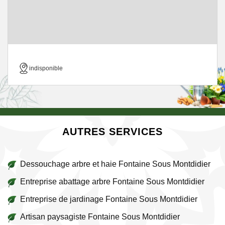
indisponible
AUTRES SERVICES
Dessouchage arbre et haie Fontaine Sous Montdidier
Entreprise abattage arbre Fontaine Sous Montdidier
Entreprise de jardinage Fontaine Sous Montdidier
Artisan paysagiste Fontaine Sous Montdidier