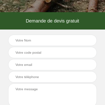
Demande de devis gratuit