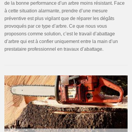
de la bonne performance d’un arbre moins résistant. Face
à cette situation alarmante, prendre d’une mesure
préventive est plus vigilant que de réparer les dégâts
provoqués par ce type d’arbre. Ce que nous vous
proposons comme solution, c’est le travail d’abattage
d’arbre qui est à confier uniquement entre la main d’un
prestataire professionnel en travaux d’abattage.