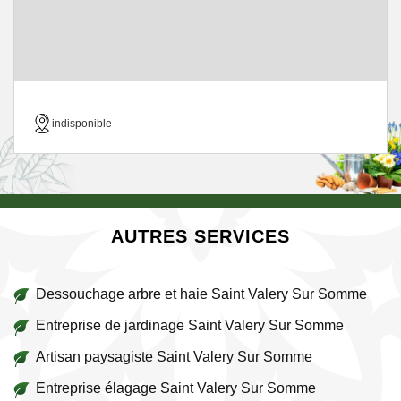
indisponible
AUTRES SERVICES
Dessouchage arbre et haie Saint Valery Sur Somme
Entreprise de jardinage Saint Valery Sur Somme
Artisan paysagiste Saint Valery Sur Somme
Entreprise élagage Saint Valery Sur Somme