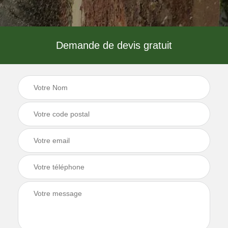
Demande de devis gratuit