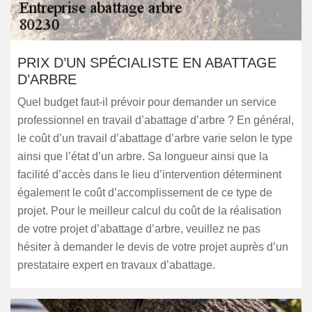
PRIX D’UN SPÉCIALISTE EN ABATTAGE
D’ARBRE
Quel budget faut-il prévoir pour demander un service
professionnel en travail d’abattage d’arbre ? En général,
le coût d’un travail d’abattage d’arbre varie selon le type
ainsi que l’état d’un arbre. Sa longueur ainsi que la
facilité d’accès dans le lieu d’intervention déterminent
également le coût d’accomplissement de ce type de
projet. Pour le meilleur calcul du coût de la réalisation
de votre projet d’abattage d’arbre, veuillez ne pas
hésiter à demander le devis de votre projet auprès d’un
prestataire expert en travaux d’abattage.