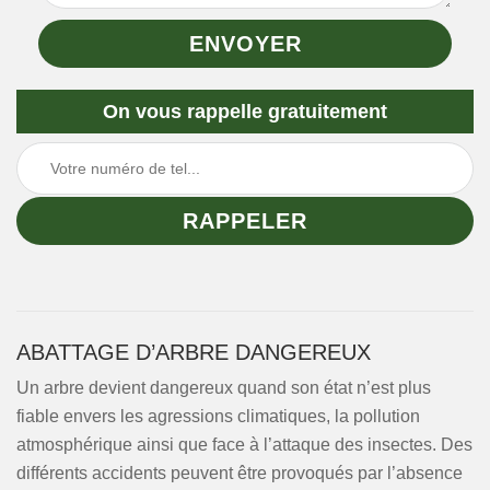
On vous rappelle gratuitement
ABATTAGE D’ARBRE DANGEREUX
Un arbre devient dangereux quand son état n’est plus
fiable envers les agressions climatiques, la pollution
atmosphérique ainsi que face à l’attaque des insectes. Des
différents accidents peuvent être provoqués par l’absence