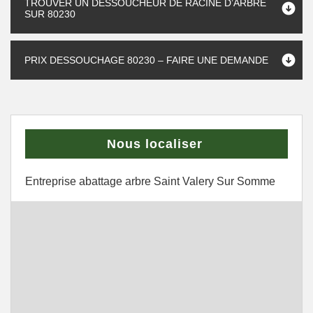
TROUVER UN DESSOUCHEUR DE RACINE D’ARBRE
SUR 80230
PRIX DESSOUCHAGE 80230 – FAIRE UNE DEMANDE
Nous localiser
Entreprise abattage arbre Saint Valery Sur Somme