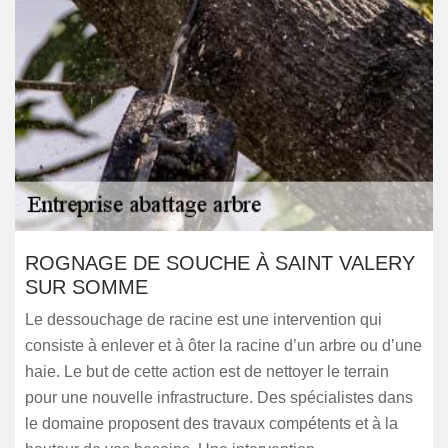
ROGNAGE DE SOUCHE À SAINT VALERY
SUR SOMME
Le dessouchage de racine est une intervention qui
consiste à enlever et à ôter la racine d’un arbre ou d’une
haie. Le but de cette action est de nettoyer le terrain
pour une nouvelle infrastructure. Des spécialistes dans
le domaine proposent des travaux compétents et à la