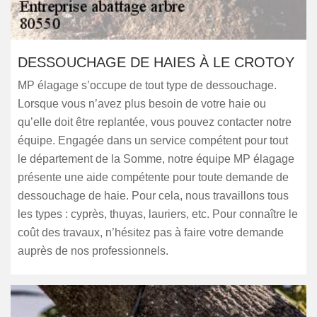
DESSOUCHAGE DE HAIES À LE CROTOY
MP élagage s’occupe de tout type de dessouchage.
Lorsque vous n’avez plus besoin de votre haie ou
qu’elle doit être replantée, vous pouvez contacter notre
équipe. Engagée dans un service compétent pour tout
le département de la Somme, notre équipe MP élagage
présente une aide compétente pour toute demande de
dessouchage de haie. Pour cela, nous travaillons tous
les types : cyprès, thuyas, lauriers, etc. Pour connaître le
coût des travaux, n’hésitez pas à faire votre demande
auprès de nos professionnels.