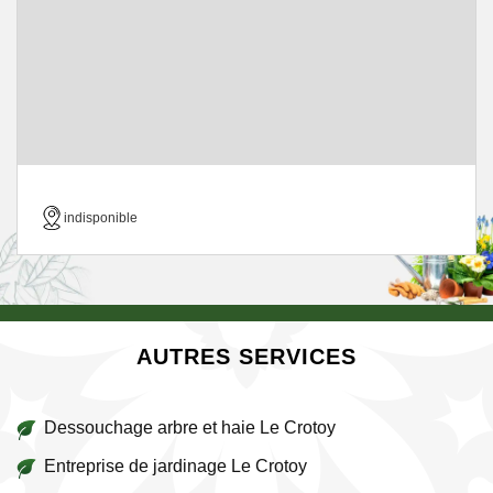
indisponible
AUTRES SERVICES
Dessouchage arbre et haie Le Crotoy
Entreprise de jardinage Le Crotoy