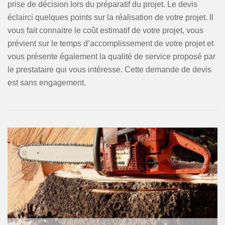
prise de décision lors du préparatif du projet. Le devis
éclairci quelques points sur la réalisation de votre projet. Il
vous fait connaitre le coût estimatif de votre projet, vous
prévient sur le temps d’accomplissement de votre projet et
vous présente également la qualité de service proposé par
le prestataire qui vous intéresse. Cette demande de devis
est sans engagement.