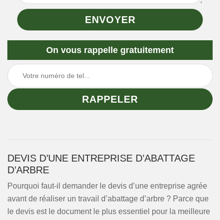
On vous rappelle gratuitement
DEVIS D’UNE ENTREPRISE D’ABATTAGE
D’ARBRE
Pourquoi faut-il demander le devis d’une entreprise agrée
avant de réaliser un travail d’abattage d’arbre ? Parce que
le devis est le document le plus essentiel pour la meilleure