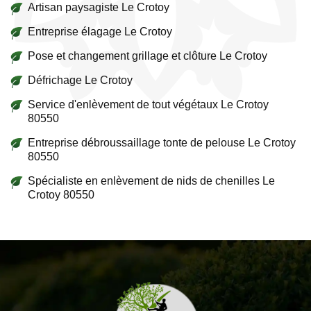
Artisan paysagiste Le Crotoy
Entreprise élagage Le Crotoy
Pose et changement grillage et clôture Le Crotoy
Défrichage Le Crotoy
Service d'enlèvement de tout végétaux Le Crotoy
80550
Entreprise débroussaillage tonte de pelouse Le Crotoy
80550
Spécialiste en enlèvement de nids de chenilles Le
Crotoy 80550