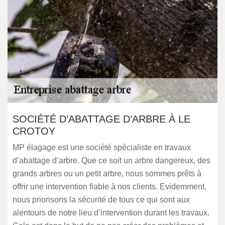
SOCIÉTÉ D’ABATTAGE D’ARBRE À LE
CROTOY
MP élagage est une société spécialiste en travaux
d’abattage d’arbre. Que ce soit un arbre dangereux, des
grands arbres ou un petit arbre, nous sommes prêts à
offrir une intervention fiable à nos clients. Evidemment,
nous priorisons la sécurité de tous ce qui sont aux
alentours de notre lieu d’intervention durant les travaux.