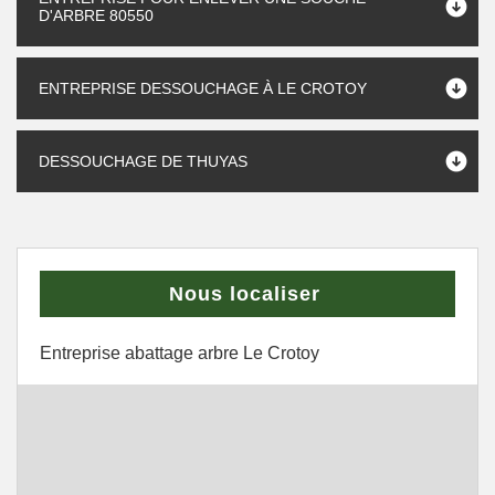
D'ARBRE 80550
ENTREPRISE DESSOUCHAGE À LE CROTOY
DESSOUCHAGE DE THUYAS
Nous localiser
Entreprise abattage arbre Le Crotoy