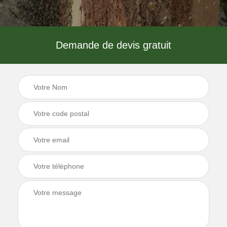
Demande de devis gratuit