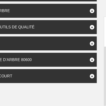
ARBRE
UTILS DE QUALITÉ
 D'ARBRE 80600
NCOURT