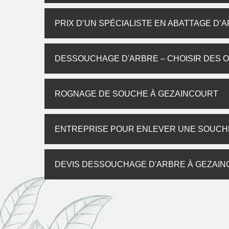
PRIX D’UN SPÉCIALISTE EN ABATTAGE D’
DESSOUCHAGE D'ARBRE – CHOISIR DES O
ROGNAGE DE SOUCHE À GEZAINCOURT
ENTREPRISE POUR ENLEVER UNE SOUCHE
DEVIS DESSOUCHAGE D'ARBRE À GEZAI