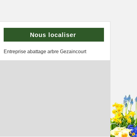
Nous localiser
Entreprise abattage arbre Gezaincourt