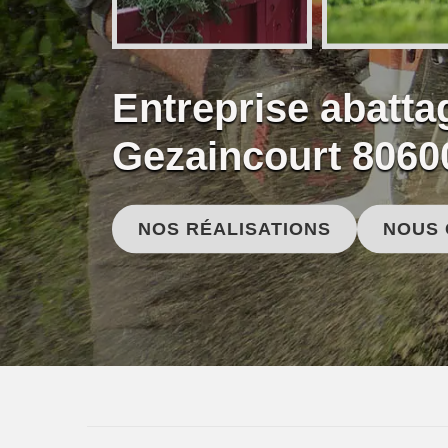
Entreprise abatta
Gezaincourt 8060
NOS RÉALISATIONS
NOUS