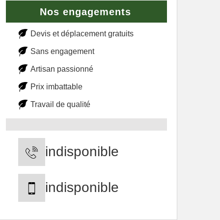
Nos engagements
Devis et déplacement gratuits
Sans engagement
Artisan passionné
Prix imbattable
Travail de qualité
indisponible
indisponible