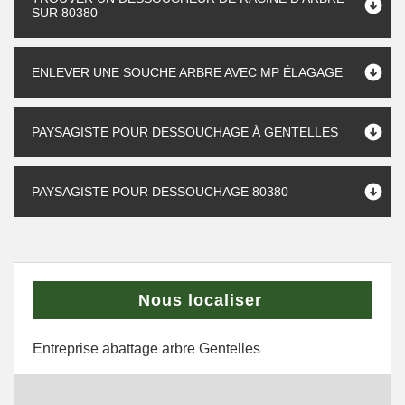
SUR 80380
ENLEVER UNE SOUCHE ARBRE AVEC MP ÉLAGAGE
PAYSAGISTE POUR DESSOUCHAGE À GENTELLES
PAYSAGISTE POUR DESSOUCHAGE 80380
Nous localiser
Entreprise abattage arbre Gentelles