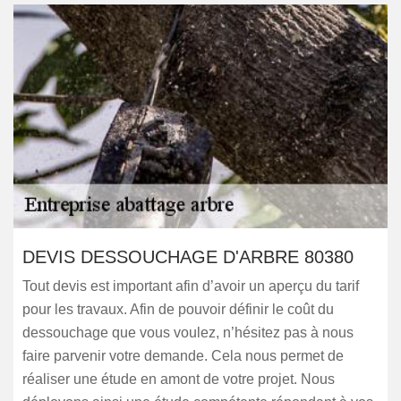
DEVIS DESSOUCHAGE D'ARBRE 80380
Tout devis est important afin d’avoir un aperçu du tarif
pour les travaux. Afin de pouvoir définir le coût du
dessouchage que vous voulez, n’hésitez pas à nous
faire parvenir votre demande. Cela nous permet de
réaliser une étude en amont de votre projet. Nous