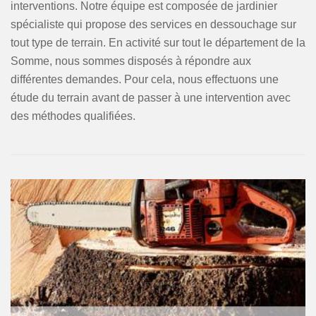
interventions. Notre équipe est composée de jardinier
spécialiste qui propose des services en dessouchage sur
tout type de terrain. En activité sur tout le département de la
Somme, nous sommes disposés à répondre aux
différentes demandes. Pour cela, nous effectuons une
étude du terrain avant de passer à une intervention avec
des méthodes qualifiées.