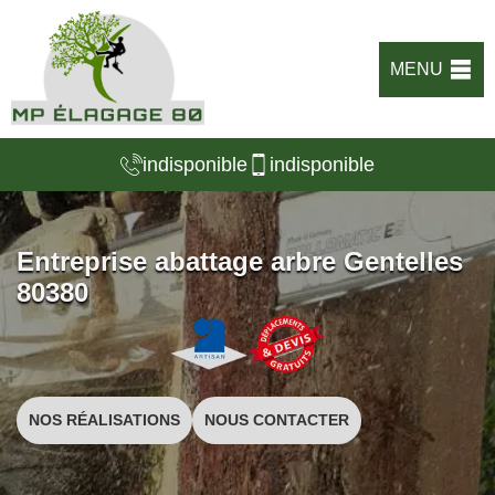
MENU
indisponible
indisponible
Entreprise abattage arbre Gentelles
80380
NOS RÉALISATIONS
NOUS CONTACTER