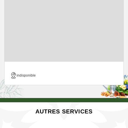
indisponible
AUTRES SERVICES