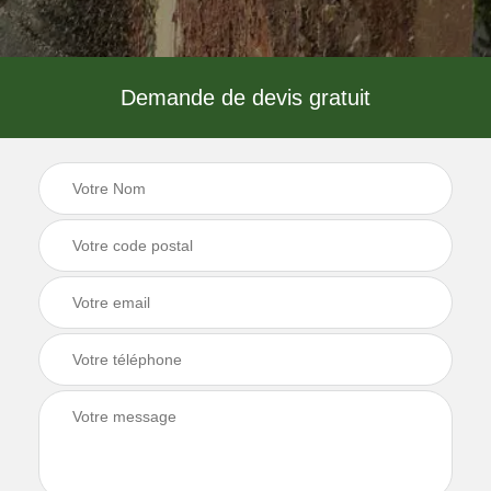
Demande de devis gratuit