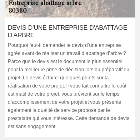
DEVIS D’UNE ENTREPRISE D’ABATTAGE
D’ARBRE
Pourquoi faut-il demander le devis d’une entreprise
agrée avant de réaliser un travail d’abattage d’arbre ?
Parce que le devis est le document le plus essentiel
pour la meilleure prise de décision lors du préparatif du
projet. Le devis éclairci quelques points sur la
réalisation de votre projet. Il vous fait connaitre le coût
estimatif de votre projet, vous prévient sur le temps
d’accomplissement de votre projet et vous présente
également la qualité de service proposé par le
prestataire qui vous intéresse. Cette demande de devis
est sans engagement.