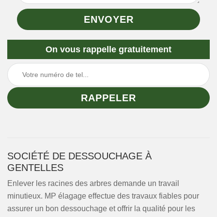
On vous rappelle gratuitement
SOCIÉTÉ DE DESSOUCHAGE À
GENTELLES
Enlever les racines des arbres demande un travail
minutieux. MP élagage effectue des travaux fiables pour
assurer un bon dessouchage et offrir la qualité pour les