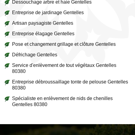
Dessouchage arbre et haie Gentelles
Entreprise de jardinage Gentelles
Artisan paysagiste Gentelles
Entreprise élagage Gentelles
Pose et changement grillage et clôture Gentelles
Défrichage Gentelles
Service d'enlèvement de tout végétaux Gentelles
80380
Entreprise débroussaillage tonte de pelouse Gentelles
80380
Spécialiste en enlèvement de nids de chenilles
Gentelles 80380