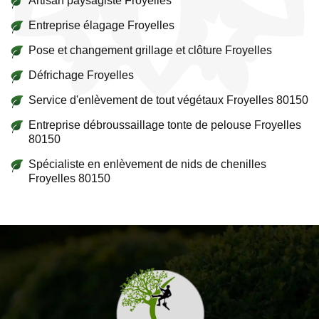
Artisan paysagiste Froyelles
Entreprise élagage Froyelles
Pose et changement grillage et clôture Froyelles
Défrichage Froyelles
Service d'enlèvement de tout végétaux Froyelles 80150
Entreprise débroussaillage tonte de pelouse Froyelles
80150
Spécialiste en enlèvement de nids de chenilles
Froyelles 80150