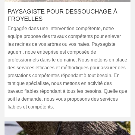
PAYSAGISTE POUR DESSOUCHAGE À
FROYELLES
Engagée dans une intervention compétente, notre
équipe propose des travaux compétents pour enlever
les racines de vos arbres ou vos haies. Paysagiste
aguerri, notre entreprise est composée de
professionnels dans le domaine. Nous mettons en place
des services efficaces et méthodiques pour assurer des
prestations compétentes répondant à tout besoin. En
tant que spécialiste, nous mettons en activité des
travaux fiables répondant à tous les besoins. Quelle que
soit la demande, nous vous proposons des services
fiables et compétents.