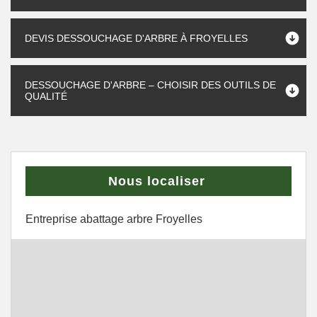
DEVIS DESSOUCHAGE D'ARBRE À FROYELLES
DESSOUCHAGE D'ARBRE – CHOISIR DES OUTILS DE
QUALITÉ
Nous localiser
Entreprise abattage arbre Froyelles