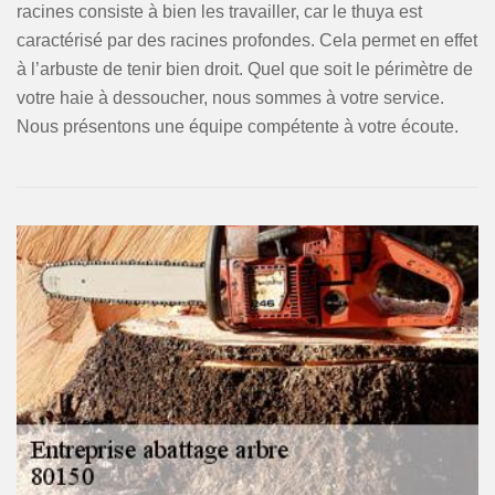
racines consiste à bien les travailler, car le thuya est
caractérisé par des racines profondes. Cela permet en effet
à l’arbuste de tenir bien droit. Quel que soit le périmètre de
votre haie à dessoucher, nous sommes à votre service.
Nous présentons une équipe compétente à votre écoute.