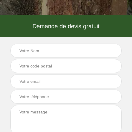
Demande de devis gratuit