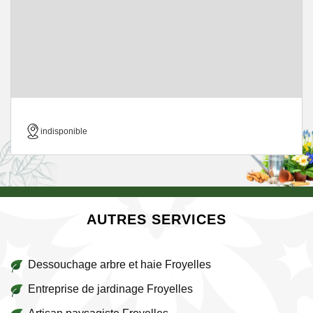
indisponible
AUTRES SERVICES
Dessouchage arbre et haie Froyelles
Entreprise de jardinage Froyelles