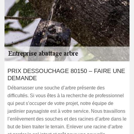
PRIX DESSOUCHAGE 80150 – FAIRE UNE
DEMANDE
Débarrasser une souche d’arbre présente des
difficultés. Si vous êtes à la recherche de professionnel
qui peut s’occuper de votre projet, notre équipe de
jardinier paysagiste est à votre service. Nous travaillons
l’enlèvement des souches et des racines d’arbre dans le
but de bien traiter le terrain. Enlever une racine d’arbre