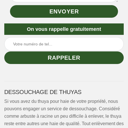
On vous rappelle gratuitement
DESSOUCHAGE DE THUYAS
Si vous avez du thuya pour haie de votre propriété, nous
pouvons engager un service de dessouchage. Considéré
comme arbuste à racine un peu difficile à enlever, le thuya
reste entre autres une haie de qualité. Tout enlèvement des