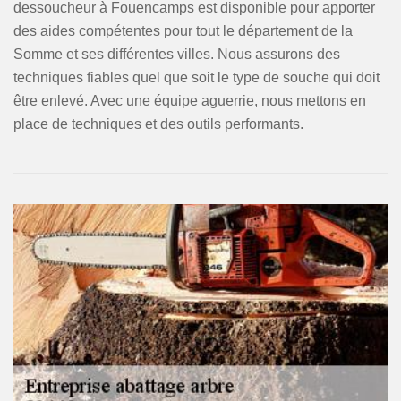
dessoucheur à Fouencamps est disponible pour apporter
des aides compétentes pour tout le département de la
Somme et ses différentes villes. Nous assurons des
techniques fiables quel que soit le type de souche qui doit
être enlevé. Avec une équipe aguerrie, nous mettons en
place de techniques et des outils performants.