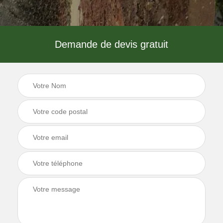
Demande de devis gratuit