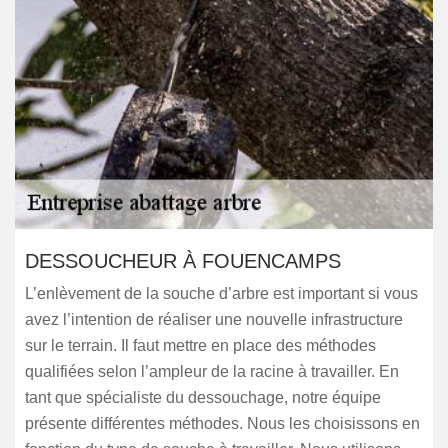
DESSOUCHEUR À FOUENCAMPS
L’enlèvement de la souche d’arbre est important si vous
avez l’intention de réaliser une nouvelle infrastructure
sur le terrain. Il faut mettre en place des méthodes
qualifiées selon l’ampleur de la racine à travailler. En
tant que spécialiste du dessouchage, notre équipe
présente différentes méthodes. Nous les choisissons en