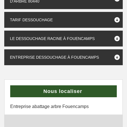
D'ARBRE 80440
TARIF DESSOUCHAGE
LE DESSOUCHAGE RACINE À FOUENCAMPS
ENTREPRISE DESSOUCHAGE À FOUENCAMPS
Nous localiser
Entreprise abattage arbre Fouencamps