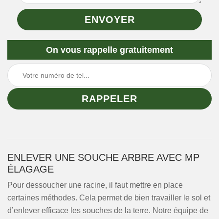
On vous rappelle gratuitement
ENLEVER UNE SOUCHE ARBRE AVEC MP
ÉLAGAGE
Pour dessoucher une racine, il faut mettre en place
certaines méthodes. Cela permet de bien travailler le sol et
d’enlever efficace les souches de la terre. Notre équipe de