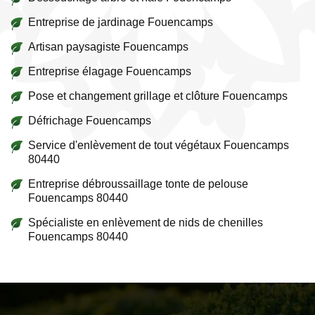
Entreprise de jardinage Fouencamps
Artisan paysagiste Fouencamps
Entreprise élagage Fouencamps
Pose et changement grillage et clôture Fouencamps
Défrichage Fouencamps
Service d'enlèvement de tout végétaux Fouencamps
80440
Entreprise débroussaillage tonte de pelouse
Fouencamps 80440
Spécialiste en enlèvement de nids de chenilles
Fouencamps 80440