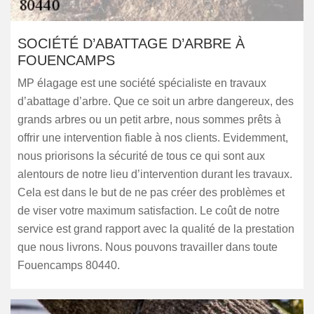
SOCIÉTÉ D’ABATTAGE D’ARBRE À
FOUENCAMPS
MP élagage est une société spécialiste en travaux
d’abattage d’arbre. Que ce soit un arbre dangereux, des
grands arbres ou un petit arbre, nous sommes prêts à
offrir une intervention fiable à nos clients. Evidemment,
nous priorisons la sécurité de tous ce qui sont aux
alentours de notre lieu d’intervention durant les travaux.
Cela est dans le but de ne pas créer des problèmes et
de viser votre maximum satisfaction. Le coût de notre
service est grand rapport avec la qualité de la prestation
que nous livrons. Nous pouvons travailler dans toute
Fouencamps 80440.