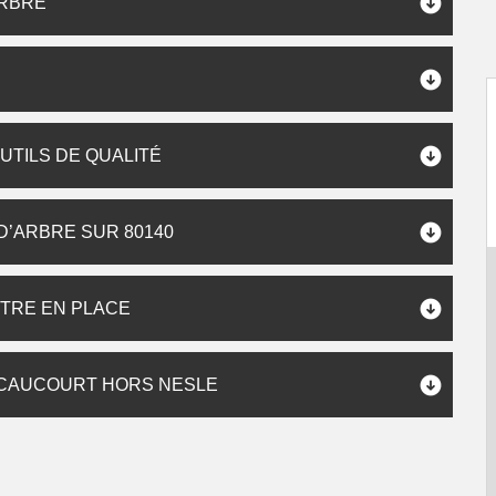
ARBRE
UTILS DE QUALITÉ
’ARBRE SUR 80140
TRE EN PLACE
UCAUCOURT HORS NESLE