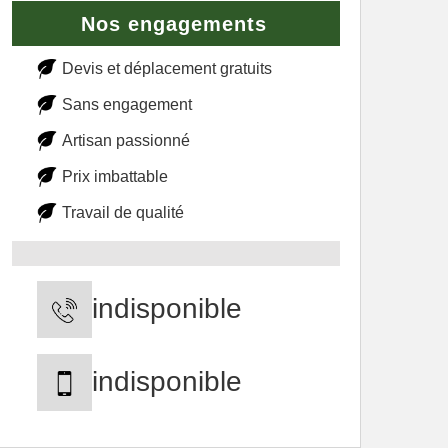
Nos engagements
Devis et déplacement gratuits
Sans engagement
Artisan passionné
Prix imbattable
Travail de qualité
indisponible
indisponible