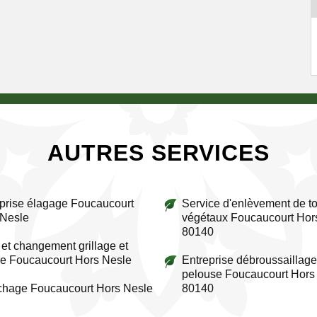
AUTRES SERVICES
prise élagage Foucaucourt
Service d'enlèvement de to
 Nesle
végétaux Foucaucourt Hor
80140
et changement grillage et
re Foucaucourt Hors Nesle
Entreprise débroussaillage
pelouse Foucaucourt Hors
chage Foucaucourt Hors Nesle
80140