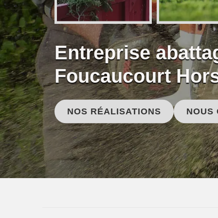
Entreprise abatta
Foucaucourt Hors
NOS RÉALISATIONS
NOUS