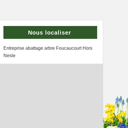
Nous localiser
Entreprise abattage arbre Foucaucourt Hors
Nesle