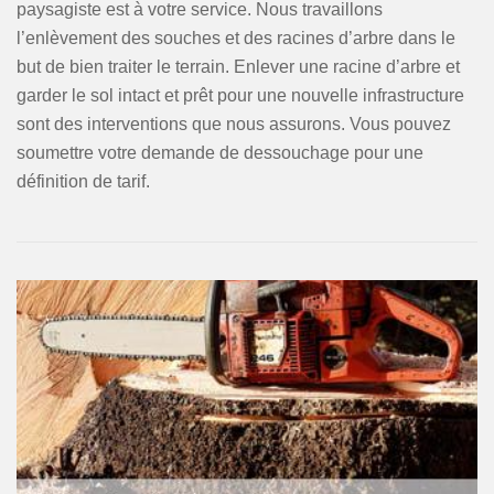
paysagiste est à votre service. Nous travaillons
l’enlèvement des souches et des racines d’arbre dans le
but de bien traiter le terrain. Enlever une racine d’arbre et
garder le sol intact et prêt pour une nouvelle infrastructure
sont des interventions que nous assurons. Vous pouvez
soumettre votre demande de dessouchage pour une
définition de tarif.