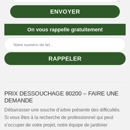
On vous rappelle gratuitement
PRIX DESSOUCHAGE 80200 – FAIRE UNE
DEMANDE
Débarrasser une souche d’arbre présente des difficultés.
Si vous êtes à la recherche de professionnel qui peut
s’occuper de votre projet, notre équipe de jardinier