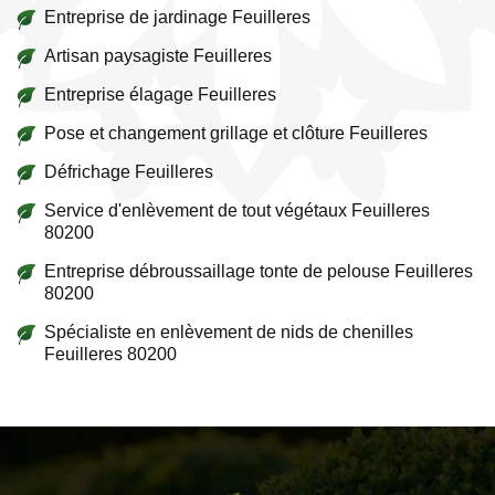
Entreprise de jardinage Feuilleres
Artisan paysagiste Feuilleres
Entreprise élagage Feuilleres
Pose et changement grillage et clôture Feuilleres
Défrichage Feuilleres
Service d'enlèvement de tout végétaux Feuilleres
80200
Entreprise débroussaillage tonte de pelouse Feuilleres
80200
Spécialiste en enlèvement de nids de chenilles
Feuilleres 80200