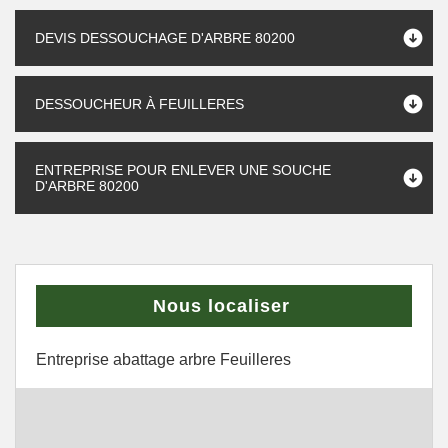
DEVIS DESSOUCHAGE D'ARBRE 80200
DESSOUCHEUR À FEUILLERES
ENTREPRISE POUR ENLEVER UNE SOUCHE
D'ARBRE 80200
Nous localiser
Entreprise abattage arbre Feuilleres