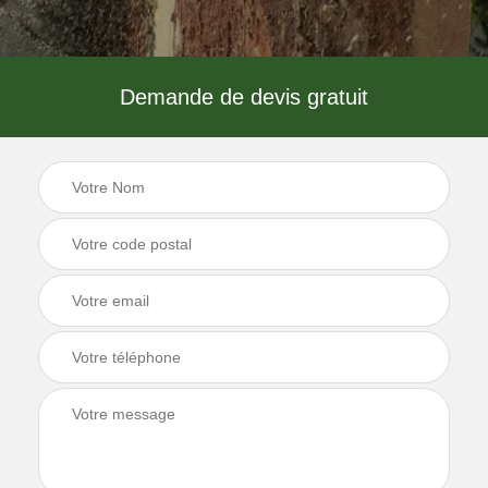
Demande de devis gratuit