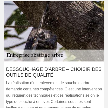
DESSOUCHAGE D'ARBRE – CHOISIR DES
OUTILS DE QUALITÉ
La réalisation d’un enlèvement de souche d’arbre
demande certaines compétences. C’est une intervention
qui requiert des techniques et des réalisations selon le
type de souche à enlever. Certaines souches sont
faciles à enlever et ne demandent pas de grandes