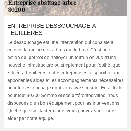
ENTREPRISE DESSOUCHAGE À
FEUILLERES
Le dessouchage est une intervention qui consiste à
enlever la racine des arbres ou de haie. C’est une
action qui permet de nettoyer un terrain en vue d’une
nouvelle infrastructure ou simplement pour l’esthétique.
Située à Feuilleres, notre entreprise est disponible pour
apporter les aides et les accompagnements nécessaires
pour le dessouchage dont vous avez besoin. En activité
pour tout 80200 Somme et ses différentes villes, nous
disposons d’un bon équipement pour les interventions.
Quelle que soit la demande, vous pouvez vous faire
aider par notre équipe.