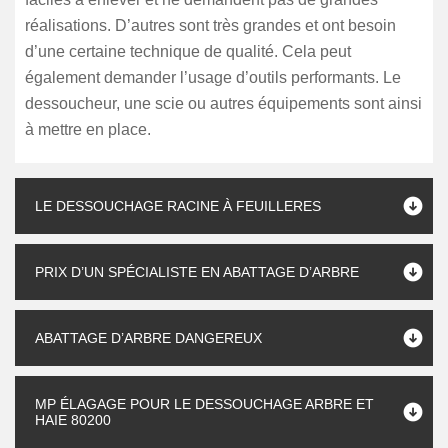
réalisations. D’autres sont très grandes et ont besoin
d’une certaine technique de qualité. Cela peut
également demander l’usage d’outils performants. Le
dessoucheur, une scie ou autres équipements sont ainsi
à mettre en place.
LE DESSOUCHAGE RACINE À FEUILLERES
PRIX D’UN SPÉCIALISTE EN ABATTAGE D’ARBRE
ABATTAGE D’ARBRE DANGEREUX
MP ÉLAGAGE POUR LE DESSOUCHAGE ARBRE ET
HAIE 80200