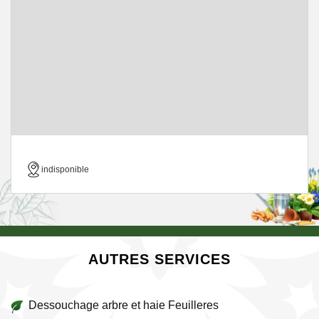
indisponible
AUTRES SERVICES
Dessouchage arbre et haie Feuilleres