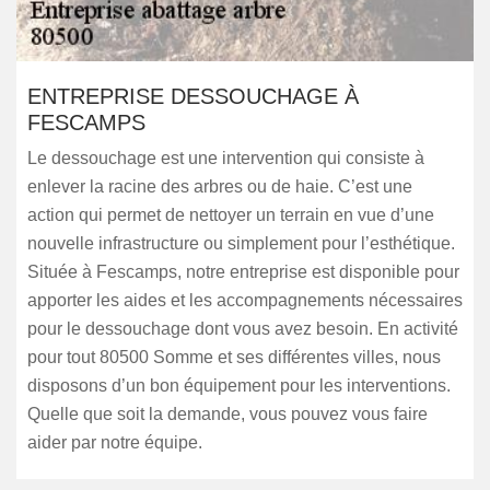
ENTREPRISE DESSOUCHAGE À
FESCAMPS
Le dessouchage est une intervention qui consiste à
enlever la racine des arbres ou de haie. C’est une
action qui permet de nettoyer un terrain en vue d’une
nouvelle infrastructure ou simplement pour l’esthétique.
Située à Fescamps, notre entreprise est disponible pour
apporter les aides et les accompagnements nécessaires
pour le dessouchage dont vous avez besoin. En activité
pour tout 80500 Somme et ses différentes villes, nous
disposons d’un bon équipement pour les interventions.
Quelle que soit la demande, vous pouvez vous faire
aider par notre équipe.