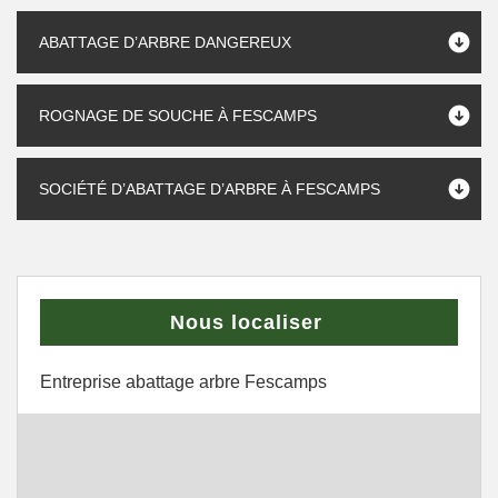
ABATTAGE D’ARBRE DANGEREUX
ROGNAGE DE SOUCHE À FESCAMPS
SOCIÉTÉ D’ABATTAGE D’ARBRE À FESCAMPS
Nous localiser
Entreprise abattage arbre Fescamps