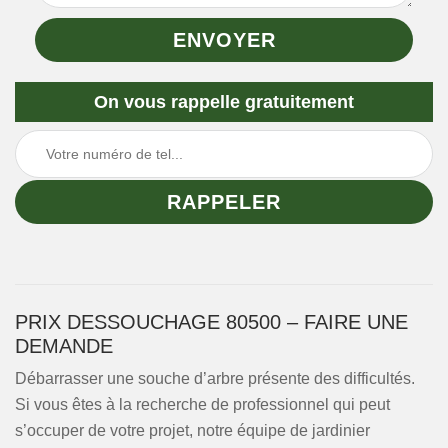
On vous rappelle gratuitement
PRIX DESSOUCHAGE 80500 – FAIRE UNE
DEMANDE
Débarrasser une souche d’arbre présente des difficultés.
Si vous êtes à la recherche de professionnel qui peut
s’occuper de votre projet, notre équipe de jardinier