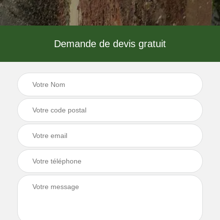
Demande de devis gratuit