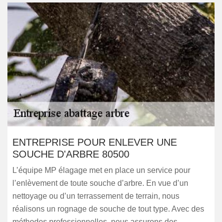
ENTREPRISE POUR ENLEVER UNE
SOUCHE D'ARBRE 80500
L’équipe MP élagage met en place un service pour
l’enlèvement de toute souche d’arbre. En vue d’un
nettoyage ou d’un terrassement de terrain, nous
réalisons un rognage de souche de tout type. Avec des
méthodes professionnelles, nous assurons des