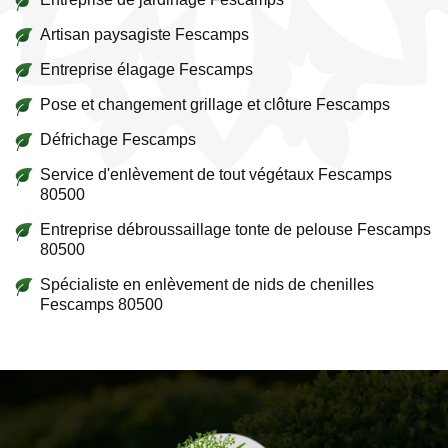
Artisan paysagiste Fescamps
Entreprise élagage Fescamps
Pose et changement grillage et clôture Fescamps
Défrichage Fescamps
Service d'enlèvement de tout végétaux Fescamps
80500
Entreprise débroussaillage tonte de pelouse Fescamps
80500
Spécialiste en enlèvement de nids de chenilles
Fescamps 80500