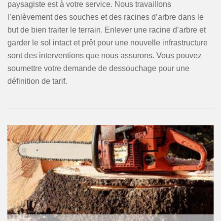
paysagiste est à votre service. Nous travaillons
l’enlèvement des souches et des racines d’arbre dans le
but de bien traiter le terrain. Enlever une racine d’arbre et
garder le sol intact et prêt pour une nouvelle infrastructure
sont des interventions que nous assurons. Vous pouvez
soumettre votre demande de dessouchage pour une
définition de tarif.