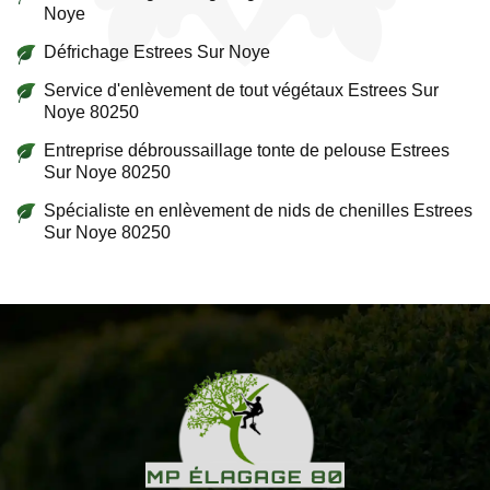
Noye
Défrichage Estrees Sur Noye
Service d'enlèvement de tout végétaux Estrees Sur
Noye 80250
Entreprise débroussaillage tonte de pelouse Estrees
Sur Noye 80250
Spécialiste en enlèvement de nids de chenilles Estrees
Sur Noye 80250