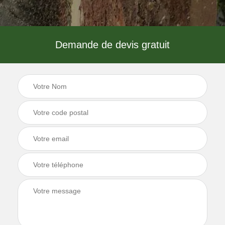
Demande de devis gratuit