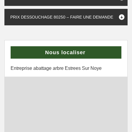
PRIX DESSOUCHAGE 80250 – FAIRE UNE DEMANDE
Nous localiser
Entreprise abattage arbre Estrees Sur Noye