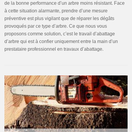
de la bonne performance d’un arbre moins résistant. Face
à cette situation alarmante, prendre d’une mesure
préventive est plus vigilant que de réparer les dégâts
provoqués par ce type d’arbre. Ce que nous vous
proposons comme solution, c’est le travail d’abattage
d’arbre qui est à confier uniquement entre la main d’un
prestataire professionnel en travaux d’abattage.