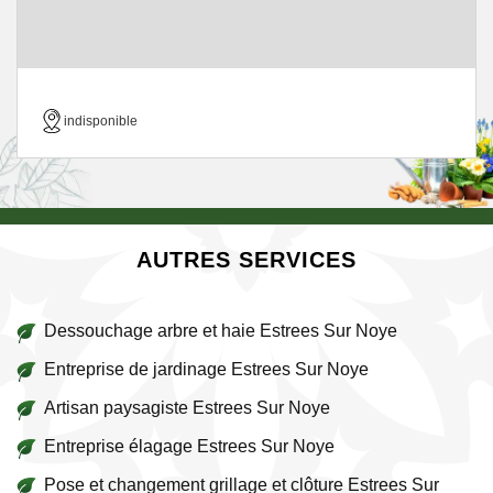
indisponible
AUTRES SERVICES
Dessouchage arbre et haie Estrees Sur Noye
Entreprise de jardinage Estrees Sur Noye
Artisan paysagiste Estrees Sur Noye
Entreprise élagage Estrees Sur Noye
Pose et changement grillage et clôture Estrees Sur