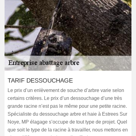
TARIF DESSOUCHAGE
Le prix d’un enlèvement de souche d’arbre varie selon
certains critères. Le prix d’un dessouchage d’une très
grande racine n’est pas le même pour une petite racine.
Spécialiste du dessouchage arbre et haie à Estrees Sur
Noye, MP élagage s’occupe de tout type de projet. Quel
que soit le type de la racine à travailler, nous mettons en