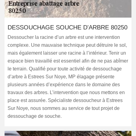
DESSOUCHAGE SOUCHE D'ARBRE 80250
Dessoucher la racine d’un arbre est une intervention
complexe. Une mauvaise technique peut détruire le sol,
mais également laisser une racine à l’intérieur. Tenir un
espace bien travaillé est essentiel afin de ne pas abîmer
le terrain. Qualifié pour toute activité de dessouchage
d’arbre à Estrees Sur Noye, MP élagage présente
plusieurs années d’expérience dans le domaine des
travaux des arbres. L’intervention que nous mettons en
place est assurée. Spécialiste dessoucheur à Estrees
Sur Noye, nous sommes au service de tout projet de
dessouchage de souche.