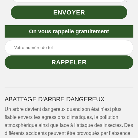
On vous rappelle gratuitement
ABATTAGE D’ARBRE DANGEREUX
Un arbre devient dangereux quand son état n’est plus
fiable envers les agressions climatiques, la pollution
atmosphérique ainsi que face à l’attaque des insectes. Des
différents accidents peuvent être provoqués par l’absence