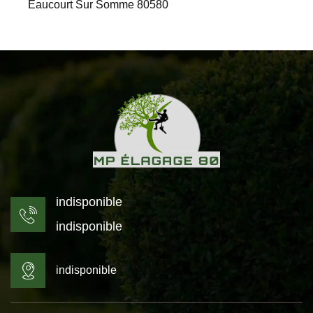
Eaucourt Sur Somme 80580
indisponible
indisponible
indisponible