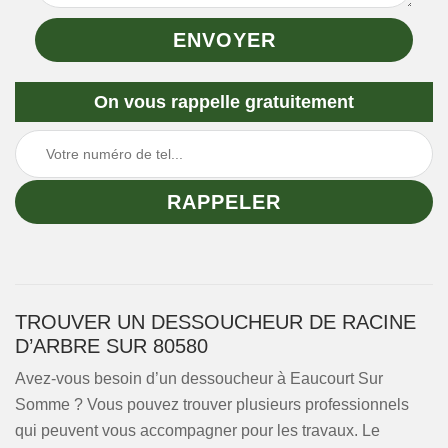
On vous rappelle gratuitement
TROUVER UN DESSOUCHEUR DE RACINE
D’ARBRE SUR 80580
Avez-vous besoin d’un dessoucheur à Eaucourt Sur
Somme ? Vous pouvez trouver plusieurs professionnels
qui peuvent vous accompagner pour les travaux. Le