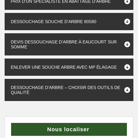
PRIX D’UN SPÉCIALISTE EN ABATTAGE D’ARBRE
DESSOUCHAGE SOUCHE D'ARBRE 80580
DEVIS DESSOUCHAGE D'ARBRE À EAUCOURT SUR
SOMME
ENLEVER UNE SOUCHE ARBRE AVEC MP ÉLAGAGE
DESSOUCHAGE D'ARBRE – CHOISIR DES OUTILS DE
QUALITÉ
Nous localiser