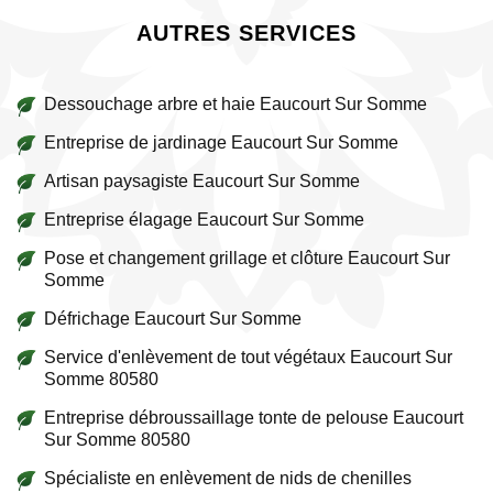
AUTRES SERVICES
Dessouchage arbre et haie Eaucourt Sur Somme
Entreprise de jardinage Eaucourt Sur Somme
Artisan paysagiste Eaucourt Sur Somme
Entreprise élagage Eaucourt Sur Somme
Pose et changement grillage et clôture Eaucourt Sur
Somme
Défrichage Eaucourt Sur Somme
Service d'enlèvement de tout végétaux Eaucourt Sur
Somme 80580
Entreprise débroussaillage tonte de pelouse Eaucourt
Sur Somme 80580
Spécialiste en enlèvement de nids de chenilles