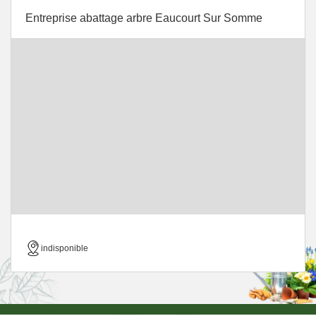
Entreprise abattage arbre Eaucourt Sur Somme
indisponible