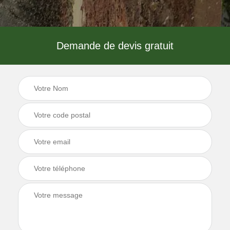
Demande de devis gratuit