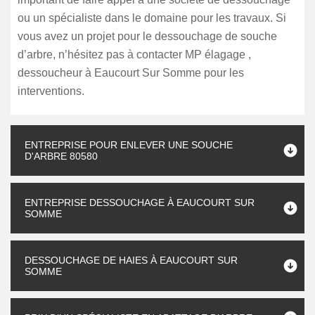
ou un spécialiste dans le domaine pour les travaux. Si
vous avez un projet pour le dessouchage de souche
d’arbre, n’hésitez pas à contacter MP élagage ,
dessoucheur à Eaucourt Sur Somme pour les
interventions.
ENTREPRISE POUR ENLEVER UNE SOUCHE
D'ARBRE 80580
ENTREPRISE DESSOUCHAGE À EAUCOURT SUR
SOMME
DESSOUCHAGE DE HAIES À EAUCOURT SUR
SOMME