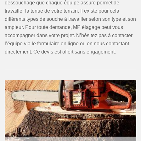
dessouchage que chaque équipe assure permet de
travailler la tenue de votre terrain. Il existe pour cela
différents types de souche à travailler selon son type et son
ampleur. Pour toute demande, MP élagage peut vous
accompagner dans votre projet. N’hésitez pas à contacter
l’équipe via le formulaire en ligne ou en nous contactant
directement. Ce devis est offert sans engagement.