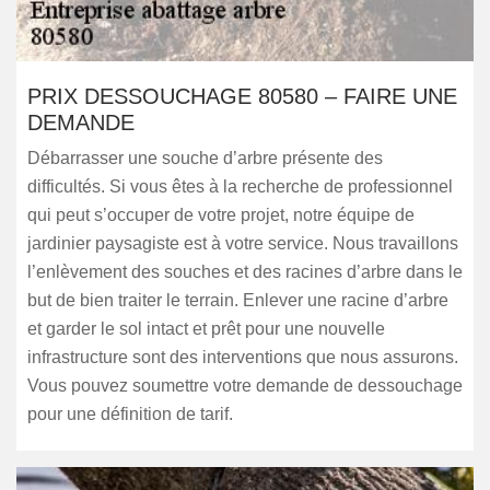
PRIX DESSOUCHAGE 80580 – FAIRE UNE
DEMANDE
Débarrasser une souche d’arbre présente des
difficultés. Si vous êtes à la recherche de professionnel
qui peut s’occuper de votre projet, notre équipe de
jardinier paysagiste est à votre service. Nous travaillons
l’enlèvement des souches et des racines d’arbre dans le
but de bien traiter le terrain. Enlever une racine d’arbre
et garder le sol intact et prêt pour une nouvelle
infrastructure sont des interventions que nous assurons.
Vous pouvez soumettre votre demande de dessouchage
pour une définition de tarif.