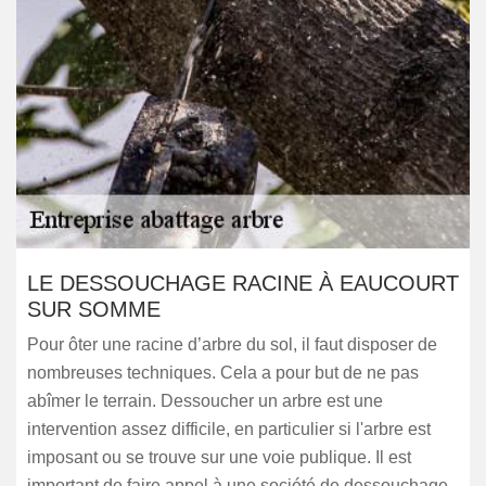
LE DESSOUCHAGE RACINE À EAUCOURT
SUR SOMME
Pour ôter une racine d’arbre du sol, il faut disposer de
nombreuses techniques. Cela a pour but de ne pas
abîmer le terrain. Dessoucher un arbre est une
intervention assez difficile, en particulier si l'arbre est
imposant ou se trouve sur une voie publique. Il est
important de faire appel à une société de dessouchage