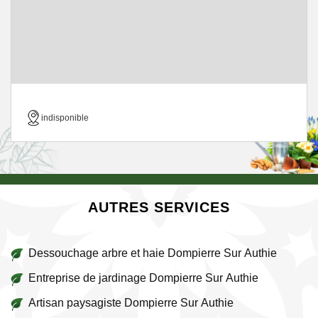
indisponible
AUTRES SERVICES
Dessouchage arbre et haie Dompierre Sur Authie
Entreprise de jardinage Dompierre Sur Authie
Artisan paysagiste Dompierre Sur Authie