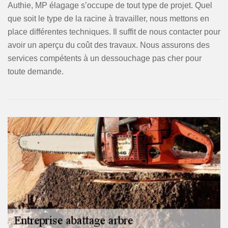
Authie, MP élagage s’occupe de tout type de projet. Quel
que soit le type de la racine à travailler, nous mettons en
place différentes techniques. Il suffit de nous contacter pour
avoir un aperçu du coût des travaux. Nous assurons des
services compétents à un dessouchage pas cher pour
toute demande.