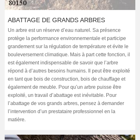
ABATTAGE DE GRANDS ARBRES
Un arbre est un réserve d’eau naturel. Sa présence
protège la performance environnementale et participe
grandement sur la régulation de température et évite le
bouleversement climatique. Mais à part cette fonction, il
est également indispensable de savoir que l’arbre
répond à d’autres besoins humains. Il peut être exploité
en tant que bois de construction, bois de chauffage et
également de meuble. Pour qu’un arbre puisse être
exploité, un travail d’abattage est inévitable. Pour
l’abattage de vos grands arbres, pensez à demander
l’intervention d’un prestataire professionnel en la
matière.