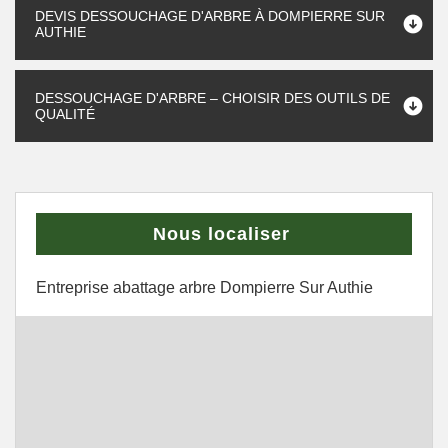
DEVIS DESSOUCHAGE D'ARBRE À DOMPIERRE SUR
AUTHIE
DESSOUCHAGE D'ARBRE – CHOISIR DES OUTILS DE
QUALITÉ
Nous localiser
Entreprise abattage arbre Dompierre Sur Authie