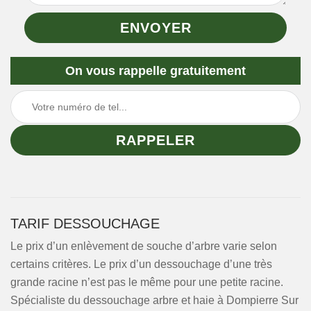
On vous rappelle gratuitement
TARIF DESSOUCHAGE
Le prix d’un enlèvement de souche d’arbre varie selon
certains critères. Le prix d’un dessouchage d’une très
grande racine n’est pas le même pour une petite racine.
Spécialiste du dessouchage arbre et haie à Dompierre Sur