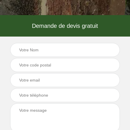
Demande de devis gratuit