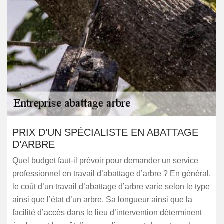
PRIX D’UN SPÉCIALISTE EN ABATTAGE
D’ARBRE
Quel budget faut-il prévoir pour demander un service
professionnel en travail d’abattage d’arbre ? En général,
le coût d’un travail d’abattage d’arbre varie selon le type
ainsi que l’état d’un arbre. Sa longueur ainsi que la
facilité d’accès dans le lieu d’intervention déterminent