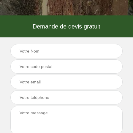
Demande de devis gratuit