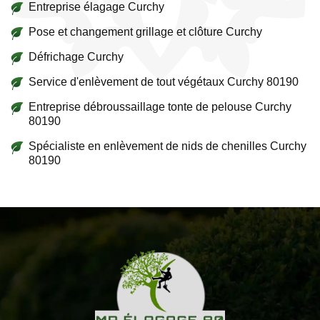
Entreprise élagage Curchy
Pose et changement grillage et clôture Curchy
Défrichage Curchy
Service d'enlèvement de tout végétaux Curchy 80190
Entreprise débroussaillage tonte de pelouse Curchy
80190
Spécialiste en enlèvement de nids de chenilles Curchy
80190