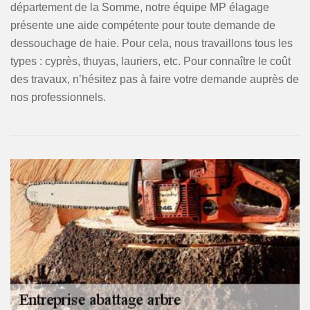
département de la Somme, notre équipe MP élagage
présente une aide compétente pour toute demande de
dessouchage de haie. Pour cela, nous travaillons tous les
types : cyprès, thuyas, lauriers, etc. Pour connaître le coût
des travaux, n’hésitez pas à faire votre demande auprès de
nos professionnels.