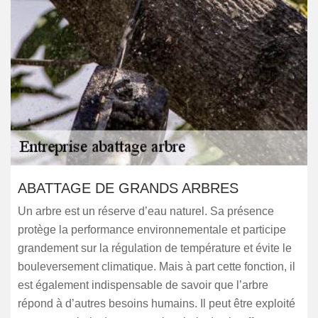
ABATTAGE DE GRANDS ARBRES
Un arbre est un réserve d’eau naturel. Sa présence
protège la performance environnementale et participe
grandement sur la régulation de température et évite le
bouleversement climatique. Mais à part cette fonction, il
est également indispensable de savoir que l’arbre
répond à d’autres besoins humains. Il peut être exploité