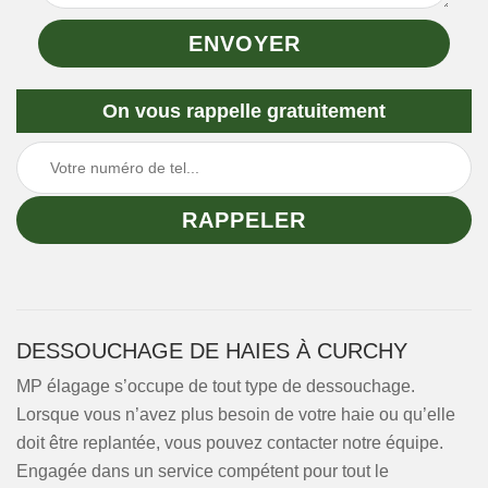
On vous rappelle gratuitement
DESSOUCHAGE DE HAIES À CURCHY
MP élagage s’occupe de tout type de dessouchage.
Lorsque vous n’avez plus besoin de votre haie ou qu’elle
doit être replantée, vous pouvez contacter notre équipe.
Engagée dans un service compétent pour tout le