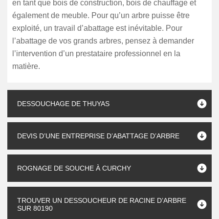
en tant que bois de construction, bois de chauffage et
également de meuble. Pour qu’un arbre puisse être
exploité, un travail d’abattage est inévitable. Pour
l’abattage de vos grands arbres, pensez à demander
l’intervention d’un prestataire professionnel en la
matière.
DESSOUCHAGE DE THUYAS
DEVIS D’UNE ENTREPRISE D’ABATTAGE D’ARBRE
ROGNAGE DE SOUCHE À CURCHY
TROUVER UN DESSOUCHEUR DE RACINE D’ARBRE
SUR 80190