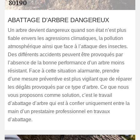
ABATTAGE D’ARBRE DANGEREUX
Un arbre devient dangereux quand son état n’est plus
fiable envers les agressions climatiques, la pollution
atmosphérique ainsi que face à l’attaque des insectes.
Des différents accidents peuvent être provoqués par
l’absence de la bonne performance d’un arbre moins
résistant. Face à cette situation alarmante, prendre
d’une mesure préventive est plus vigilant que de réparer
les dégâts provoqués par ce type d’arbre. Ce que nous
vous proposons comme solution, c’est le travail
d’abattage d’arbre qui est à confier uniquement entre la
main d’un prestataire professionnel en travaux
d’abattage.