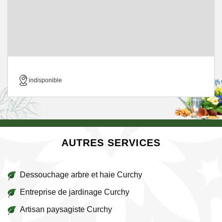
indisponible
AUTRES SERVICES
Dessouchage arbre et haie Curchy
Entreprise de jardinage Curchy
Artisan paysagiste Curchy