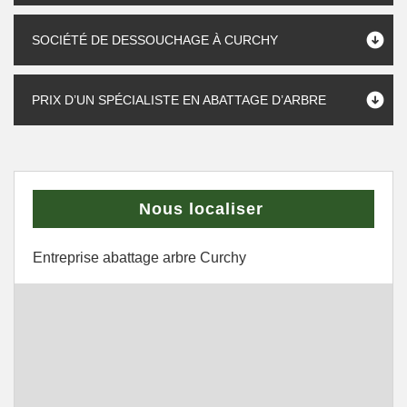
SOCIÉTÉ DE DESSOUCHAGE À CURCHY
PRIX D’UN SPÉCIALISTE EN ABATTAGE D’ARBRE
Nous localiser
Entreprise abattage arbre Curchy