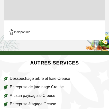
indisponible
AUTRES SERVICES
Dessouchage arbre et haie Creuse
Entreprise de jardinage Creuse
Artisan paysagiste Creuse
Entreprise élagage Creuse