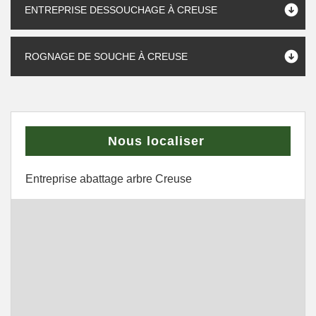
ENTREPRISE DESSOUCHAGE À CREUSE
ROGNAGE DE SOUCHE À CREUSE
Nous localiser
Entreprise abattage arbre Creuse