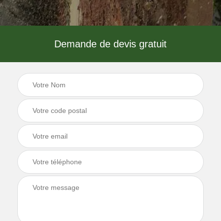
Demande de devis gratuit