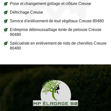
Pose et changement grillage et clôture Creuse
Défrichage Creuse
Service d'enlèvement de tout végétaux Creuse 80480
Entreprise débroussaillage tonte de pelouse Creuse
80480
Spécialiste en enlèvement de nids de chenilles Creuse
80480