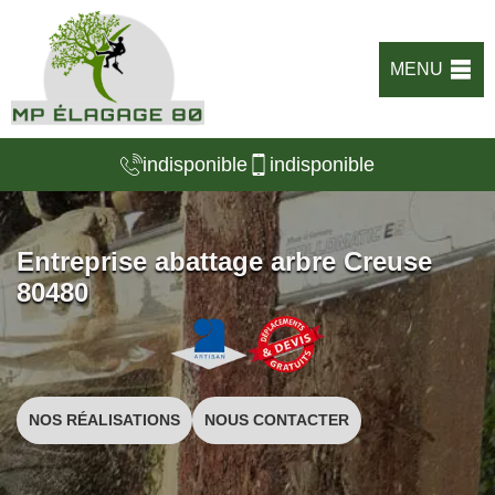
MENU
indisponible
indisponible
Entreprise abattage arbre Creuse
80480
NOS RÉALISATIONS
NOUS CONTACTER