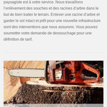
paysagiste est à votre service. Nous travaillons
l’enlèvement des souches et des racines d’arbre dans le
but de bien traiter le terrain. Enlever une racine d’arbre et
garder le sol intact et prêt pour une nouvelle infrastructure
sont des interventions que nous assurons. Vous pouvez
soumettre votre demande de dessouchage pour une
définition de tarif.