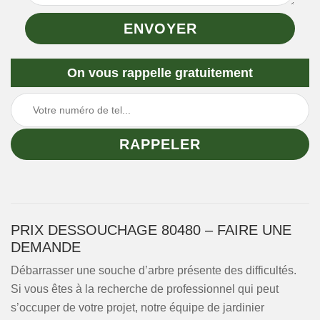
On vous rappelle gratuitement
PRIX DESSOUCHAGE 80480 – FAIRE UNE
DEMANDE
Débarrasser une souche d’arbre présente des difficultés.
Si vous êtes à la recherche de professionnel qui peut
s’occuper de votre projet, notre équipe de jardinier