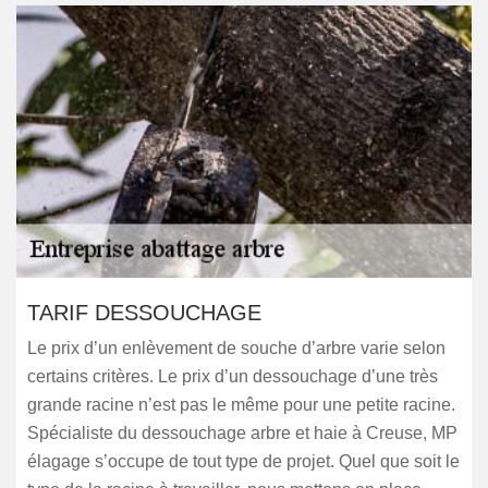
TARIF DESSOUCHAGE
Le prix d’un enlèvement de souche d’arbre varie selon
certains critères. Le prix d’un dessouchage d’une très
grande racine n’est pas le même pour une petite racine.
Spécialiste du dessouchage arbre et haie à Creuse, MP
élagage s’occupe de tout type de projet. Quel que soit le