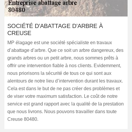
SOCIÉTÉ D’ABATTAGE D’ARBRE À
CREUSE
MP élagage est une société spécialiste en travaux
d’abattage d’arbre. Que ce soit un arbre dangereux, des
grands arbres ou un petit arbre, nous sommes prêts à
offrir une intervention fiable à nos clients. Evidemment,
nous priorisons la sécurité de tous ce qui sont aux
alentours de notre lieu d’intervention durant les travaux.
Cela est dans le but de ne pas créer des problèmes et
de viser votre maximum satisfaction. Le coût de notre
service est grand rapport avec la qualité de la prestation
que nous livrons. Nous pouvons travailler dans toute
Creuse 80480.