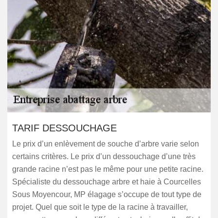
TARIF DESSOUCHAGE
Le prix d’un enlèvement de souche d’arbre varie selon
certains critères. Le prix d’un dessouchage d’une très
grande racine n’est pas le même pour une petite racine.
Spécialiste du dessouchage arbre et haie à Courcelles
Sous Moyencour, MP élagage s’occupe de tout type de
projet. Quel que soit le type de la racine à travailler,