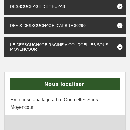
DESSOUCHAGE DE THUYAS
DEVIS DESSOUCHAGE D'ARBRE 80290
LE DESSOUCHAGE RACINE À COURCELLES SOUS
MOYENCOUR
Nous localiser
Entreprise abattage arbre Courcelles Sous
Moyencour