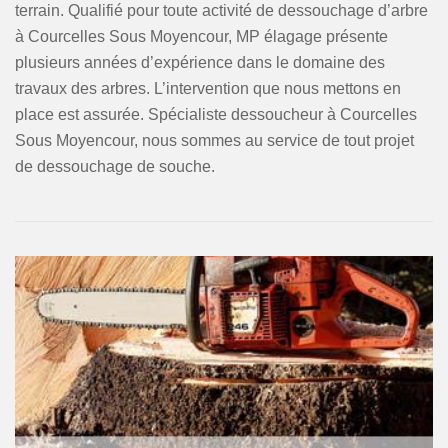
terrain. Qualifié pour toute activité de dessouchage d’arbre
à Courcelles Sous Moyencour, MP élagage présente
plusieurs années d’expérience dans le domaine des
travaux des arbres. L’intervention que nous mettons en
place est assurée. Spécialiste dessoucheur à Courcelles
Sous Moyencour, nous sommes au service de tout projet
de dessouchage de souche.