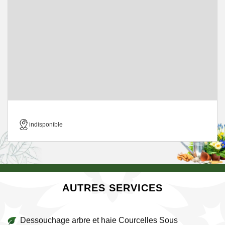
indisponible
AUTRES SERVICES
Dessouchage arbre et haie Courcelles Sous