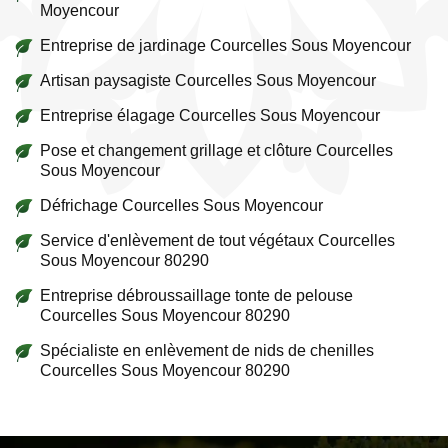
Moyencour
Entreprise de jardinage Courcelles Sous Moyencour
Artisan paysagiste Courcelles Sous Moyencour
Entreprise élagage Courcelles Sous Moyencour
Pose et changement grillage et clôture Courcelles
Sous Moyencour
Défrichage Courcelles Sous Moyencour
Service d'enlèvement de tout végétaux Courcelles
Sous Moyencour 80290
Entreprise débroussaillage tonte de pelouse
Courcelles Sous Moyencour 80290
Spécialiste en enlèvement de nids de chenilles
Courcelles Sous Moyencour 80290