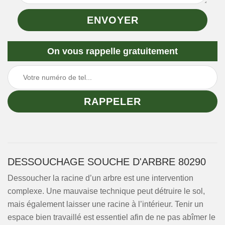
On vous rappelle gratuitement
DESSOUCHAGE SOUCHE D'ARBRE 80290
Dessoucher la racine d’un arbre est une intervention
complexe. Une mauvaise technique peut détruire le sol,
mais également laisser une racine à l’intérieur. Tenir un
espace bien travaillé est essentiel afin de ne pas abîmer le