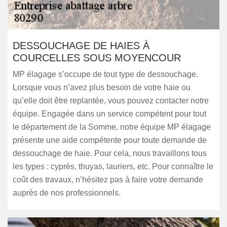
DESSOUCHAGE DE HAIES À
COURCELLES SOUS MOYENCOUR
MP élagage s’occupe de tout type de dessouchage.
Lorsque vous n’avez plus besoin de votre haie ou
qu’elle doit être replantée, vous pouvez contacter notre
équipe. Engagée dans un service compétent pour tout
le département de la Somme, notre équipe MP élagage
présente une aide compétente pour toute demande de
dessouchage de haie. Pour cela, nous travaillons tous
les types : cyprès, thuyas, lauriers, etc. Pour connaître le
coût des travaux, n’hésitez pas à faire votre demande
auprès de nos professionnels.