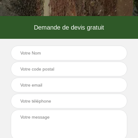
Demande de devis gratuit