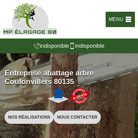
MENU
indisponible
indisponible
Entreprise abattage arbre
Coulonvillers 80135
NOS RÉALISATIONS
NOUS CONTACTER