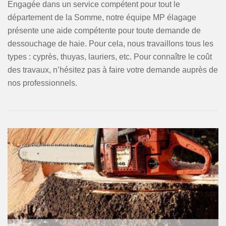
Engagée dans un service compétent pour tout le
département de la Somme, notre équipe MP élagage
présente une aide compétente pour toute demande de
dessouchage de haie. Pour cela, nous travaillons tous les
types : cyprès, thuyas, lauriers, etc. Pour connaître le coût
des travaux, n’hésitez pas à faire votre demande auprès de
nos professionnels.