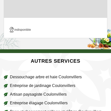
indisponible
AUTRES SERVICES
Dessouchage arbre et haie Coulonvillers
Entreprise de jardinage Coulonvillers
Artisan paysagiste Coulonvillers
Entreprise élagage Coulonvillers