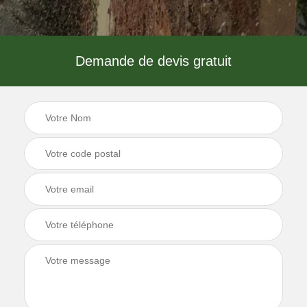
Demande de devis gratuit