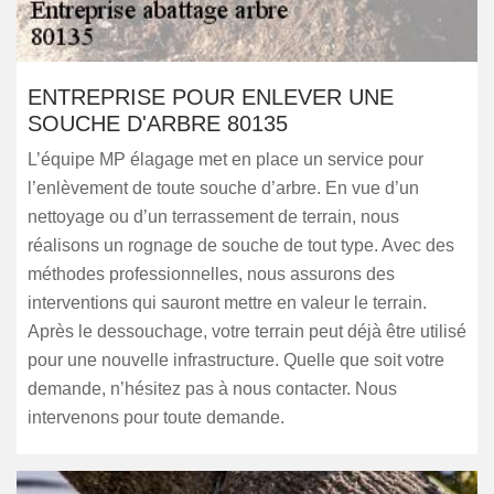
ENTREPRISE POUR ENLEVER UNE
SOUCHE D'ARBRE 80135
L’équipe MP élagage met en place un service pour
l’enlèvement de toute souche d’arbre. En vue d’un
nettoyage ou d’un terrassement de terrain, nous
réalisons un rognage de souche de tout type. Avec des
méthodes professionnelles, nous assurons des
interventions qui sauront mettre en valeur le terrain.
Après le dessouchage, votre terrain peut déjà être utilisé
pour une nouvelle infrastructure. Quelle que soit votre
demande, n’hésitez pas à nous contacter. Nous
intervenons pour toute demande.