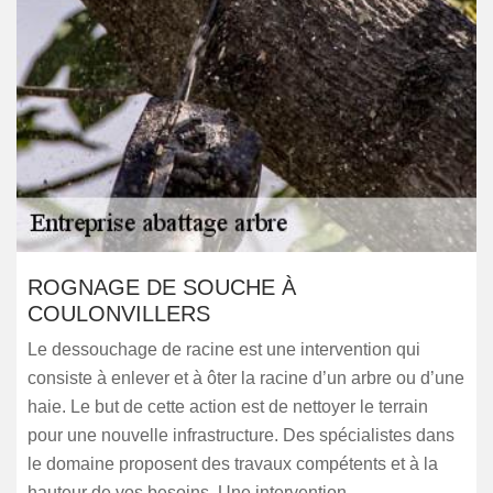
ROGNAGE DE SOUCHE À
COULONVILLERS
Le dessouchage de racine est une intervention qui
consiste à enlever et à ôter la racine d’un arbre ou d’une
haie. Le but de cette action est de nettoyer le terrain
pour une nouvelle infrastructure. Des spécialistes dans
le domaine proposent des travaux compétents et à la
hauteur de vos besoins. Une intervention