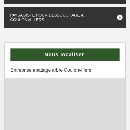
PAYSAGISTE POUR DESSOUCHAGE À
COULONVILLERS
Nous localiser
Entreprise abattage arbre Coulonvillers