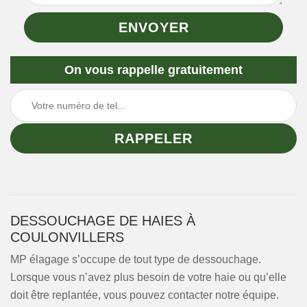
On vous rappelle gratuitement
DESSOUCHAGE DE HAIES À
COULONVILLERS
MP élagage s’occupe de tout type de dessouchage.
Lorsque vous n’avez plus besoin de votre haie ou qu’elle
doit être replantée, vous pouvez contacter notre équipe.