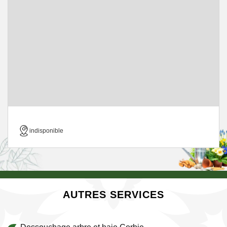
indisponible
AUTRES SERVICES