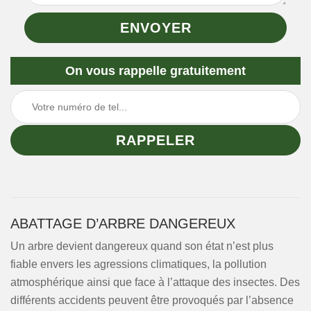
On vous rappelle gratuitement
ABATTAGE D’ARBRE DANGEREUX
Un arbre devient dangereux quand son état n’est plus
fiable envers les agressions climatiques, la pollution
atmosphérique ainsi que face à l’attaque des insectes. Des
différents accidents peuvent être provoqués par l’absence