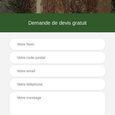
Demande de devis gratuit