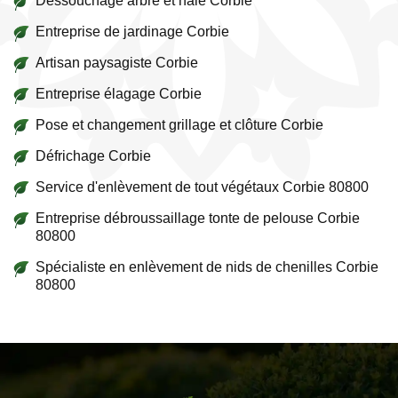
Dessouchage arbre et haie Corbie
Entreprise de jardinage Corbie
Artisan paysagiste Corbie
Entreprise élagage Corbie
Pose et changement grillage et clôture Corbie
Défrichage Corbie
Service d'enlèvement de tout végétaux Corbie 80800
Entreprise débroussaillage tonte de pelouse Corbie
80800
Spécialiste en enlèvement de nids de chenilles Corbie
80800