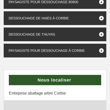
PAYSAGISTE POUR DESSOUCHAGE 80800
DESSOUCHAGE DE HAIES À CORBIE
DESSOUCHAGE DE THUYAS
PAYSAGISTE POUR DESSOUCHAGE À CORBIE
Nous localiser
Entreprise abattage arbre Corbie