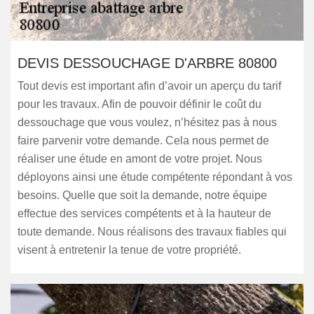
DEVIS DESSOUCHAGE D'ARBRE 80800
Tout devis est important afin d’avoir un aperçu du tarif
pour les travaux. Afin de pouvoir définir le coût du
dessouchage que vous voulez, n’hésitez pas à nous
faire parvenir votre demande. Cela nous permet de
réaliser une étude en amont de votre projet. Nous
déployons ainsi une étude compétente répondant à vos
besoins. Quelle que soit la demande, notre équipe
effectue des services compétents et à la hauteur de
toute demande. Nous réalisons des travaux fiables qui
visent à entretenir la tenue de votre propriété.