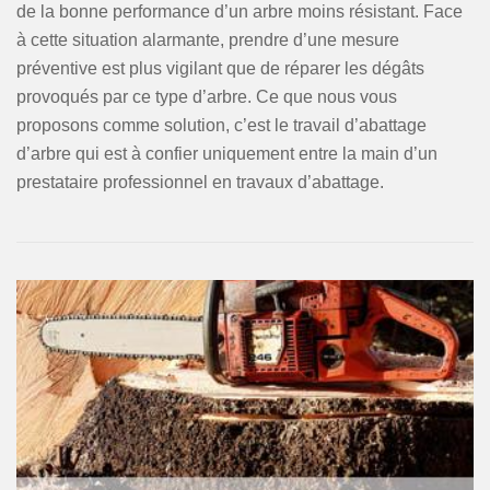
de la bonne performance d’un arbre moins résistant. Face
à cette situation alarmante, prendre d’une mesure
préventive est plus vigilant que de réparer les dégâts
provoqués par ce type d’arbre. Ce que nous vous
proposons comme solution, c’est le travail d’abattage
d’arbre qui est à confier uniquement entre la main d’un
prestataire professionnel en travaux d’abattage.