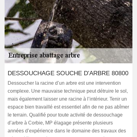
DESSOUCHAGE SOUCHE D'ARBRE 80800
Dessoucher la racine d’un arbre est une intervention
complexe. Une mauvaise technique peut détruire le sol,
mais également laisser une racine à l’intérieur. Tenir un
espace bien travaillé est essentiel afin de ne pas abîmer
le terrain. Qualifié pour toute activité de dessouchage
d’arbre à Corbie, MP élagage présente plusieurs
années d’expérience dans le domaine des travaux des