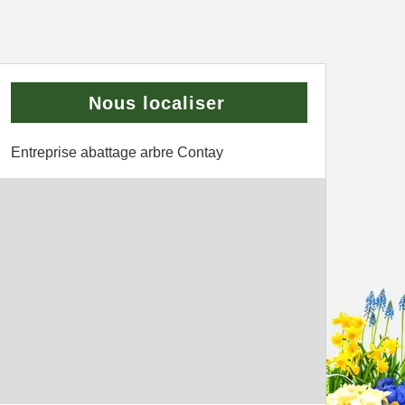
Nous localiser
Entreprise abattage arbre Contay