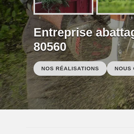
Entreprise abatta
80560
NOS RÉALISATIONS
NOUS