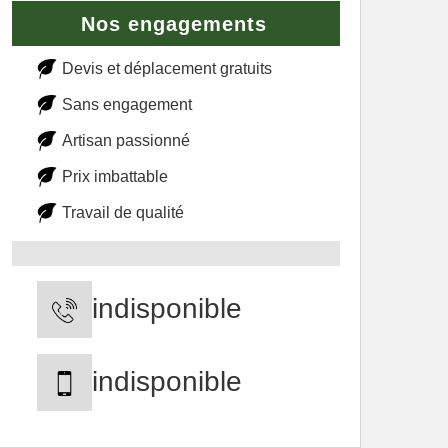
Nos engagements
Devis et déplacement gratuits
Sans engagement
Artisan passionné
Prix imbattable
Travail de qualité
indisponible
indisponible