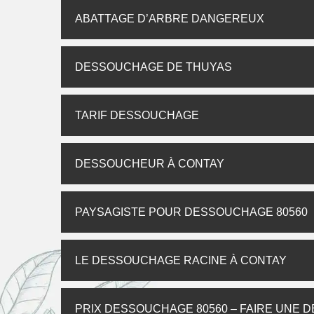
ABATTAGE D’ARBRE DANGEREUX
DESSOUCHAGE DE THUYAS
TARIF DESSOUCHAGE
DESSOUCHEUR À CONTAY
PAYSAGISTE POUR DESSOUCHAGE 80560
LE DESSOUCHAGE RACINE À CONTAY
PRIX DESSOUCHAGE 80560 – FAIRE UNE 