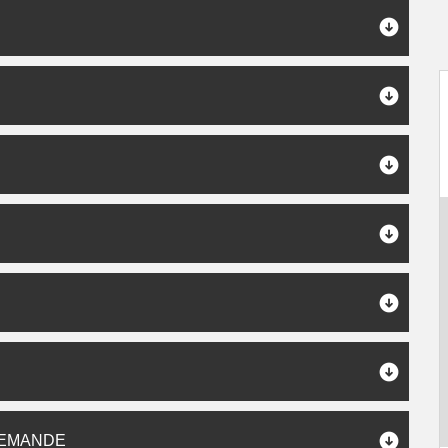
DEMANDE