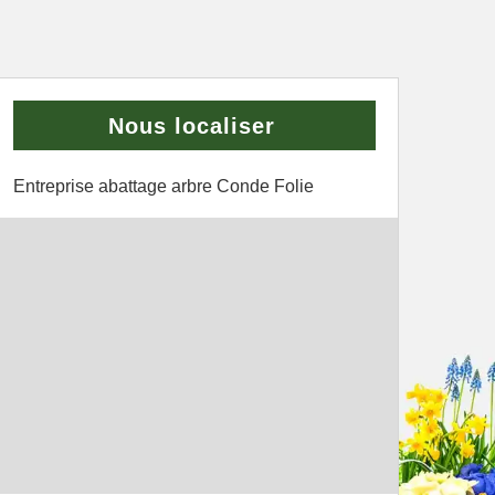
Nous localiser
Entreprise abattage arbre Conde Folie