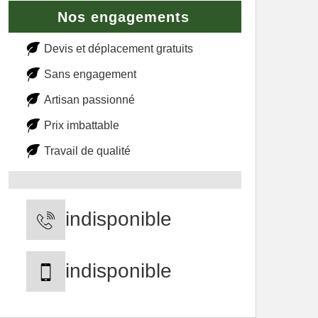
Nos engagements
Devis et déplacement gratuits
Sans engagement
Artisan passionné
Prix imbattable
Travail de qualité
indisponible
indisponible