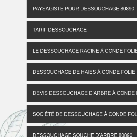
PAYSAGISTE POUR DESSOUCHAGE 80890
TARIF DESSOUCHAGE
LE DESSOUCHAGE RACINE À CONDE FOLI
DESSOUCHAGE DE HAIES À CONDE FOLIE
DEVIS DESSOUCHAGE D'ARBRE À CONDE 
SOCIÉTÉ DE DESSOUCHAGE À CONDE FOL
DESSOUCHAGE SOUCHE D'ARBRE 80890