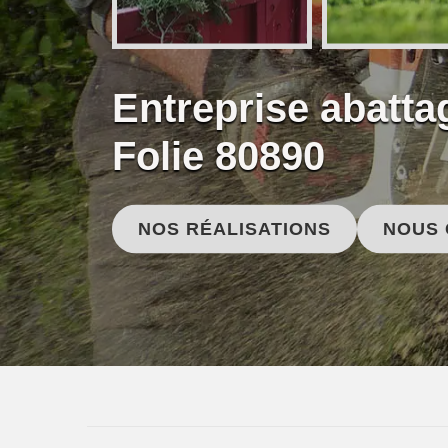
Entreprise abatt
Folie 80890
NOS RÉALISATIONS
NOUS