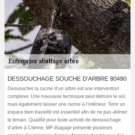
DESSOUCHAGE SOUCHE D'ARBRE 80490
Dessoucher la racine d’un arbre est une intervention
complexe. Une mauvaise technique peut détruire le sol,
mais également laisser une racine à l’intérieur. Tenir un
espace bien travaillé est essentiel afin de ne pas abîmer
le terrain. Qualifié pour toute activité de dessouchage
d’arbre à Citerne, MP élagage présente plusieurs