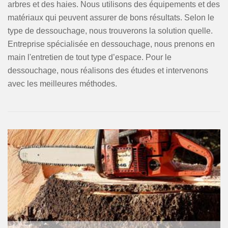
arbres et des haies. Nous utilisons des équipements et des
matériaux qui peuvent assurer de bons résultats. Selon le
type de dessouchage, nous trouverons la solution quelle.
Entreprise spécialisée en dessouchage, nous prenons en
main l'entretien de tout type d’espace. Pour le
dessouchage, nous réalisons des études et intervenons
avec les meilleures méthodes.