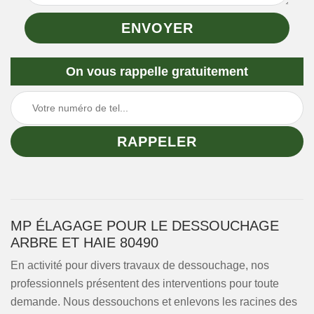
On vous rappelle gratuitement
MP ÉLAGAGE POUR LE DESSOUCHAGE
ARBRE ET HAIE 80490
En activité pour divers travaux de dessouchage, nos
professionnels présentent des interventions pour toute
demande. Nous dessouchons et enlevons les racines des