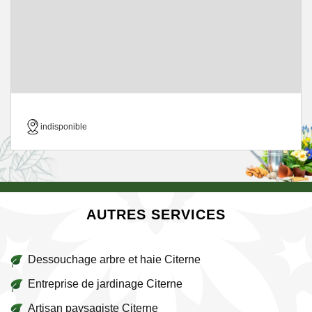
indisponible
AUTRES SERVICES
Dessouchage arbre et haie Citerne
Entreprise de jardinage Citerne
Artisan paysagiste Citerne