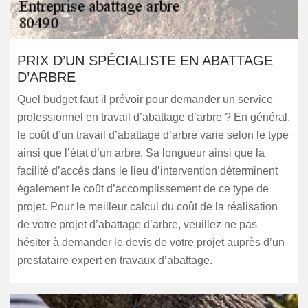
PRIX D’UN SPÉCIALISTE EN ABATTAGE
D’ARBRE
Quel budget faut-il prévoir pour demander un service
professionnel en travail d’abattage d’arbre ? En général,
le coût d’un travail d’abattage d’arbre varie selon le type
ainsi que l’état d’un arbre. Sa longueur ainsi que la
facilité d’accès dans le lieu d’intervention déterminent
également le coût d’accomplissement de ce type de
projet. Pour le meilleur calcul du coût de la réalisation
de votre projet d’abattage d’arbre, veuillez ne pas
hésiter à demander le devis de votre projet auprès d’un
prestataire expert en travaux d’abattage.