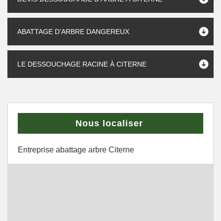
ABATTAGE D’ARBRE DANGEREUX
LE DESSOUCHAGE RACINE À CITERNE
Nous localiser
Entreprise abattage arbre Citerne