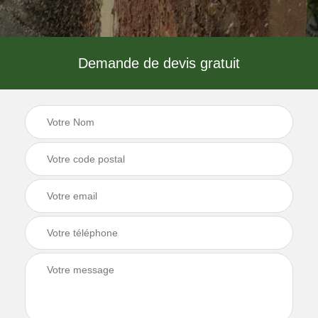
Demande de devis gratuit