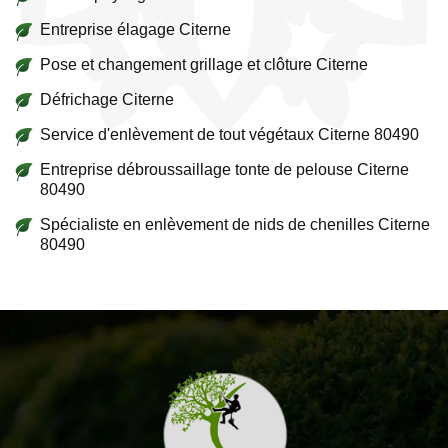
Entreprise élagage Citerne
Pose et changement grillage et clôture Citerne
Défrichage Citerne
Service d'enlèvement de tout végétaux Citerne 80490
Entreprise débroussaillage tonte de pelouse Citerne
80490
Spécialiste en enlèvement de nids de chenilles Citerne
80490