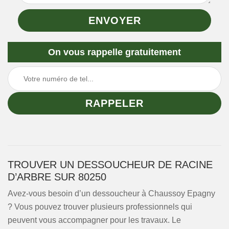
On vous rappelle gratuitement
TROUVER UN DESSOUCHEUR DE RACINE
D’ARBRE SUR 80250
Avez-vous besoin d’un dessoucheur à Chaussoy Epagny
? Vous pouvez trouver plusieurs professionnels qui
peuvent vous accompagner pour les travaux. Le