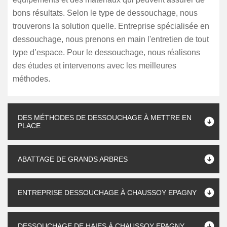
bons résultats. Selon le type de dessouchage, nous
trouverons la solution quelle. Entreprise spécialisée en
dessouchage, nous prenons en main l'entretien de tout
type d’espace. Pour le dessouchage, nous réalisons
des études et intervenons avec les meilleures
méthodes.
DES MÉTHODES DE DESSOUCHAGE À METTRE EN
PLACE
ABATTAGE DE GRANDS ARBRES
ENTREPRISE DESSOUCHAGE À CHAUSSOY EPAGNY
DESSOUCHAGE DE HAIES À CHAUSSOY EPAGNY