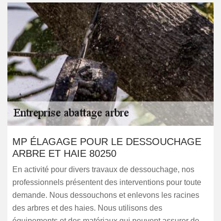
MP ÉLAGAGE POUR LE DESSOUCHAGE
ARBRE ET HAIE 80250
En activité pour divers travaux de dessouchage, nos
professionnels présentent des interventions pour toute
demande. Nous dessouchons et enlevons les racines
des arbres et des haies. Nous utilisons des
équipements et des matériaux qui peuvent assurer de