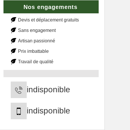
Nos engagements
Devis et déplacement gratuits
Sans engagement
Artisan passionné
Prix imbattable
Travail de qualité
indisponible
indisponible