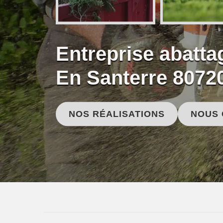
Entreprise abatt
En Santerre 8072
NOS RÉALISATIONS
NOUS