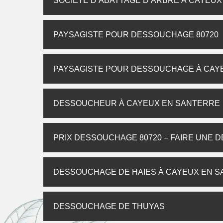
SOCIÉTÉ D’ABATTAGE D’ARBRE À CAYEU
PAYSAGISTE POUR DESSOUCHAGE 80720
PAYSAGISTE POUR DESSOUCHAGE À CAY
DESSOUCHEUR À CAYEUX EN SANTERRE
PRIX DESSOUCHAGE 80720 – FAIRE UNE 
DESSOUCHAGE DE HAIES À CAYEUX EN 
DESSOUCHAGE DE THUYAS