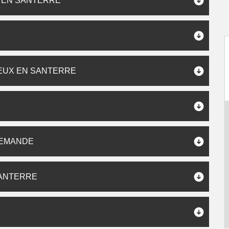
X EN SANTERRE
EUX EN SANTERRE
DEMANDE
SANTERRE