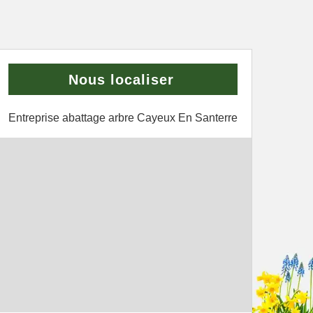
Nous localiser
Entreprise abattage arbre Cayeux En Santerre