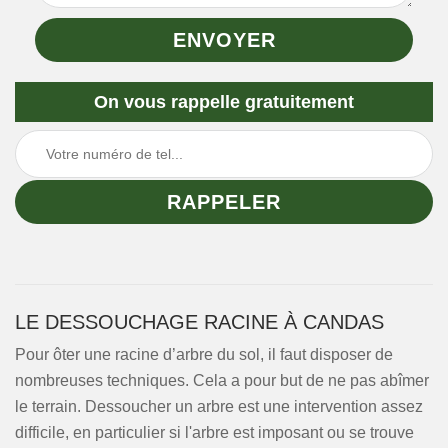
On vous rappelle gratuitement
LE DESSOUCHAGE RACINE À CANDAS
Pour ôter une racine d’arbre du sol, il faut disposer de
nombreuses techniques. Cela a pour but de ne pas abîmer
le terrain. Dessoucher un arbre est une intervention assez
difficile, en particulier si l'arbre est imposant ou se trouve