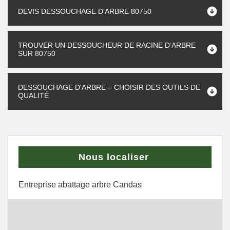
DEVIS DESSOUCHAGE D'ARBRE 80750
TROUVER UN DESSOUCHEUR DE RACINE D’ARBRE
SUR 80750
DESSOUCHAGE D'ARBRE – CHOISIR DES OUTILS DE
QUALITÉ
Nous localiser
Entreprise abattage arbre Candas