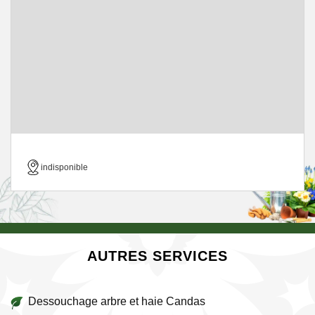
indisponible
AUTRES SERVICES
Dessouchage arbre et haie Candas