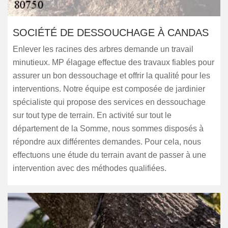
SOCIÉTÉ DE DESSOUCHAGE À CANDAS
Enlever les racines des arbres demande un travail
minutieux. MP élagage effectue des travaux fiables pour
assurer un bon dessouchage et offrir la qualité pour les
interventions. Notre équipe est composée de jardinier
spécialiste qui propose des services en dessouchage
sur tout type de terrain. En activité sur tout le
département de la Somme, nous sommes disposés à
répondre aux différentes demandes. Pour cela, nous
effectuons une étude du terrain avant de passer à une
intervention avec des méthodes qualifiées.