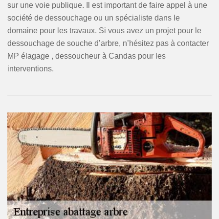
sur une voie publique. Il est important de faire appel à une
société de dessouchage ou un spécialiste dans le
domaine pour les travaux. Si vous avez un projet pour le
dessouchage de souche d’arbre, n’hésitez pas à contacter
MP élagage , dessoucheur à Candas pour les
interventions.