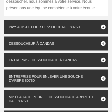
dessoucher, nous sommes à votre service. Nous
présentons une équipe compétente à votre écoute.
PAYSAGISTE POUR DESSOUCHAGE 80750
DESSOUCHEUR À CANDAS
ENTREPRISE DESSOUCHAGE À CANDAS
ENTREPRISE POUR ENLEVER UNE SOUCHE
D'ARBRE 80750
MP ÉLAGAGE POUR LE DESSOUCHAGE ARBRE ET
HAIE 80750