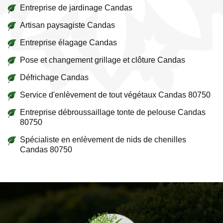
Entreprise de jardinage Candas
Artisan paysagiste Candas
Entreprise élagage Candas
Pose et changement grillage et clôture Candas
Défrichage Candas
Service d'enlèvement de tout végétaux Candas 80750
Entreprise débroussaillage tonte de pelouse Candas
80750
Spécialiste en enlèvement de nids de chenilles
Candas 80750