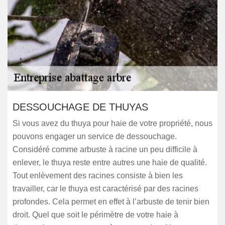
DESSOUCHAGE DE THUYAS
Si vous avez du thuya pour haie de votre propriété, nous
pouvons engager un service de dessouchage.
Considéré comme arbuste à racine un peu difficile à
enlever, le thuya reste entre autres une haie de qualité.
Tout enlèvement des racines consiste à bien les
travailler, car le thuya est caractérisé par des racines
profondes. Cela permet en effet à l’arbuste de tenir bien
droit. Quel que soit le périmètre de votre haie à