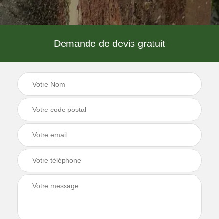
Demande de devis gratuit