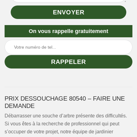
On vous rappelle gratuitement
PRIX DESSOUCHAGE 80540 – FAIRE UNE
DEMANDE
Débarrasser une souche d’arbre présente des difficultés.
Si vous êtes à la recherche de professionnel qui peut
s’occuper de votre projet, notre équipe de jardinier