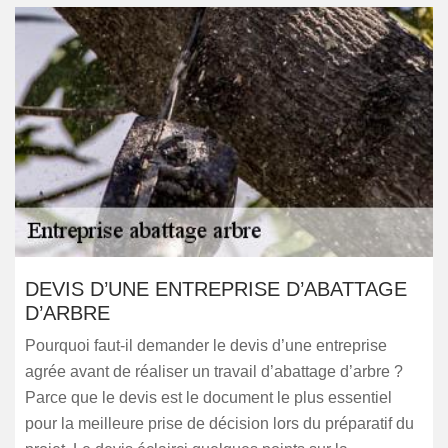
DEVIS D’UNE ENTREPRISE D’ABATTAGE
D’ARBRE
Pourquoi faut-il demander le devis d’une entreprise
agrée avant de réaliser un travail d’abattage d’arbre ?
Parce que le devis est le document le plus essentiel
pour la meilleure prise de décision lors du préparatif du