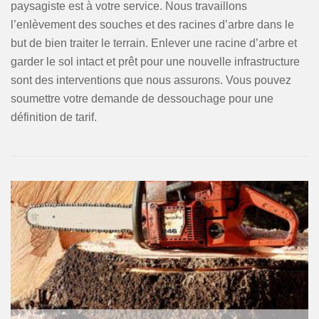
paysagiste est à votre service. Nous travaillons
l’enlèvement des souches et des racines d’arbre dans le
but de bien traiter le terrain. Enlever une racine d’arbre et
garder le sol intact et prêt pour une nouvelle infrastructure
sont des interventions que nous assurons. Vous pouvez
soumettre votre demande de dessouchage pour une
définition de tarif.