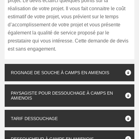
projet. Le devis éclairci quelques points sur la
réalisation de votre projet. Il vous fait connaitre le coût
estimatif de votre projet, vous prévient sur le temps
d’accomplissement de votre projet et vous présente
également la qualité de service proposé par le
prestataire qui vous intéresse. Cette demande de devis
est sans engagement.
ROGNAGE DE SOUCHE À CAMPS EN AMIENOIS
PAYSAGISTE POUR DESSOUCHAGE À CAMPS EN
AMIENOIS
TARIF DESSOUCHAGE