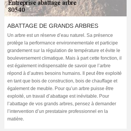
ABATTAGE DE GRANDS ARBRES
Un arbre est un réserve d’eau naturel. Sa présence
protège la performance environnementale et participe
grandement sur la régulation de température et évite le
bouleversement climatique. Mais à part cette fonction, il
est également indispensable de savoir que l’arbre
répond à d’autres besoins humains. Il peut être exploité
en tant que bois de construction, bois de chauffage et
également de meuble. Pour qu’un arbre puisse être
exploité, un travail d’abattage est inévitable. Pour
l’abattage de vos grands arbres, pensez à demander
l’intervention d’un prestataire professionnel en la
matière.