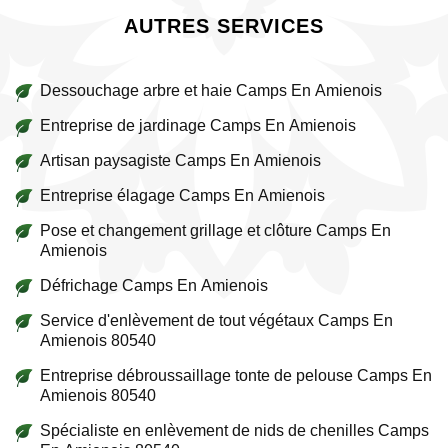
AUTRES SERVICES
Dessouchage arbre et haie Camps En Amienois
Entreprise de jardinage Camps En Amienois
Artisan paysagiste Camps En Amienois
Entreprise élagage Camps En Amienois
Pose et changement grillage et clôture Camps En
Amienois
Défrichage Camps En Amienois
Service d'enlèvement de tout végétaux Camps En
Amienois 80540
Entreprise débroussaillage tonte de pelouse Camps En
Amienois 80540
Spécialiste en enlèvement de nids de chenilles Camps