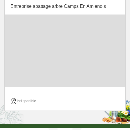
Entreprise abattage arbre Camps En Amienois
indisponible