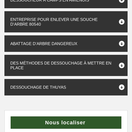
DESSOUCHEUR À CAMPS EN AMIENOIS
ENTREPRISE POUR ENLEVER UNE SOUCHE
D'ARBRE 80540
ABATTAGE D’ARBRE DANGEREUX
DES MÉTHODES DE DESSOUCHAGE À METTRE EN
PLACE
DESSOUCHAGE DE THUYAS
Nous localiser