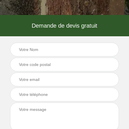
Demande de devis gratuit