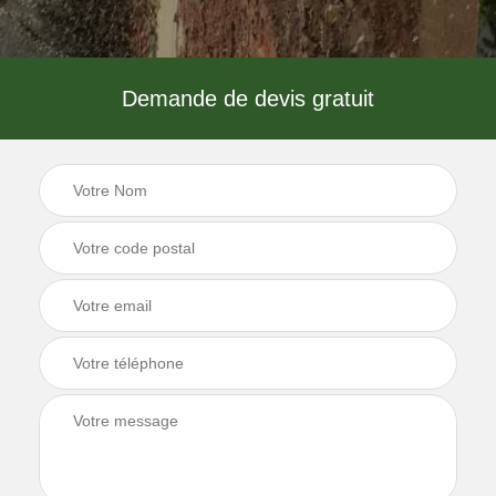
Demande de devis gratuit