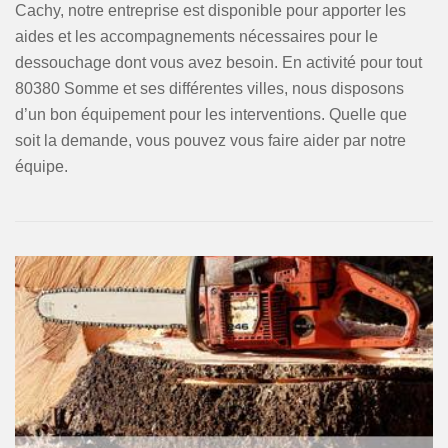
Cachy, notre entreprise est disponible pour apporter les
aides et les accompagnements nécessaires pour le
dessouchage dont vous avez besoin. En activité pour tout
80380 Somme et ses différentes villes, nous disposons
d’un bon équipement pour les interventions. Quelle que
soit la demande, vous pouvez vous faire aider par notre
équipe.