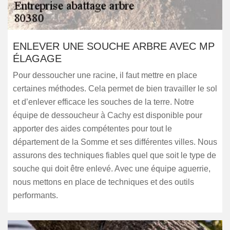
ENLEVER UNE SOUCHE ARBRE AVEC MP
ÉLAGAGE
Pour dessoucher une racine, il faut mettre en place
certaines méthodes. Cela permet de bien travailler le sol
et d’enlever efficace les souches de la terre. Notre
équipe de dessoucheur à Cachy est disponible pour
apporter des aides compétentes pour tout le
département de la Somme et ses différentes villes. Nous
assurons des techniques fiables quel que soit le type de
souche qui doit être enlevé. Avec une équipe aguerrie,
nous mettons en place de techniques et des outils
performants.