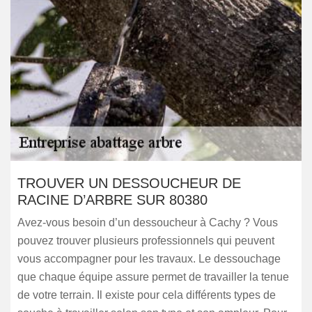
TROUVER UN DESSOUCHEUR DE
RACINE D’ARBRE SUR 80380
Avez-vous besoin d’un dessoucheur à Cachy ? Vous
pouvez trouver plusieurs professionnels qui peuvent
vous accompagner pour les travaux. Le dessouchage
que chaque équipe assure permet de travailler la tenue
de votre terrain. Il existe pour cela différents types de