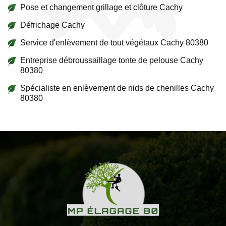
Pose et changement grillage et clôture Cachy
Défrichage Cachy
Service d'enlèvement de tout végétaux Cachy 80380
Entreprise débroussaillage tonte de pelouse Cachy
80380
Spécialiste en enlèvement de nids de chenilles Cachy
80380