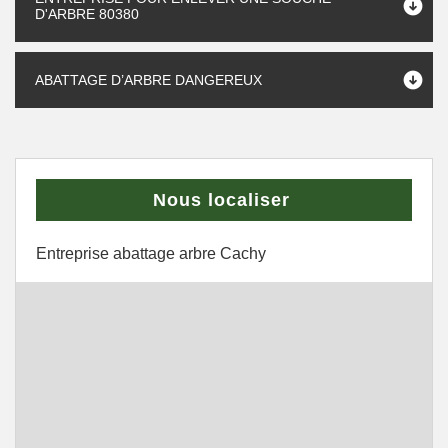
D'ARBRE 80380
ABATTAGE D’ARBRE DANGEREUX
Nous localiser
Entreprise abattage arbre Cachy