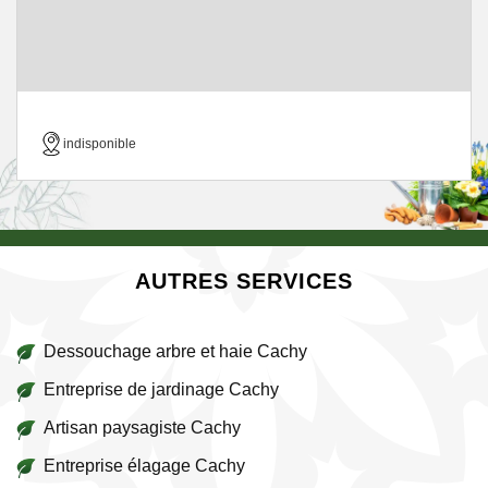
indisponible
AUTRES SERVICES
Dessouchage arbre et haie Cachy
Entreprise de jardinage Cachy
Artisan paysagiste Cachy
Entreprise élagage Cachy