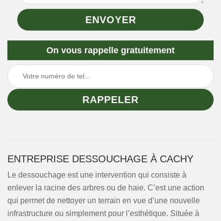
On vous rappelle gratuitement
ENTREPRISE DESSOUCHAGE À CACHY
Le dessouchage est une intervention qui consiste à
enlever la racine des arbres ou de haie. C’est une action
qui permet de nettoyer un terrain en vue d’une nouvelle
infrastructure ou simplement pour l’esthétique. Située à