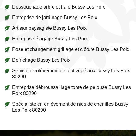
Dessouchage arbre et haie Bussy Les Poix
Entreprise de jardinage Bussy Les Poix
Artisan paysagiste Bussy Les Poix
Entreprise élagage Bussy Les Poix
Pose et changement grillage et clôture Bussy Les Poix
Défrichage Bussy Les Poix
Service d'enlèvement de tout végétaux Bussy Les Poix
80290
Entreprise débroussaillage tonte de pelouse Bussy Les
Poix 80290
Spécialiste en enlèvement de nids de chenilles Bussy
Les Poix 80290