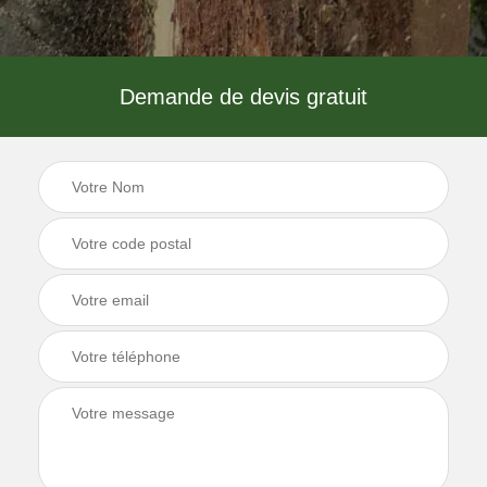
Demande de devis gratuit