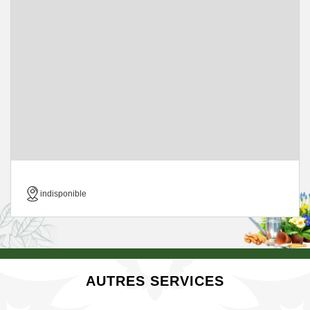
indisponible
AUTRES SERVICES