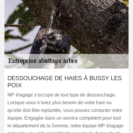
DESSOUCHAGE DE HAIES À BUSSY LES
POIX
MP élagage s’occupe de tout type de dessouchage.
Lorsque vous n’avez plus besoin de votre haie ou
qu’elle doit être replantée, vous pouvez contacter notre
équipe. Engagée dans un service compétent pour tout
le département de la Somme, notre équipe MP élagage