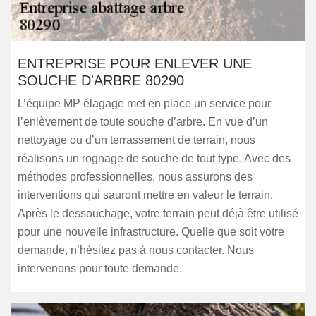
ENTREPRISE POUR ENLEVER UNE
SOUCHE D'ARBRE 80290
L’équipe MP élagage met en place un service pour
l’enlèvement de toute souche d’arbre. En vue d’un
nettoyage ou d’un terrassement de terrain, nous
réalisons un rognage de souche de tout type. Avec des
méthodes professionnelles, nous assurons des
interventions qui sauront mettre en valeur le terrain.
Après le dessouchage, votre terrain peut déjà être utilisé
pour une nouvelle infrastructure. Quelle que soit votre
demande, n’hésitez pas à nous contacter. Nous
intervenons pour toute demande.