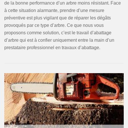
de la bonne performance d’un arbre moins résistant. Face
à cette situation alarmante, prendre d’une mesure
préventive est plus vigilant que de réparer les dégâts
provoqués par ce type d’arbre. Ce que nous vous
proposons comme solution, c’est le travail d’abattage
d’arbre qui est à confier uniquement entre la main d’un
prestataire professionnel en travaux d’abattage.