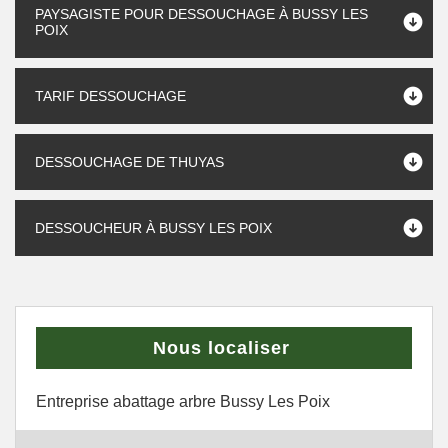
PAYSAGISTE POUR DESSOUCHAGE À BUSSY LES
POIX
TARIF DESSOUCHAGE
DESSOUCHAGE DE THUYAS
DESSOUCHEUR À BUSSY LES POIX
Nous localiser
Entreprise abattage arbre Bussy Les Poix