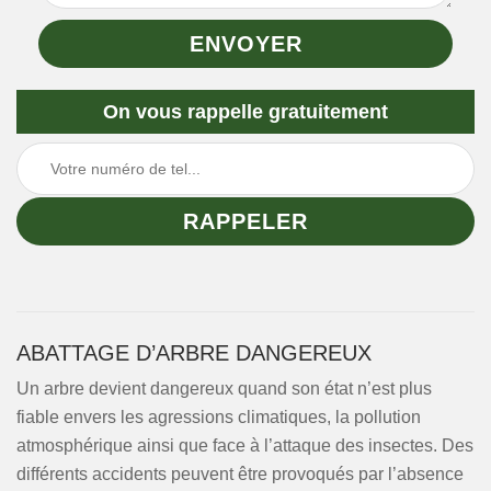
On vous rappelle gratuitement
ABATTAGE D’ARBRE DANGEREUX
Un arbre devient dangereux quand son état n’est plus
fiable envers les agressions climatiques, la pollution
atmosphérique ainsi que face à l’attaque des insectes. Des
différents accidents peuvent être provoqués par l’absence