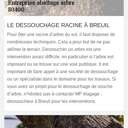
LE DESSOUCHAGE RACINE À BREUIL
Pour ôter une racine d’arbre du sol, il faut disposer de
nombreuses techniques. Cela a pour but de ne pas
abîmer le terrain. Dessoucher un arbre est une
intervention assez difficile, en particulier si l'arbre est
imposant ou se trouve sur une voie publique. Il est
important de faire appel à une société de dessouchage
ou un spécialiste dans le domaine pour les travaux. Si
vous avez un projet pour le dessouchage de souche
d’arbre, n’hésitez pas à contacter MP élagage ,
dessoucheur à Breuil pour les interventions.