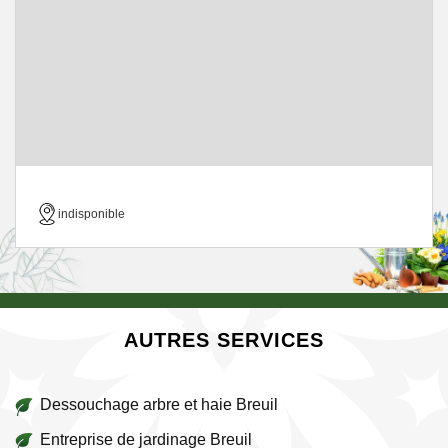
indisponible
AUTRES SERVICES
Dessouchage arbre et haie Breuil
Entreprise de jardinage Breuil