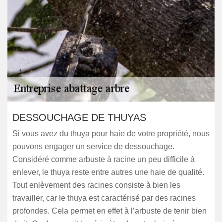
DESSOUCHAGE DE THUYAS
Si vous avez du thuya pour haie de votre propriété, nous
pouvons engager un service de dessouchage.
Considéré comme arbuste à racine un peu difficile à
enlever, le thuya reste entre autres une haie de qualité.
Tout enlèvement des racines consiste à bien les
travailler, car le thuya est caractérisé par des racines
profondes. Cela permet en effet à l’arbuste de tenir bien