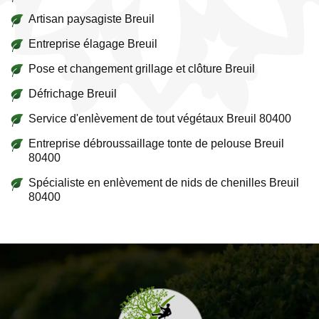
Artisan paysagiste Breuil
Entreprise élagage Breuil
Pose et changement grillage et clôture Breuil
Défrichage Breuil
Service d'enlèvement de tout végétaux Breuil 80400
Entreprise débroussaillage tonte de pelouse Breuil
80400
Spécialiste en enlèvement de nids de chenilles Breuil
80400