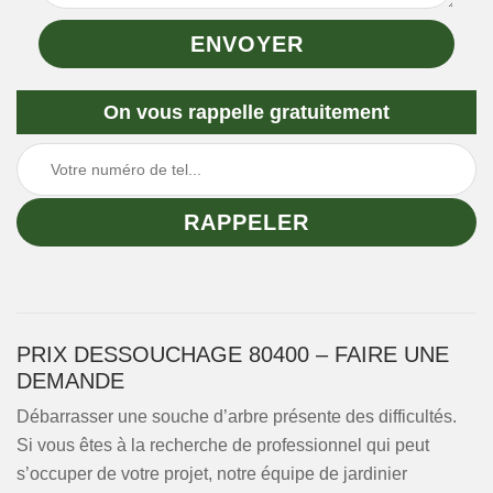
On vous rappelle gratuitement
PRIX DESSOUCHAGE 80400 – FAIRE UNE
DEMANDE
Débarrasser une souche d’arbre présente des difficultés.
Si vous êtes à la recherche de professionnel qui peut
s’occuper de votre projet, notre équipe de jardinier