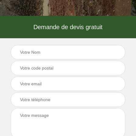
Demande de devis gratuit