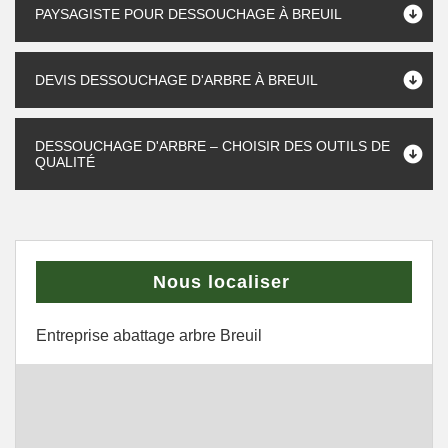
PAYSAGISTE POUR DESSOUCHAGE À BREUIL
DEVIS DESSOUCHAGE D'ARBRE À BREUIL
DESSOUCHAGE D'ARBRE – CHOISIR DES OUTILS DE
QUALITÉ
Nous localiser
Entreprise abattage arbre Breuil