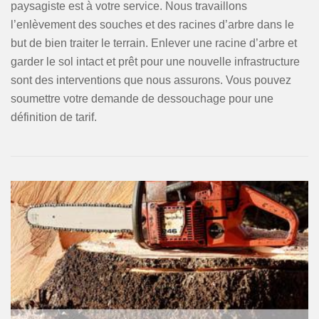
paysagiste est à votre service. Nous travaillons
l’enlèvement des souches et des racines d’arbre dans le
but de bien traiter le terrain. Enlever une racine d’arbre et
garder le sol intact et prêt pour une nouvelle infrastructure
sont des interventions que nous assurons. Vous pouvez
soumettre votre demande de dessouchage pour une
définition de tarif.