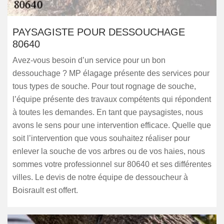
PAYSAGISTE POUR DESSOUCHAGE
80640
Avez-vous besoin d’un service pour un bon
dessouchage ? MP élagage présente des services pour
tous types de souche. Pour tout rognage de souche,
l’équipe présente des travaux compétents qui répondent
à toutes les demandes. En tant que paysagistes, nous
avons le sens pour une intervention efficace. Quelle que
soit l’intervention que vous souhaitez réaliser pour
enlever la souche de vos arbres ou de vos haies, nous
sommes votre professionnel sur 80640 et ses différentes
villes. Le devis de notre équipe de dessoucheur à
Boisrault est offert.