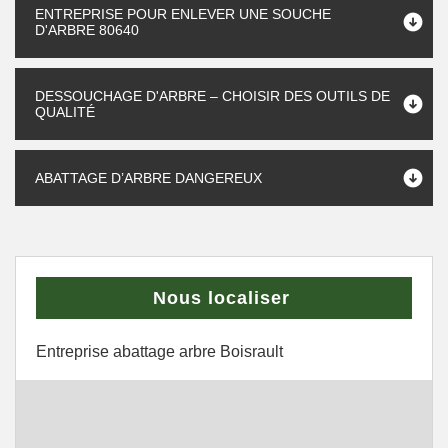
ENTREPRISE POUR ENLEVER UNE SOUCHE
D'ARBRE 80640
DESSOUCHAGE D'ARBRE – CHOISIR DES OUTILS DE
QUALITÉ
ABATTAGE D’ARBRE DANGEREUX
Nous localiser
Entreprise abattage arbre Boisrault