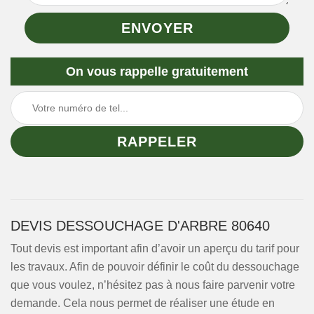
On vous rappelle gratuitement
DEVIS DESSOUCHAGE D'ARBRE 80640
Tout devis est important afin d’avoir un aperçu du tarif pour
les travaux. Afin de pouvoir définir le coût du dessouchage
que vous voulez, n’hésitez pas à nous faire parvenir votre
demande. Cela nous permet de réaliser une étude en