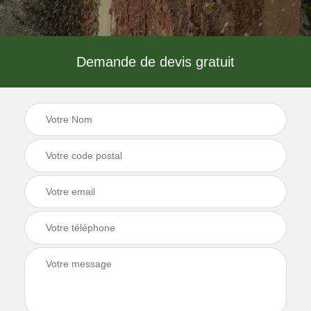
Demande de devis gratuit