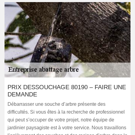
PRIX DESSOUCHAGE 80190 – FAIRE UNE
DEMANDE
Débarrasser une souche d’arbre présente des
difficultés. Si vous êtes à la recherche de professionnel
qui peut s’occuper de votre projet, notre équipe de
jardinier paysagiste est à votre service. Nous travaillons