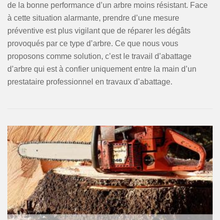
de la bonne performance d’un arbre moins résistant. Face
à cette situation alarmante, prendre d’une mesure
préventive est plus vigilant que de réparer les dégâts
provoqués par ce type d’arbre. Ce que nous vous
proposons comme solution, c’est le travail d’abattage
d’arbre qui est à confier uniquement entre la main d’un
prestataire professionnel en travaux d’abattage.