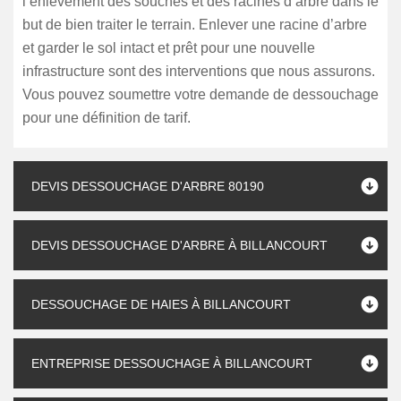
l’enlèvement des souches et des racines d’arbre dans le
but de bien traiter le terrain. Enlever une racine d’arbre
et garder le sol intact et prêt pour une nouvelle
infrastructure sont des interventions que nous assurons.
Vous pouvez soumettre votre demande de dessouchage
pour une définition de tarif.
DEVIS DESSOUCHAGE D'ARBRE 80190
DEVIS DESSOUCHAGE D'ARBRE À BILLANCOURT
DESSOUCHAGE DE HAIES À BILLANCOURT
ENTREPRISE DESSOUCHAGE À BILLANCOURT