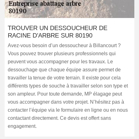
TROUVER UN DESSOUCHEUR DE
RACINE D’ARBRE SUR 80190
Avez-vous besoin d’un dessoucheur à Billancourt ?
Vous pouvez trouver plusieurs professionnels qui
peuvent vous accompagner pour les travaux. Le
dessouchage que chaque équipe assure permet de
travailler la tenue de votre terrain. Il existe pour cela
différents types de souche à travailler selon son type et
son ampleur. Pour toute demande, MP élagage peut
vous accompagner dans votre projet. N’hésitez pas à
contacter l’équipe via le formulaire en ligne ou en nous
contactant directement. Ce devis est offert sans
engagement.