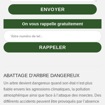
On vous rappelle gratuitement
ABATTAGE D’ARBRE DANGEREUX
Un arbre devient dangereux quand son état n’est plus
fiable envers les agressions climatiques, la pollution
atmosphérique ainsi que face à l’attaque des insectes. Des
différents accidents peuvent être provoqués par l’absence