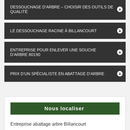
DESSOUCHAGE D'ARBRE – CHOISIR DES OUTILS DE
QUALITÉ
LE DESSOUCHAGE RACINE À BILLANCOURT
ENTREPRISE POUR ENLEVER UNE SOUCHE
D'ARBRE 80190
PRIX D’UN SPÉCIALISTE EN ABATTAGE D’ARBRE
Nous localiser
Entreprise abattage arbre Billancourt