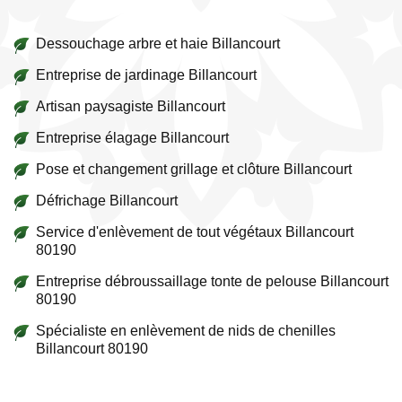
Dessouchage arbre et haie Billancourt
Entreprise de jardinage Billancourt
Artisan paysagiste Billancourt
Entreprise élagage Billancourt
Pose et changement grillage et clôture Billancourt
Défrichage Billancourt
Service d'enlèvement de tout végétaux Billancourt
80190
Entreprise débroussaillage tonte de pelouse Billancourt
80190
Spécialiste en enlèvement de nids de chenilles
Billancourt 80190