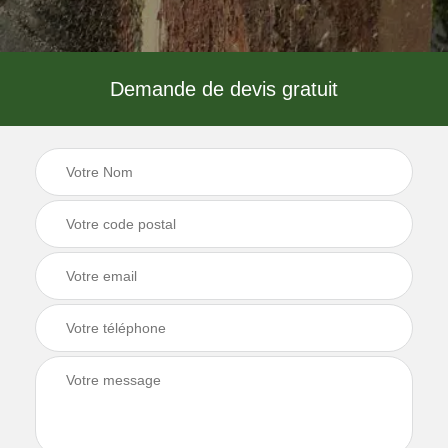
Demande de devis gratuit