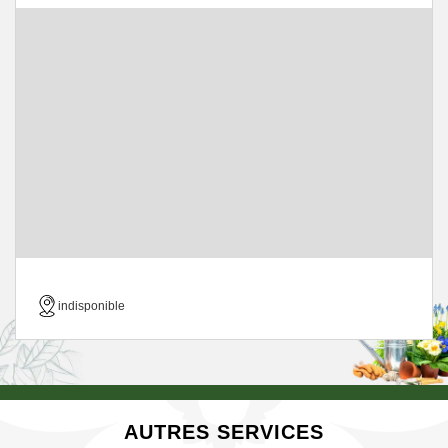
indisponible
AUTRES SERVICES