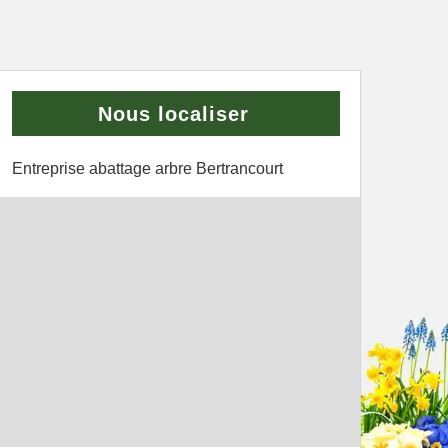
Nous localiser
Entreprise abattage arbre Bertrancourt