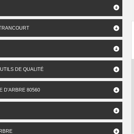
RTRANCOURT
UTILS DE QUALITÉ
 D'ARBRE 80560
ARBRE