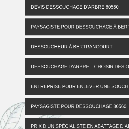
DEVIS DESSOUCHAGE D'ARBRE 80560
PAYSAGISTE POUR DESSOUCHAGE À BE
DESSOUCHEUR À BERTRANCOURT
DESSOUCHAGE D'ARBRE – CHOISIR DES O
ENTREPRISE POUR ENLEVER UNE SOUCHE
PAYSAGISTE POUR DESSOUCHAGE 80560
PRIX D’UN SPÉCIALISTE EN ABATTAGE D’