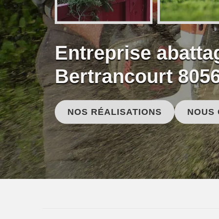
Entreprise abatta
Bertrancourt 805
NOS RÉALISATIONS
NOUS