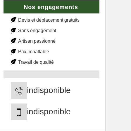
Nos engagements
Devis et déplacement gratuits
Sans engagement
Artisan passionné
Prix imbattable
Travail de qualité
indisponible
indisponible