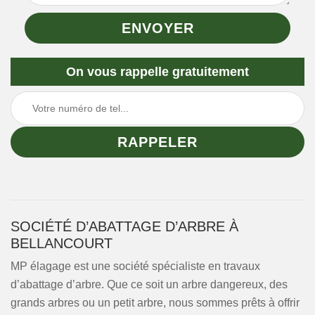
On vous rappelle gratuitement
SOCIÉTÉ D’ABATTAGE D’ARBRE À
BELLANCOURT
MP élagage est une société spécialiste en travaux
d’abattage d’arbre. Que ce soit un arbre dangereux, des
grands arbres ou un petit arbre, nous sommes prêts à offrir