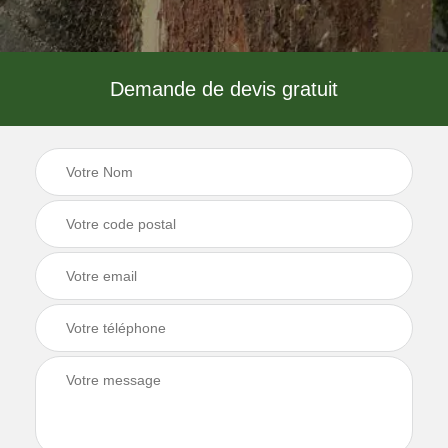
Demande de devis gratuit