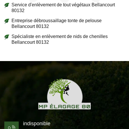
Service d'enlèvement de tout végétaux Bellancourt
80132
Entreprise débroussaillage tonte de pelouse
Bellancourt 80132
Spécialiste en enlèvement de nids de chenilles
Bellancourt 80132
indisponible