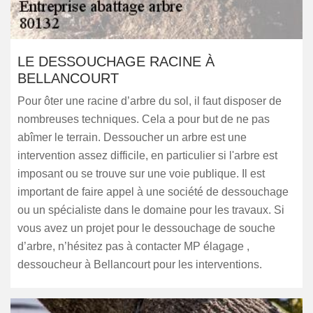
LE DESSOUCHAGE RACINE À
BELLANCOURT
Pour ôter une racine d’arbre du sol, il faut disposer de
nombreuses techniques. Cela a pour but de ne pas
abîmer le terrain. Dessoucher un arbre est une
intervention assez difficile, en particulier si l'arbre est
imposant ou se trouve sur une voie publique. Il est
important de faire appel à une société de dessouchage
ou un spécialiste dans le domaine pour les travaux. Si
vous avez un projet pour le dessouchage de souche
d’arbre, n’hésitez pas à contacter MP élagage ,
dessoucheur à Bellancourt pour les interventions.