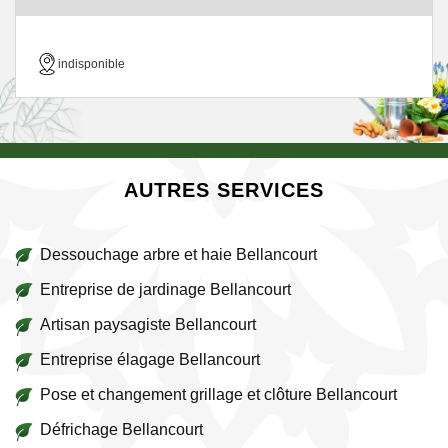
indisponible
AUTRES SERVICES
Dessouchage arbre et haie Bellancourt
Entreprise de jardinage Bellancourt
Artisan paysagiste Bellancourt
Entreprise élagage Bellancourt
Pose et changement grillage et clôture Bellancourt
Défrichage Bellancourt