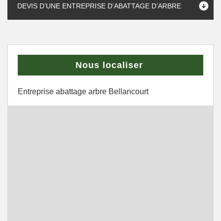
DEVIS D’UNE ENTREPRISE D’ABATTAGE D’ARBRE
Nous localiser
Entreprise abattage arbre Bellancourt