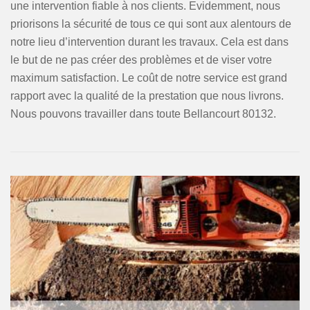
une intervention fiable à nos clients. Evidemment, nous
priorisons la sécurité de tous ce qui sont aux alentours de
notre lieu d’intervention durant les travaux. Cela est dans
le but de ne pas créer des problèmes et de viser votre
maximum satisfaction. Le coût de notre service est grand
rapport avec la qualité de la prestation que nous livrons.
Nous pouvons travailler dans toute Bellancourt 80132.