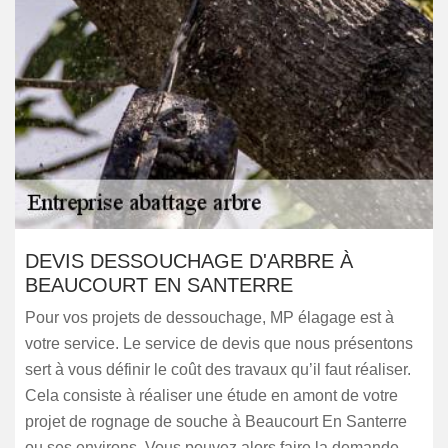
DEVIS DESSOUCHAGE D'ARBRE À
BEAUCOURT EN SANTERRE
Pour vos projets de dessouchage, MP élagage est à
votre service. Le service de devis que nous présentons
sert à vous définir le coût des travaux qu’il faut réaliser.
Cela consiste à réaliser une étude en amont de votre
projet de rognage de souche à Beaucourt En Santerre
ou ses environs. Vous pouvez alors faire la demande