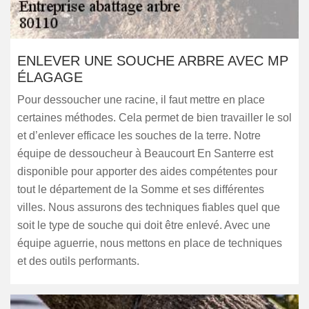
ENLEVER UNE SOUCHE ARBRE AVEC MP
ÉLAGAGE
Pour dessoucher une racine, il faut mettre en place
certaines méthodes. Cela permet de bien travailler le sol
et d’enlever efficace les souches de la terre. Notre
équipe de dessoucheur à Beaucourt En Santerre est
disponible pour apporter des aides compétentes pour
tout le département de la Somme et ses différentes
villes. Nous assurons des techniques fiables quel que
soit le type de souche qui doit être enlevé. Avec une
équipe aguerrie, nous mettons en place de techniques
et des outils performants.