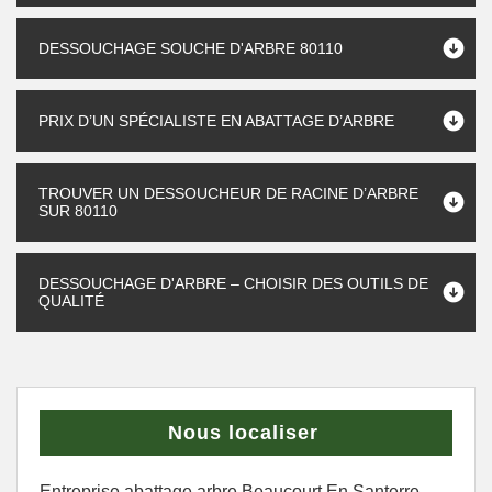
DESSOUCHAGE SOUCHE D'ARBRE 80110
PRIX D’UN SPÉCIALISTE EN ABATTAGE D’ARBRE
TROUVER UN DESSOUCHEUR DE RACINE D’ARBRE
SUR 80110
DESSOUCHAGE D'ARBRE – CHOISIR DES OUTILS DE
QUALITÉ
Nous localiser
Entreprise abattage arbre Beaucourt En Santerre