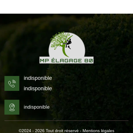
indisponible
indisponible
indisponible
©2024 - 2026 Tout droit réservé -
Mentions légales