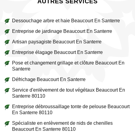
AUTRES SERVICES
Dessouchage arbre et haie Beaucourt En Santerre
Entreprise de jardinage Beaucourt En Santerre
Artisan paysagiste Beaucourt En Santerre
Entreprise élagage Beaucourt En Santerre
Pose et changement grillage et clôture Beaucourt En
Santerre
Défrichage Beaucourt En Santerre
Service d'enlèvement de tout végétaux Beaucourt En
Santerre 80110
Entreprise débroussaillage tonte de pelouse Beaucourt
En Santerre 80110
Spécialiste en enlèvement de nids de chenilles
Beaucourt En Santerre 80110