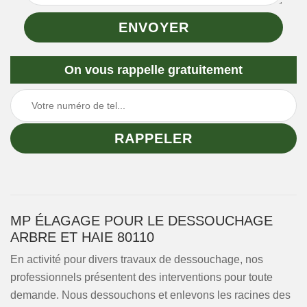
On vous rappelle gratuitement
MP ÉLAGAGE POUR LE DESSOUCHAGE
ARBRE ET HAIE 80110
En activité pour divers travaux de dessouchage, nos
professionnels présentent des interventions pour toute
demande. Nous dessouchons et enlevons les racines des