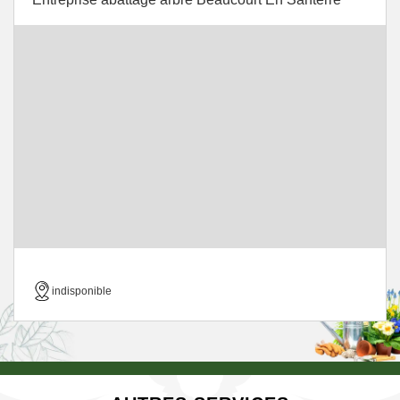
indisponible