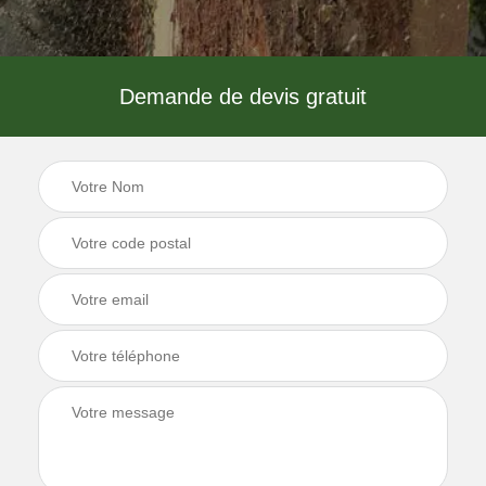
Demande de devis gratuit