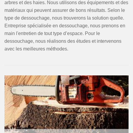
arbres et des haies. Nous utilisons des équipements et des
matériaux qui peuvent assurer de bons résultats. Selon le
type de dessouchage, nous trouverons la solution quelle.
Entreprise spécialisée en dessouchage, nous prenons en
main l'entretien de tout type d’espace. Pour le
dessouchage, nous réalisons des études et intervenons
avec les meilleures méthodes.