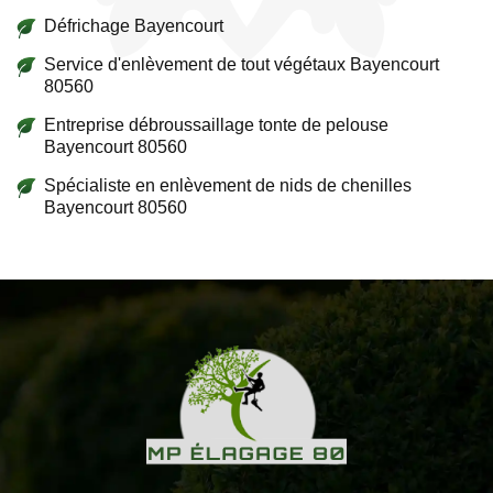
Défrichage Bayencourt
Service d'enlèvement de tout végétaux Bayencourt
80560
Entreprise débroussaillage tonte de pelouse
Bayencourt 80560
Spécialiste en enlèvement de nids de chenilles
Bayencourt 80560