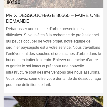
PRIX DESSOUCHAGE 80560 – FAIRE UNE
DEMANDE
Débarrasser une souche d’arbre présente des
difficultés. Si vous êtes à la recherche de professionnel
qui peut s’occuper de votre projet, notre équipe de
jardinier paysagiste est à votre service. Nous travaillons
l’enlèvement des souches et des racines d’arbre dans le
but de bien traiter le terrain. Enlever une racine d’arbre
et garder le sol intact et prêt pour une nouvelle
infrastructure sont des interventions que nous assurons.
Vous pouvez soumettre votre demande de dessouchage
pour une définition de tarif.