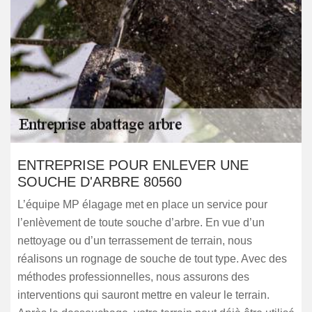
ENTREPRISE POUR ENLEVER UNE
SOUCHE D'ARBRE 80560
L’équipe MP élagage met en place un service pour
l’enlèvement de toute souche d’arbre. En vue d’un
nettoyage ou d’un terrassement de terrain, nous
réalisons un rognage de souche de tout type. Avec des
méthodes professionnelles, nous assurons des
interventions qui sauront mettre en valeur le terrain.