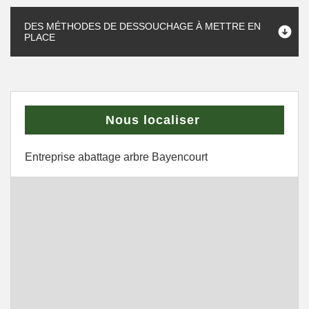
DES MÉTHODES DE DESSOUCHAGE À METTRE EN
PLACE
Nous localiser
Entreprise abattage arbre Bayencourt