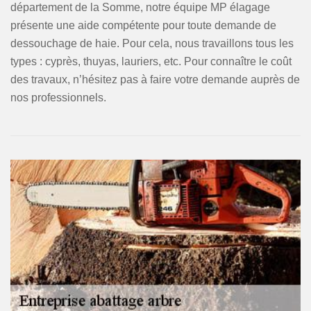
département de la Somme, notre équipe MP élagage
présente une aide compétente pour toute demande de
dessouchage de haie. Pour cela, nous travaillons tous les
types : cyprès, thuyas, lauriers, etc. Pour connaître le coût
des travaux, n’hésitez pas à faire votre demande auprès de
nos professionnels.