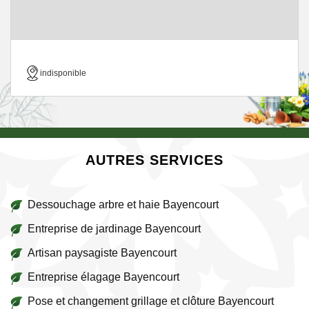
indisponible
AUTRES SERVICES
Dessouchage arbre et haie Bayencourt
Entreprise de jardinage Bayencourt
Artisan paysagiste Bayencourt
Entreprise élagage Bayencourt
Pose et changement grillage et clôture Bayencourt