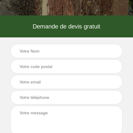
Demande de devis gratuit