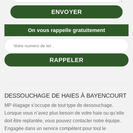
On vous rappelle gratuitement
DESSOUCHAGE DE HAIES À BAYENCOURT
MP élagage s’occupe de tout type de dessouchage.
Lorsque vous n’avez plus besoin de votre haie ou qu’elle
doit être replantée, vous pouvez contacter notre équipe.
Engagée dans un service compétent pour tout le