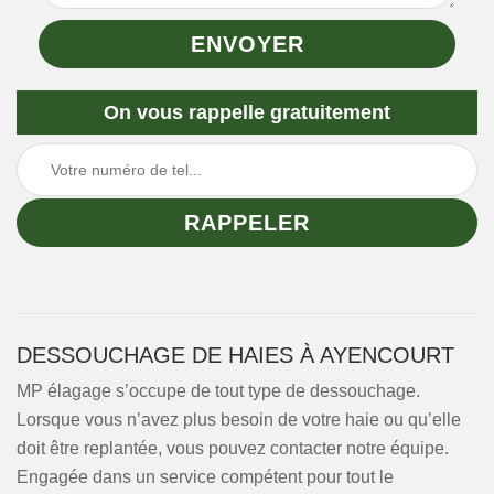
On vous rappelle gratuitement
DESSOUCHAGE DE HAIES À AYENCOURT
MP élagage s’occupe de tout type de dessouchage.
Lorsque vous n’avez plus besoin de votre haie ou qu’elle
doit être replantée, vous pouvez contacter notre équipe.
Engagée dans un service compétent pour tout le