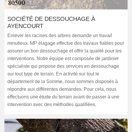
SOCIÉTÉ DE DESSOUCHAGE À
AYENCOURT
Enlever les racines des arbres demande un travail
minutieux. MP élagage effectue des travaux fiables pour
assurer un bon dessouchage et offrir la qualité pour les
interventions. Notre équipe est composée de jardinier
spécialiste qui propose des services en dessouchage
sur tout type de terrain. En activité sur tout le
département de la Somme, nous sommes disposés à
répondre aux différentes demandes. Pour cela, nous
effectuons une étude du terrain avant de passer à une
intervention avec des méthodes qualifiées.