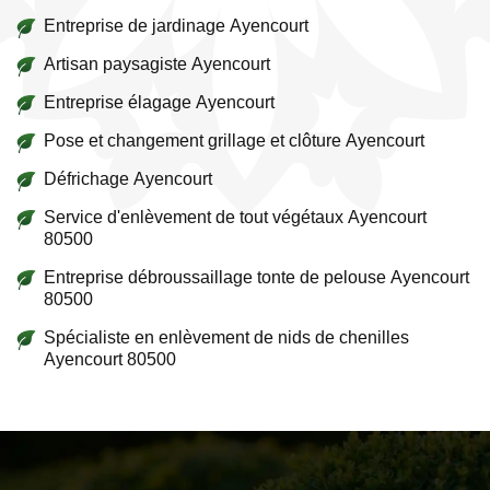
Entreprise de jardinage Ayencourt
Artisan paysagiste Ayencourt
Entreprise élagage Ayencourt
Pose et changement grillage et clôture Ayencourt
Défrichage Ayencourt
Service d'enlèvement de tout végétaux Ayencourt
80500
Entreprise débroussaillage tonte de pelouse Ayencourt
80500
Spécialiste en enlèvement de nids de chenilles
Ayencourt 80500