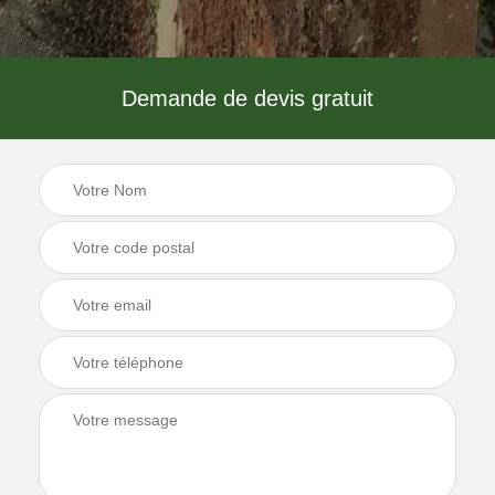
Demande de devis gratuit