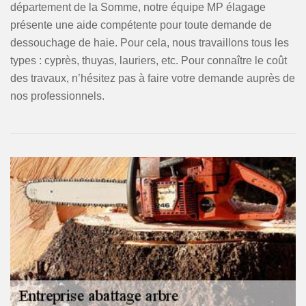
département de la Somme, notre équipe MP élagage
présente une aide compétente pour toute demande de
dessouchage de haie. Pour cela, nous travaillons tous les
types : cyprès, thuyas, lauriers, etc. Pour connaître le coût
des travaux, n’hésitez pas à faire votre demande auprès de
nos professionnels.