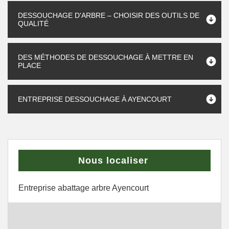
DESSOUCHAGE D'ARBRE – CHOISIR DES OUTILS DE
QUALITÉ
DES MÉTHODES DE DESSOUCHAGE À METTRE EN
PLACE
ENTREPRISE DESSOUCHAGE À AYENCOURT
Nous localiser
Entreprise abattage arbre Ayencourt