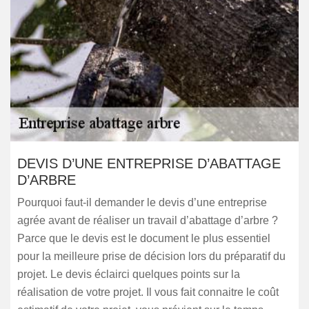
DEVIS D’UNE ENTREPRISE D’ABATTAGE
D’ARBRE
Pourquoi faut-il demander le devis d’une entreprise
agrée avant de réaliser un travail d’abattage d’arbre ?
Parce que le devis est le document le plus essentiel
pour la meilleure prise de décision lors du préparatif du
projet. Le devis éclairci quelques points sur la
réalisation de votre projet. Il vous fait connaitre le coût