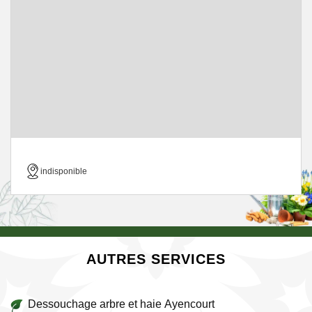
indisponible
AUTRES SERVICES
Dessouchage arbre et haie Ayencourt