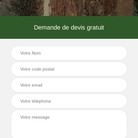
Demande de devis gratuit