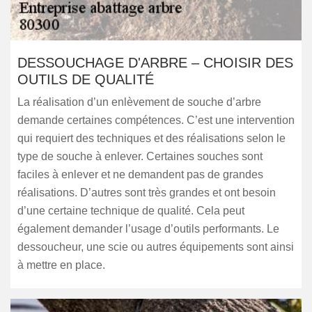
DESSOUCHAGE D'ARBRE – CHOISIR DES
OUTILS DE QUALITÉ
La réalisation d’un enlèvement de souche d’arbre
demande certaines compétences. C’est une intervention
qui requiert des techniques et des réalisations selon le
type de souche à enlever. Certaines souches sont
faciles à enlever et ne demandent pas de grandes
réalisations. D’autres sont très grandes et ont besoin
d’une certaine technique de qualité. Cela peut
également demander l’usage d’outils performants. Le
dessoucheur, une scie ou autres équipements sont ainsi
à mettre en place.