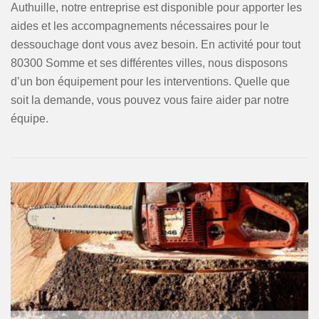
Authuille, notre entreprise est disponible pour apporter les
aides et les accompagnements nécessaires pour le
dessouchage dont vous avez besoin. En activité pour tout
80300 Somme et ses différentes villes, nous disposons
d’un bon équipement pour les interventions. Quelle que
soit la demande, vous pouvez vous faire aider par notre
équipe.