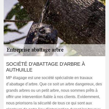
SOCIÉTÉ D’ABATTAGE D’ARBRE À
AUTHUILLE
MP élagage est une société spécialiste en travaux
d’abattage d’arbre. Que ce soit un arbre dangereux, des
grands arbres ou un petit arbre, nous sommes prêts à
offrir une intervention fiable à nos clients. Evidemment,
nous priorisons la sécurité de tous ce qui sont aux