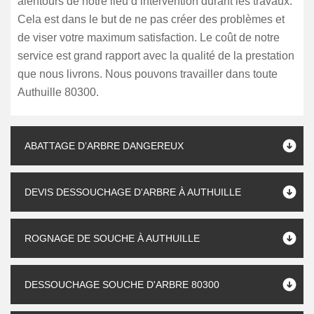
alentours de notre lieu d’intervention durant les travaux.
Cela est dans le but de ne pas créer des problèmes et
de viser votre maximum satisfaction. Le coût de notre
service est grand rapport avec la qualité de la prestation
que nous livrons. Nous pouvons travailler dans toute
Authuille 80300.
ABATTAGE D’ARBRE DANGEREUX
DEVIS DESSOUCHAGE D'ARBRE À AUTHUILLE
ROGNAGE DE SOUCHE À AUTHUILLE
DESSOUCHAGE SOUCHE D'ARBRE 80300