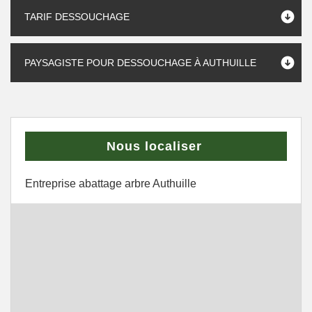
TARIF DESSOUCHAGE
PAYSAGISTE POUR DESSOUCHAGE À AUTHUILLE
Nous localiser
Entreprise abattage arbre Authuille