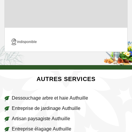
indisponible
AUTRES SERVICES
Dessouchage arbre et haie Authuille
Entreprise de jardinage Authuille
Artisan paysagiste Authuille
Entreprise élagage Authuille