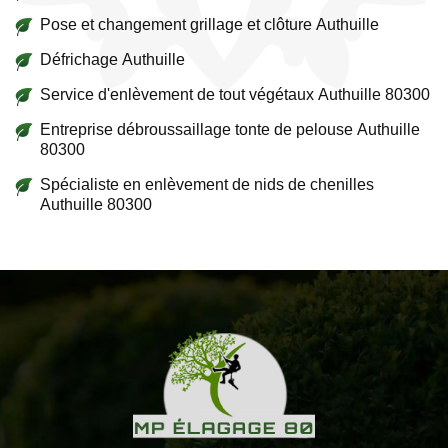
Pose et changement grillage et clôture Authuille
Défrichage Authuille
Service d'enlèvement de tout végétaux Authuille 80300
Entreprise débroussaillage tonte de pelouse Authuille
80300
Spécialiste en enlèvement de nids de chenilles
Authuille 80300