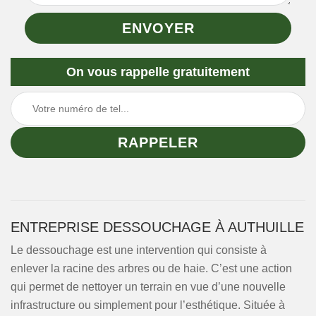
On vous rappelle gratuitement
ENTREPRISE DESSOUCHAGE À AUTHUILLE
Le dessouchage est une intervention qui consiste à
enlever la racine des arbres ou de haie. C’est une action
qui permet de nettoyer un terrain en vue d’une nouvelle
infrastructure ou simplement pour l’esthétique. Située à