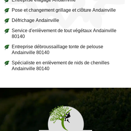
Pose et changement grillage et clôture Andainville
Défrichage Andainville
Service d'enlèvement de tout végétaux Andainville
80140
Entreprise débroussaillage tonte de pelouse
Andainville 80140
Spécialiste en enlèvement de nids de chenilles
Andainville 80140