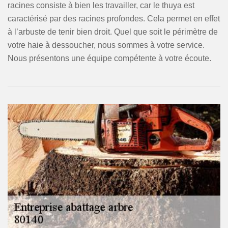
racines consiste à bien les travailler, car le thuya est
caractérisé par des racines profondes. Cela permet en effet
à l’arbuste de tenir bien droit. Quel que soit le périmètre de
votre haie à dessoucher, nous sommes à votre service.
Nous présentons une équipe compétente à votre écoute.