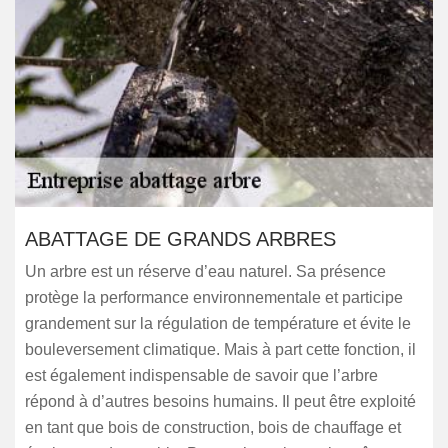
ABATTAGE DE GRANDS ARBRES
Un arbre est un réserve d’eau naturel. Sa présence
protège la performance environnementale et participe
grandement sur la régulation de température et évite le
bouleversement climatique. Mais à part cette fonction, il
est également indispensable de savoir que l’arbre
répond à d’autres besoins humains. Il peut être exploité
en tant que bois de construction, bois de chauffage et