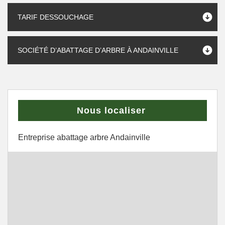
TARIF DESSOUCHAGE
SOCIÉTÉ D’ABATTAGE D’ARBRE À ANDAINVILLE
Nous localiser
Entreprise abattage arbre Andainville