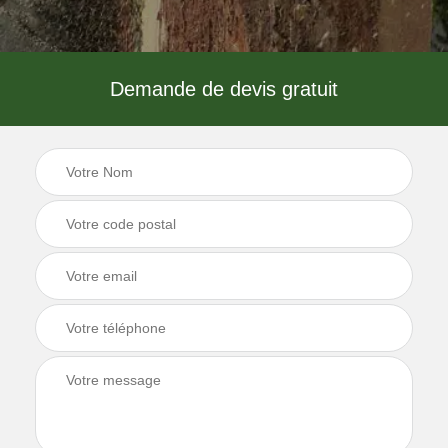
Demande de devis gratuit