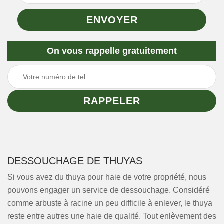
On vous rappelle gratuitement
DESSOUCHAGE DE THUYAS
Si vous avez du thuya pour haie de votre propriété, nous
pouvons engager un service de dessouchage. Considéré
comme arbuste à racine un peu difficile à enlever, le thuya
reste entre autres une haie de qualité. Tout enlèvement des