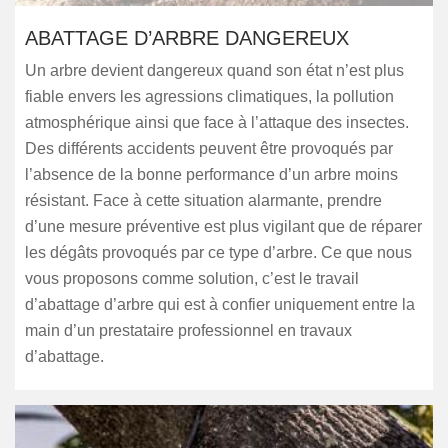
ABATTAGE D’ARBRE DANGEREUX
Un arbre devient dangereux quand son état n’est plus
fiable envers les agressions climatiques, la pollution
atmosphérique ainsi que face à l’attaque des insectes.
Des différents accidents peuvent être provoqués par
l’absence de la bonne performance d’un arbre moins
résistant. Face à cette situation alarmante, prendre
d’une mesure préventive est plus vigilant que de réparer
les dégâts provoqués par ce type d’arbre. Ce que nous
vous proposons comme solution, c’est le travail
d’abattage d’arbre qui est à confier uniquement entre la
main d’un prestataire professionnel en travaux
d’abattage.