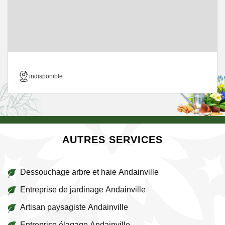
indisponible
AUTRES SERVICES
Dessouchage arbre et haie Andainville
Entreprise de jardinage Andainville
Artisan paysagiste Andainville
Entreprise élagage Andainville