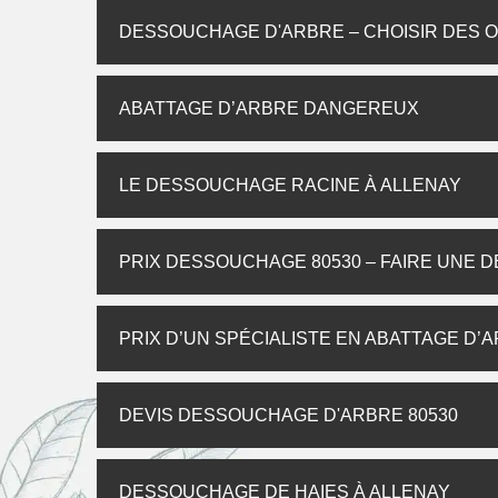
DESSOUCHAGE D'ARBRE – CHOISIR DES O
ABATTAGE D’ARBRE DANGEREUX
LE DESSOUCHAGE RACINE À ALLENAY
PRIX DESSOUCHAGE 80530 – FAIRE UNE 
PRIX D’UN SPÉCIALISTE EN ABATTAGE D’
DEVIS DESSOUCHAGE D'ARBRE 80530
DESSOUCHAGE DE HAIES À ALLENAY