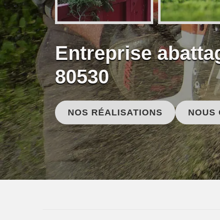
Entreprise abatta
80530
NOS RÉALISATIONS
NOUS