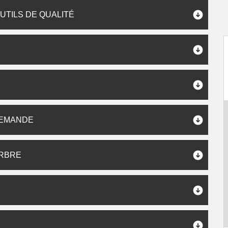
UTILS DE QUALITÉ
DEMANDE
ARBRE