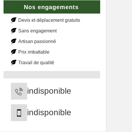
Nos engagements
Devis et déplacement gratuits
Sans engagement
Artisan passionné
Prix imbattable
Travail de qualité
indisponible
indisponible