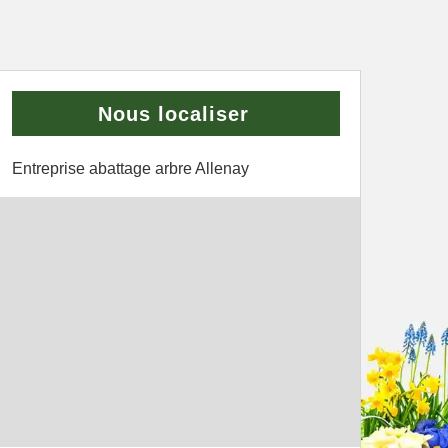
Nous localiser
Entreprise abattage arbre Allenay