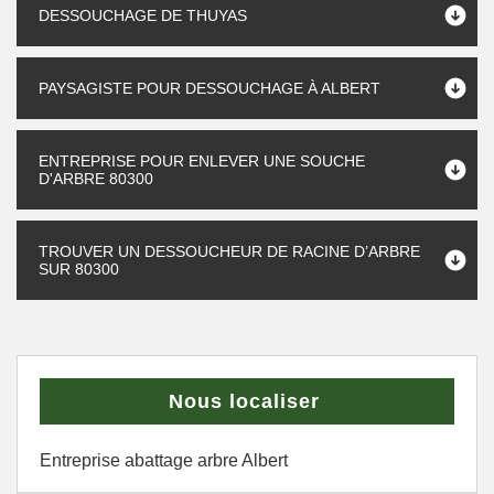
DESSOUCHAGE DE THUYAS
PAYSAGISTE POUR DESSOUCHAGE À ALBERT
ENTREPRISE POUR ENLEVER UNE SOUCHE
D'ARBRE 80300
TROUVER UN DESSOUCHEUR DE RACINE D’ARBRE
SUR 80300
Nous localiser
Entreprise abattage arbre Albert