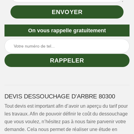
On vous rappelle gratuitement
DEVIS DESSOUCHAGE D'ARBRE 80300
Tout devis est important afin d’avoir un aperçu du tarif pour
les travaux. Afin de pouvoir définir le coût du dessouchage
que vous voulez, n’hésitez pas à nous faire parvenir votre
demande. Cela nous permet de réaliser une étude en