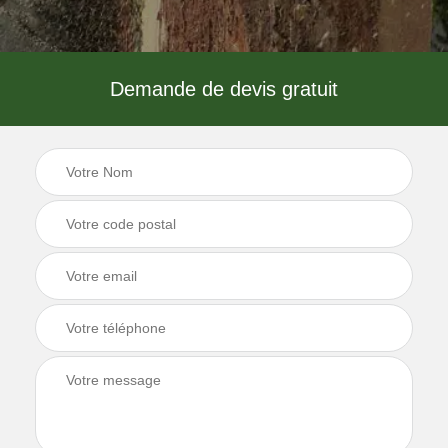
Demande de devis gratuit