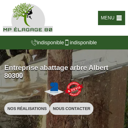
MENU
indisponible
indisponible
Entreprise abattage arbre Albert
80300
NOS RÉALISATIONS
NOUS CONTACTER