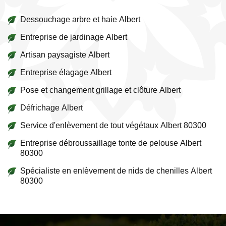
Dessouchage arbre et haie Albert
Entreprise de jardinage Albert
Artisan paysagiste Albert
Entreprise élagage Albert
Pose et changement grillage et clôture Albert
Défrichage Albert
Service d'enlèvement de tout végétaux Albert 80300
Entreprise débroussaillage tonte de pelouse Albert
80300
Spécialiste en enlèvement de nids de chenilles Albert
80300