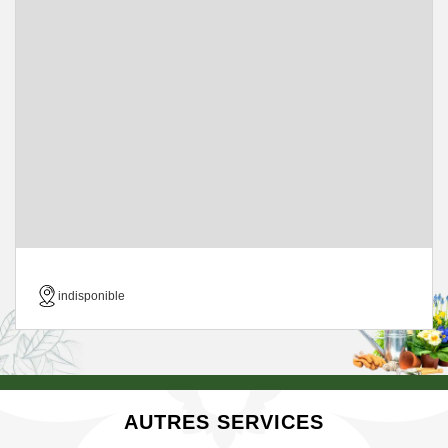
indisponible
AUTRES SERVICES