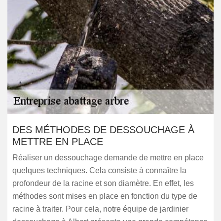
DES MÉTHODES DE DESSOUCHAGE À
METTRE EN PLACE
Réaliser un dessouchage demande de mettre en place
quelques techniques. Cela consiste à connaître la
profondeur de la racine et son diamètre. En effet, les
méthodes sont mises en place en fonction du type de
racine à traiter. Pour cela, notre équipe de jardinier