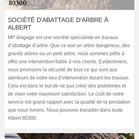
SOCIÉTÉ D’ABATTAGE D’ARBRE À
ALBERT
MP élagage est une société spécialiste en travaux
d’abattage d’arbre. Que ce soit un arbre dangereux, des
grands arbres ou un petit arbre, nous sommes prêts à
offrir une intervention fiable à nos clients. Evidemment,
nous priorisons la sécurité de tous ce qui sont aux
alentours de notre lieu d’intervention durant les travaux.
Cela est dans le but de ne pas créer des problèmes et
de viser votre maximum satisfaction. Le coût de notre
service est grand rapport avec la qualité de la prestation
que nous livrons. Nous pouvons travailler dans toute
Albert 80300.