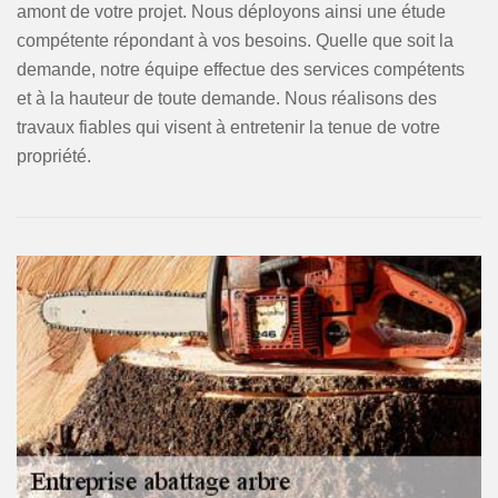
amont de votre projet. Nous déployons ainsi une étude
compétente répondant à vos besoins. Quelle que soit la
demande, notre équipe effectue des services compétents
et à la hauteur de toute demande. Nous réalisons des
travaux fiables qui visent à entretenir la tenue de votre
propriété.