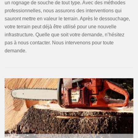
un rognage de souche de tout type. Avec des méthodes
professionnelles, nous assurons des interventions qui
sauront mettre en valeur le terrain. Après le dessouchage,
votre terrain peut déjà être utilisé pour une nouvelle
infrastructure. Quelle que soit votre demande, n’hésitez
pas à nous contacter. Nous intervenons pour toute
demande.