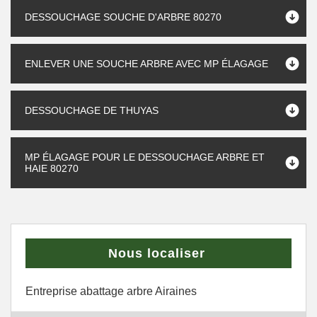
DESSOUCHAGE SOUCHE D'ARBRE 80270
ENLEVER UNE SOUCHE ARBRE AVEC MP ÉLAGAGE
DESSOUCHAGE DE THUYAS
MP ÉLAGAGE POUR LE DESSOUCHAGE ARBRE ET
HAIE 80270
Nous localiser
Entreprise abattage arbre Airaines