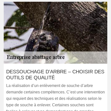
DESSOUCHAGE D'ARBRE – CHOISIR DES
OUTILS DE QUALITÉ
La réalisation d’un enlèvement de souche d’arbre
demande certaines compétences. C’est une intervention
qui requiert des techniques et des réalisations selon le
type de souche à enlever. Certaines souches sont