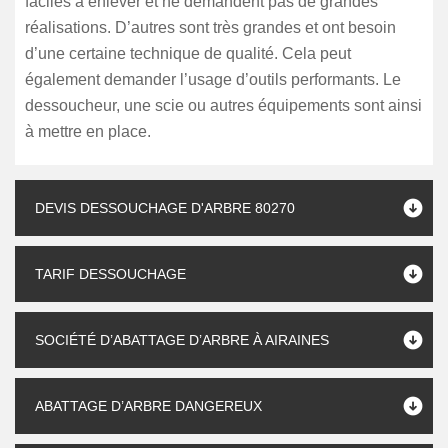
faciles à enlever et ne demandent pas de grandes
réalisations. D’autres sont très grandes et ont besoin
d’une certaine technique de qualité. Cela peut
également demander l’usage d’outils performants. Le
dessoucheur, une scie ou autres équipements sont ainsi
à mettre en place.
DEVIS DESSOUCHAGE D'ARBRE 80270
TARIF DESSOUCHAGE
SOCIÉTÉ D’ABATTAGE D’ARBRE À AIRAINES
ABATTAGE D’ARBRE DANGEREUX