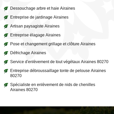
Dessouchage arbre et haie Airaines
Entreprise de jardinage Airaines
Artisan paysagiste Airaines
Entreprise élagage Airaines
Pose et changement grillage et clôture Airaines
Défrichage Airaines
Service d'enlèvement de tout végétaux Airaines 80270
Entreprise débroussaillage tonte de pelouse Airaines
80270
Spécialiste en enlèvement de nids de chenilles
Airaines 80270