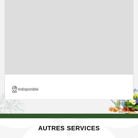
indisponible
AUTRES SERVICES