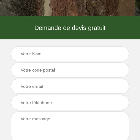
Demande de devis gratuit