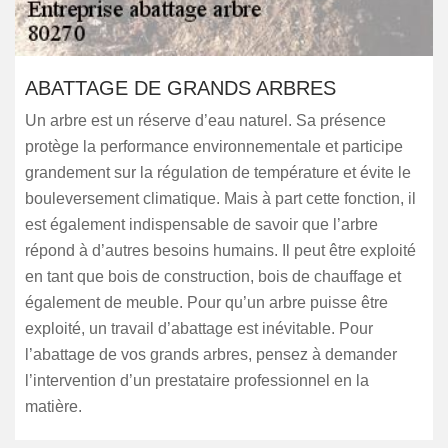
ABATTAGE DE GRANDS ARBRES
Un arbre est un réserve d’eau naturel. Sa présence
protège la performance environnementale et participe
grandement sur la régulation de température et évite le
bouleversement climatique. Mais à part cette fonction, il
est également indispensable de savoir que l’arbre
répond à d’autres besoins humains. Il peut être exploité
en tant que bois de construction, bois de chauffage et
également de meuble. Pour qu’un arbre puisse être
exploité, un travail d’abattage est inévitable. Pour
l’abattage de vos grands arbres, pensez à demander
l’intervention d’un prestataire professionnel en la
matière.