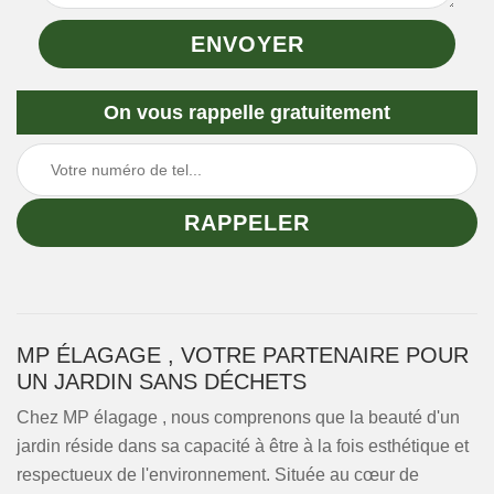
On vous rappelle gratuitement
MP ÉLAGAGE , VOTRE PARTENAIRE POUR
UN JARDIN SANS DÉCHETS
Chez MP élagage , nous comprenons que la beauté d'un
jardin réside dans sa capacité à être à la fois esthétique et
respectueux de l'environnement. Située au cœur de