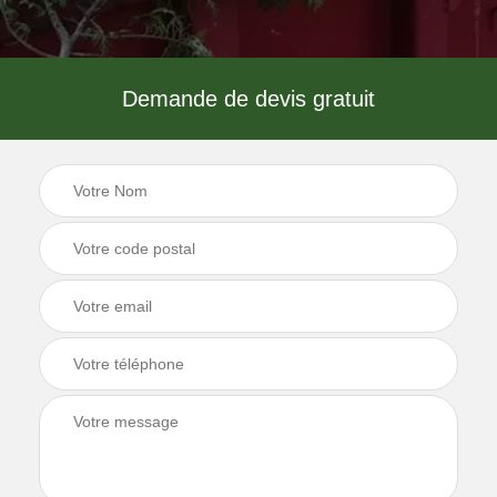
Demande de devis gratuit