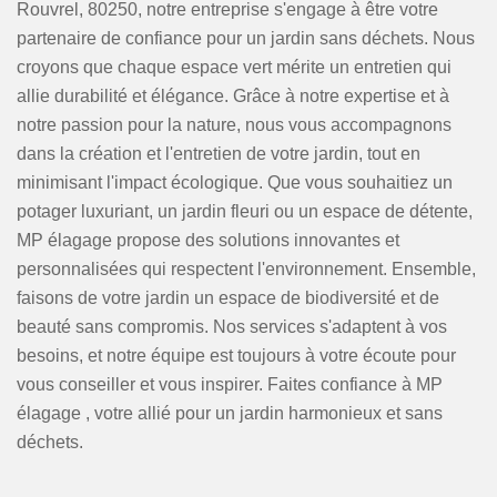
Rouvrel, 80250, notre entreprise s'engage à être votre
partenaire de confiance pour un jardin sans déchets. Nous
croyons que chaque espace vert mérite un entretien qui
allie durabilité et élégance. Grâce à notre expertise et à
notre passion pour la nature, nous vous accompagnons
dans la création et l'entretien de votre jardin, tout en
minimisant l'impact écologique. Que vous souhaitiez un
potager luxuriant, un jardin fleuri ou un espace de détente,
MP élagage propose des solutions innovantes et
personnalisées qui respectent l'environnement. Ensemble,
faisons de votre jardin un espace de biodiversité et de
beauté sans compromis. Nos services s'adaptent à vos
besoins, et notre équipe est toujours à votre écoute pour
vous conseiller et vous inspirer. Faites confiance à MP
élagage , votre allié pour un jardin harmonieux et sans
déchets.