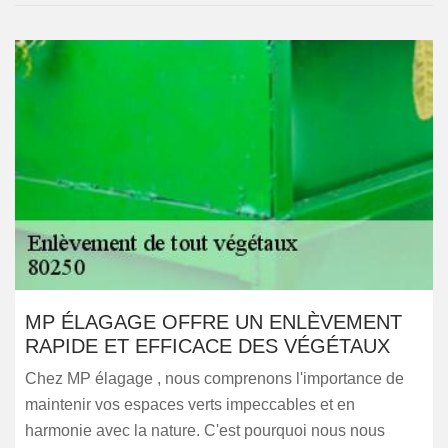
MP ÉLAGAGE OFFRE UN ENLÈVEMENT
RAPIDE ET EFFICACE DES VÉGÉTAUX
Chez MP élagage , nous comprenons l'importance de
maintenir vos espaces verts impeccables et en
harmonie avec la nature. C'est pourquoi nous nous