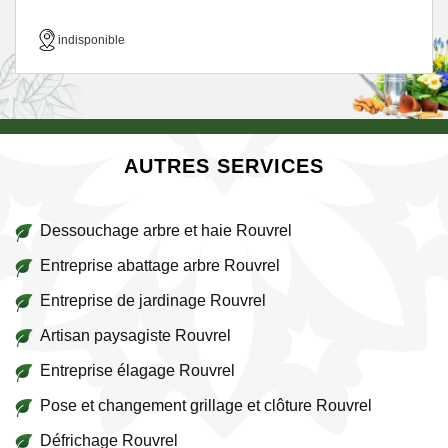
indisponible
AUTRES SERVICES
Dessouchage arbre et haie Rouvrel
Entreprise abattage arbre Rouvrel
Entreprise de jardinage Rouvrel
Artisan paysagiste Rouvrel
Entreprise élagage Rouvrel
Pose et changement grillage et clôture Rouvrel
Défrichage Rouvrel