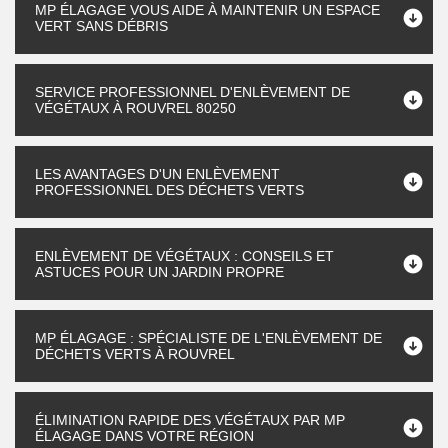
MP ÉLAGAGE VOUS AIDE À MAINTENIR UN ESPACE
VERT SANS DÉBRIS
SERVICE PROFESSIONNEL D'ENLÈVEMENT DE
VÉGÉTAUX À ROUVREL 80250
LES AVANTAGES D'UN ENLÈVEMENT
PROFESSIONNEL DES DÉCHETS VERTS
ENLÈVEMENT DE VÉGÉTAUX : CONSEILS ET
ASTUCES POUR UN JARDIN PROPRE
MP ÉLAGAGE : SPÉCIALISTE DE L'ENLÈVEMENT DE
DÉCHETS VERTS À ROUVREL
ÉLIMINATION RAPIDE DES VÉGÉTAUX PAR MP
ÉLAGAGE DANS VOTRE RÉGION