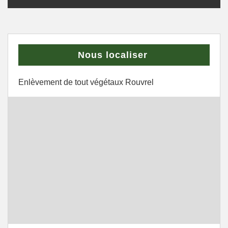
Nous localiser
Enlèvement de tout végétaux Rouvrel