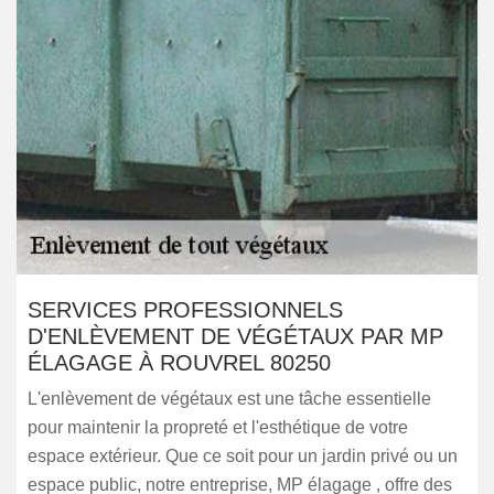
SERVICES PROFESSIONNELS
D'ENLÈVEMENT DE VÉGÉTAUX PAR MP
ÉLAGAGE À ROUVREL 80250
L'enlèvement de végétaux est une tâche essentielle
pour maintenir la propreté et l'esthétique de votre
espace extérieur. Que ce soit pour un jardin privé ou un
espace public, notre entreprise, MP élagage , offre des