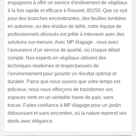
engageons à offrir un service d'enlèvement de végétaux
à la fois rapide et efficace à Rouvrel, 80250. Que ce soit
pour des branches encombrantes, des feuilles tombées
en automne, ou des résidus de taille, notre équipe de
professionnels dévoués est prête à intervenir avec des
solutions sur-mesure. Avec MP élagage , vous avez
l'assurance d'un service de qualité, où chaque détail
compte. Nos experts en végétaux utilisent des
techniques modernes et respectueuses de
l'environnement pour garantir un résultat optimal et
durable. Parce que nous savons que votre temps est
précieux, nous nous efforçons de transformer vos
espaces verts en un véritable havre de paix, sans
tracas. Faites confiance à MP élagage pour un jardin
éblouissant et sans encombre, où la nature reprend ses
droits avec élégance.