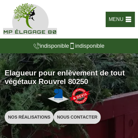
MENU
indisponible
indisponible
Elagueur pour enlèvement de tout
végétaux Rouvrel 80250
NOS RÉALISATIONS
NOUS CONTACTER