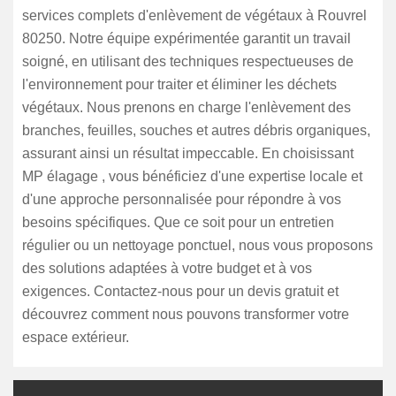
services complets d'enlèvement de végétaux à Rouvrel
80250. Notre équipe expérimentée garantit un travail
soigné, en utilisant des techniques respectueuses de
l'environnement pour traiter et éliminer les déchets
végétaux. Nous prenons en charge l'enlèvement des
branches, feuilles, souches et autres débris organiques,
assurant ainsi un résultat impeccable. En choisissant
MP élagage , vous bénéficiez d'une expertise locale et
d'une approche personnalisée pour répondre à vos
besoins spécifiques. Que ce soit pour un entretien
régulier ou un nettoyage ponctuel, nous vous proposons
des solutions adaptées à votre budget et à vos
exigences. Contactez-nous pour un devis gratuit et
découvrez comment nous pouvons transformer votre
espace extérieur.