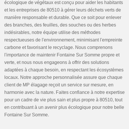
écologique de végétaux est conçu pour aider les habitants
et les entreprises de 80510 à gérer leurs déchets verts de
manière responsable et durable. Que ce soit pour enlever
des branches, des feuilles, des souches ou des herbes
indésirables, notre équipe utilise des méthodes
respectueuses de l'environnement, minimisant l'empreinte
carbone et favorisant le recyclage. Nous comprenons
l'importance de maintenir Fontaine Sur Somme propre et
verte, et nous nous engageons à offrir des solutions
adaptées à chaque besoin, en respectant les écosystèmes
locaux. Notre approche personnalisée assure que chaque
client de MP élagage reçoit un service sur mesure, en
harmonie avec la nature. Faites confiance à notre expertise
pour un cadre de vie plus sain et plus propre à 80510, tout
en contribuant à un avenir plus écologique pour notre belle
Fontaine Sur Somme.