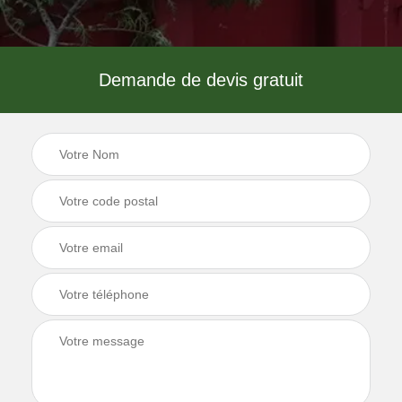
Demande de devis gratuit