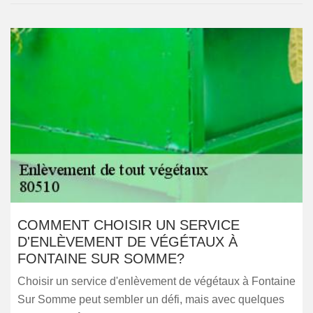
COMMENT CHOISIR UN SERVICE
D'ENLÈVEMENT DE VÉGÉTAUX À
FONTAINE SUR SOMME?
Choisir un service d'enlèvement de végétaux à Fontaine
Sur Somme peut sembler un défi, mais avec quelques