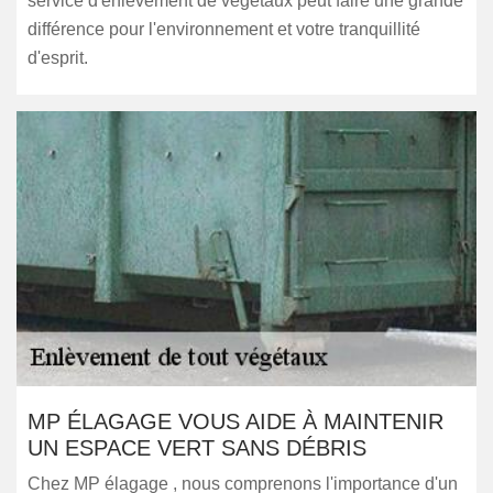
service d'enlèvement de végétaux peut faire une grande
différence pour l'environnement et votre tranquillité
d'esprit.
MP ÉLAGAGE VOUS AIDE À MAINTENIR
UN ESPACE VERT SANS DÉBRIS
Chez MP élagage , nous comprenons l'importance d'un