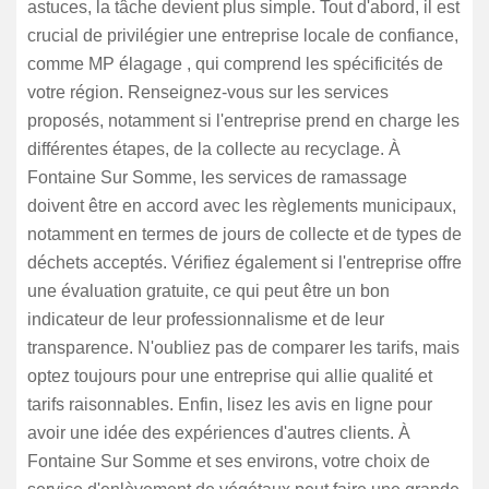
astuces, la tâche devient plus simple. Tout d'abord, il est
crucial de privilégier une entreprise locale de confiance,
comme MP élagage , qui comprend les spécificités de
votre région. Renseignez-vous sur les services
proposés, notamment si l'entreprise prend en charge les
différentes étapes, de la collecte au recyclage. À
Fontaine Sur Somme, les services de ramassage
doivent être en accord avec les règlements municipaux,
notamment en termes de jours de collecte et de types de
déchets acceptés. Vérifiez également si l'entreprise offre
une évaluation gratuite, ce qui peut être un bon
indicateur de leur professionnalisme et de leur
transparence. N'oubliez pas de comparer les tarifs, mais
optez toujours pour une entreprise qui allie qualité et
tarifs raisonnables. Enfin, lisez les avis en ligne pour
avoir une idée des expériences d'autres clients. À
Fontaine Sur Somme et ses environs, votre choix de