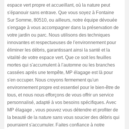
espace vert propre et accueillant, où la nature peut
s'épanouir sans entrave. Que vous soyez à Fontaine
Sur Somme, 80510, ou ailleurs, notre équipe dévouée
s'engage à vous accompagner dans la préservation de
votre jardin ou parc. Nous utilisons des techniques
innovantes et respectueuses de l'environnement pour
éliminer les débris, garantissant ainsi la santé et la
vitalité de votre espace vert. Que ce soit les feuilles
mortes qui s'accumulent à l'automne ou les branches
cassées après une tempête, MP élagage est là pour
s'en occuper. Nous croyons fermement qu'un
environnement propre est essentiel pour le bien-être de
tous, et nous nous efforçons de vous offrir un service
personnalisé, adapté à vos besoins spécifiques. Avec
MP élagage , vous pouvez vous détendre et profiter de
la beauté de la nature sans vous soucier des débris qui
pourraient s'accumuler. Faites confiance à notre