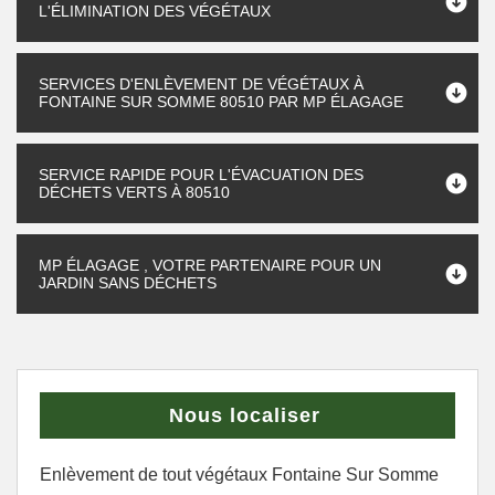
L'ÉLIMINATION DES VÉGÉTAUX
SERVICES D'ENLÈVEMENT DE VÉGÉTAUX À
FONTAINE SUR SOMME 80510 PAR MP ÉLAGAGE
SERVICE RAPIDE POUR L'ÉVACUATION DES
DÉCHETS VERTS À 80510
MP ÉLAGAGE , VOTRE PARTENAIRE POUR UN
JARDIN SANS DÉCHETS
Nous localiser
Enlèvement de tout végétaux Fontaine Sur Somme