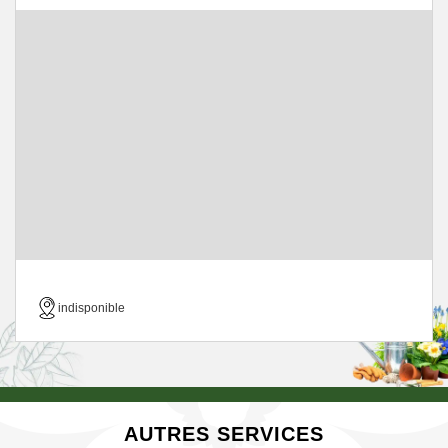
indisponible
AUTRES SERVICES