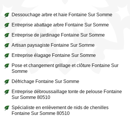
Dessouchage arbre et haie Fontaine Sur Somme
Entreprise abattage arbre Fontaine Sur Somme
Entreprise de jardinage Fontaine Sur Somme
Artisan paysagiste Fontaine Sur Somme
Entreprise élagage Fontaine Sur Somme
Pose et changement grillage et clôture Fontaine Sur
Somme
Défrichage Fontaine Sur Somme
Entreprise débroussaillage tonte de pelouse Fontaine
Sur Somme 80510
Spécialiste en enlèvement de nids de chenilles
Fontaine Sur Somme 80510