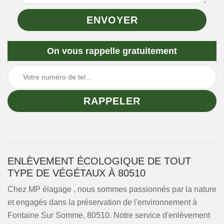
On vous rappelle gratuitement
ENLÈVEMENT ÉCOLOGIQUE DE TOUT
TYPE DE VÉGÉTAUX À 80510
Chez MP élagage , nous sommes passionnés par la nature
et engagés dans la préservation de l'environnement à
Fontaine Sur Somme, 80510. Notre service d'enlèvement