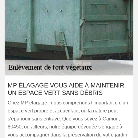
MP ÉLAGAGE VOUS AIDE À MAINTENIR
UN ESPACE VERT SANS DÉBRIS
Chez MP élagage , nous comprenons l'importance d'un
espace vert propre et accueillant, où la nature peut
s'épanouir sans entrave. Que vous soyez à Camon,
80450, ou ailleurs, notre équipe dévouée s'engage à
vous accompagner dans la préservation de votre jardin