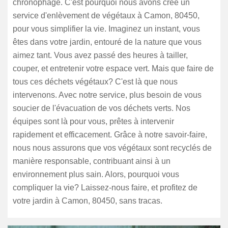
chronophage. C'est pourquoi nous avons créé un
service d'enlèvement de végétaux à Camon, 80450,
pour vous simplifier la vie. Imaginez un instant, vous
êtes dans votre jardin, entouré de la nature que vous
aimez tant. Vous avez passé des heures à tailler,
couper, et entretenir votre espace vert. Mais que faire de
tous ces déchets végétaux? C'est là que nous
intervenons. Avec notre service, plus besoin de vous
soucier de l'évacuation de vos déchets verts. Nos
équipes sont là pour vous, prêtes à intervenir
rapidement et efficacement. Grâce à notre savoir-faire,
nous nous assurons que vos végétaux sont recyclés de
manière responsable, contribuant ainsi à un
environnement plus sain. Alors, pourquoi vous
compliquer la vie? Laissez-nous faire, et profitez de
votre jardin à Camon, 80450, sans tracas.