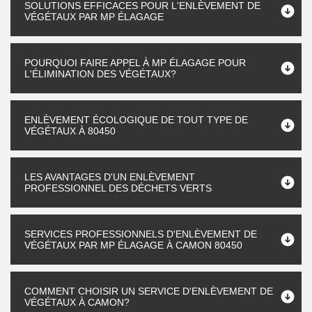
SOLUTIONS EFFICACES POUR L'ENLÈVEMENT DE
VÉGÉTAUX PAR MP ÉLAGAGE
POURQUOI FAIRE APPEL À MP ÉLAGAGE POUR
L'ÉLIMINATION DES VÉGÉTAUX?
ENLÈVEMENT ÉCOLOGIQUE DE TOUT TYPE DE
VÉGÉTAUX À 80450
LES AVANTAGES D'UN ENLÈVEMENT
PROFESSIONNEL DES DÉCHETS VERTS
SERVICES PROFESSIONNELS D'ENLÈVEMENT DE
VÉGÉTAUX PAR MP ÉLAGAGE À CAMON 80450
COMMENT CHOISIR UN SERVICE D'ENLÈVEMENT DE
VÉGÉTAUX À CAMON?