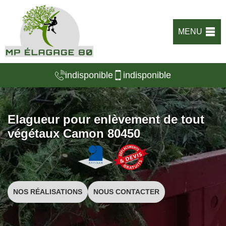
MENU
indisponible
indisponible
Elagueur pour enlèvement de tout
végétaux Camon 80450
NOS RÉALISATIONS
NOUS CONTACTER