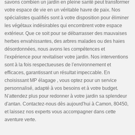
savons combien un jardin en pleine santé peut transformer
votre espace de vie en un véritable havre de paix. Nos
spécialistes qualifiés sont à votre disposition pour éliminer
les végétaux indésirables qui encombrent votre espace
extérieur. Que ce soit pour se débarrasser des mauvaises
herbes envahissantes, des arbres malades ou des haies
désordonnées, nous avons les compétences et
l'expérience pour revitaliser votre jardin. Nos interventions
sont à la fois respectueuses de l'environnement et
efficaces, garantissant un résultat impeccable. En
choisissant MP élagage , vous optez pour un service
personnalisé, adapté à vos besoins et à votre budget.
N'attendez plus pour redonner à votre jardin sa splendeur
d'antan. Contactez-nous dès aujourd'hui à Camon, 80450,
et laissez nos experts vous accompagner dans cette
aventure verte.