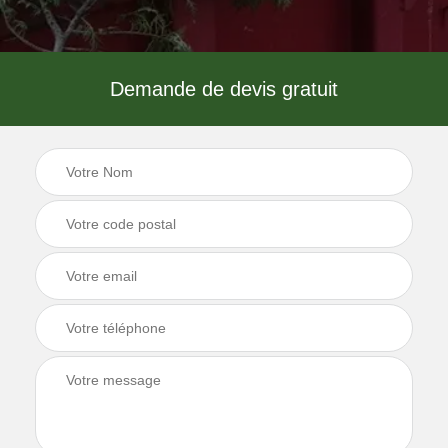
Demande de devis gratuit