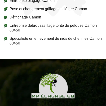
Entreprise élagage Camon
Pose et changement grillage et clôture Camon
Défrichage Camon
Entreprise débroussaillage tonte de pelouse Camon
80450
Spécialiste en enlèvement de nids de chenilles Camon
80450