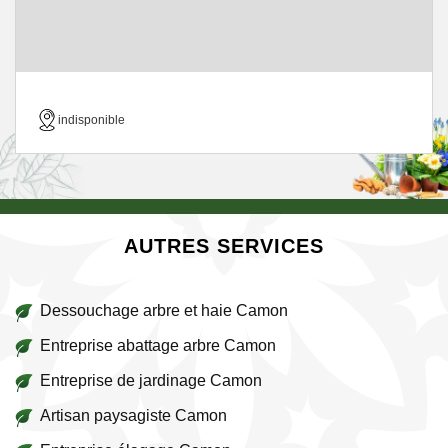
indisponible
AUTRES SERVICES
Dessouchage arbre et haie Camon
Entreprise abattage arbre Camon
Entreprise de jardinage Camon
Artisan paysagiste Camon