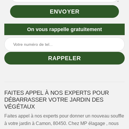
On vous rappelle gratuitement
FAITES APPEL À NOS EXPERTS POUR
DÉBARRASSER VOTRE JARDIN DES
VÉGÉTAUX
Faites appel à nos experts pour donner un nouveau souffle
à votre jardin à Camon, 80450. Chez MP élagage , nous