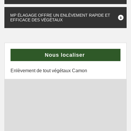
MP ÉLAGAGE OFFRE UN ENLÈVEMENT RAPIDE ET
EFFICACE DES VÉGÉTAUX
Nous localiser
Enlèvement de tout végétaux Camon