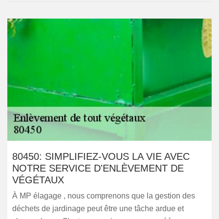
80450: SIMPLIFIEZ-VOUS LA VIE AVEC
NOTRE SERVICE D'ENLÈVEMENT DE
VÉGÉTAUX
À MP élagage , nous comprenons que la gestion des
déchets de jardinage peut être une tâche ardue et