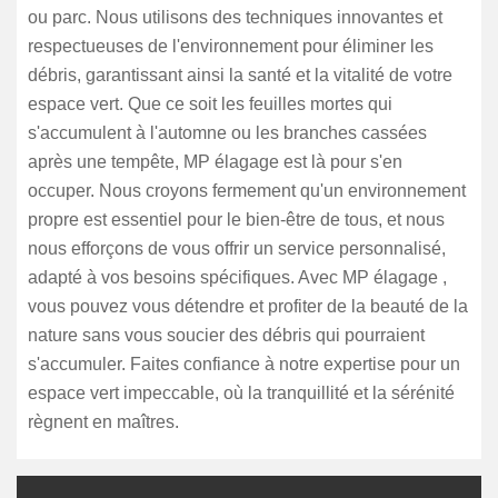
ou parc. Nous utilisons des techniques innovantes et
respectueuses de l'environnement pour éliminer les
débris, garantissant ainsi la santé et la vitalité de votre
espace vert. Que ce soit les feuilles mortes qui
s'accumulent à l'automne ou les branches cassées
après une tempête, MP élagage est là pour s'en
occuper. Nous croyons fermement qu'un environnement
propre est essentiel pour le bien-être de tous, et nous
nous efforçons de vous offrir un service personnalisé,
adapté à vos besoins spécifiques. Avec MP élagage ,
vous pouvez vous détendre et profiter de la beauté de la
nature sans vous soucier des débris qui pourraient
s'accumuler. Faites confiance à notre expertise pour un
espace vert impeccable, où la tranquillité et la sérénité
règnent en maîtres.