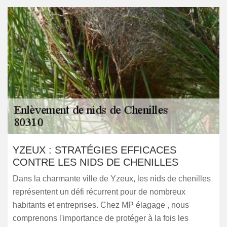
YZEUX : STRATÉGIES EFFICACES
CONTRE LES NIDS DE CHENILLES
Dans la charmante ville de Yzeux, les nids de chenilles
représentent un défi récurrent pour de nombreux
habitants et entreprises. Chez MP élagage , nous
comprenons l'importance de protéger à la fois les