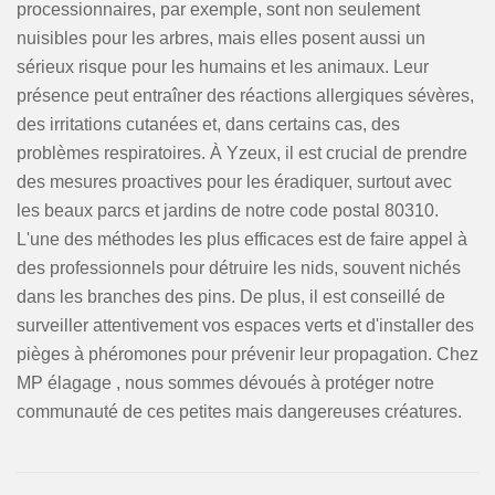
processionnaires, par exemple, sont non seulement
nuisibles pour les arbres, mais elles posent aussi un
sérieux risque pour les humains et les animaux. Leur
présence peut entraîner des réactions allergiques sévères,
des irritations cutanées et, dans certains cas, des
problèmes respiratoires. À Yzeux, il est crucial de prendre
des mesures proactives pour les éradiquer, surtout avec
les beaux parcs et jardins de notre code postal 80310.
L'une des méthodes les plus efficaces est de faire appel à
des professionnels pour détruire les nids, souvent nichés
dans les branches des pins. De plus, il est conseillé de
surveiller attentivement vos espaces verts et d'installer des
pièges à phéromones pour prévenir leur propagation. Chez
MP élagage , nous sommes dévoués à protéger notre
communauté de ces petites mais dangereuses créatures.