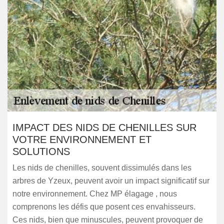
IMPACT DES NIDS DE CHENILLES SUR
VOTRE ENVIRONNEMENT ET
SOLUTIONS
Les nids de chenilles, souvent dissimulés dans les
arbres de Yzeux, peuvent avoir un impact significatif sur
notre environnement. Chez MP élagage , nous
comprenons les défis que posent ces envahisseurs.
Ces nids, bien que minuscules, peuvent provoquer de