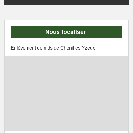
Nous localiser
Enlèvement de nids de Chenilles Yzeux