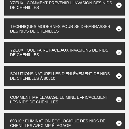
YZEUX : COMMENT PRÉVENIR L'INVASION DES NIDS
DE CHENILLES
TECHNIQUES MODERNES POUR SE DÉBARRASSER
DES NIDS DE CHENILLES
YZEUX : QUE FAIRE FACE AUX INVASIONS DE NIDS
DE CHENILLES
SOLUTIONS NATURELLES D'ENLÈVEMENT DE NIDS
DE CHENILLES À 80310
COMMENT MP ÉLAGAGE ÉLIMINE EFFICACEMENT
LES NIDS DE CHENILLES
80310 : ÉLIMINATION ÉCOLOGIQUE DES NIDS DE
CHENILLES AVEC MP ÉLAGAGE