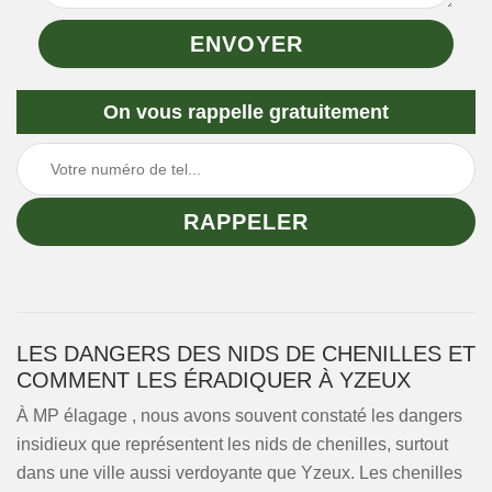
On vous rappelle gratuitement
LES DANGERS DES NIDS DE CHENILLES ET
COMMENT LES ÉRADIQUER À YZEUX
À MP élagage , nous avons souvent constaté les dangers
insidieux que représentent les nids de chenilles, surtout
dans une ville aussi verdoyante que Yzeux. Les chenilles