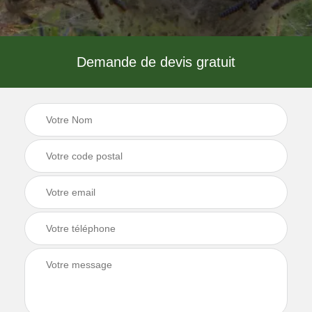
Demande de devis gratuit