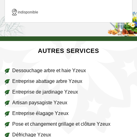
indisponible
AUTRES SERVICES
Dessouchage arbre et haie Yzeux
Entreprise abattage arbre Yzeux
Entreprise de jardinage Yzeux
Artisan paysagiste Yzeux
Entreprise élagage Yzeux
Pose et changement grillage et clôture Yzeux
Défrichage Yzeux