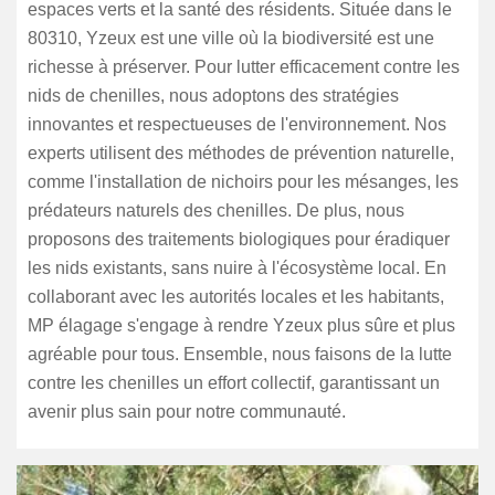
espaces verts et la santé des résidents. Située dans le
80310, Yzeux est une ville où la biodiversité est une
richesse à préserver. Pour lutter efficacement contre les
nids de chenilles, nous adoptons des stratégies
innovantes et respectueuses de l'environnement. Nos
experts utilisent des méthodes de prévention naturelle,
comme l'installation de nichoirs pour les mésanges, les
prédateurs naturels des chenilles. De plus, nous
proposons des traitements biologiques pour éradiquer
les nids existants, sans nuire à l'écosystème local. En
collaborant avec les autorités locales et les habitants,
MP élagage s'engage à rendre Yzeux plus sûre et plus
agréable pour tous. Ensemble, nous faisons de la lutte
contre les chenilles un effort collectif, garantissant un
avenir plus sain pour notre communauté.