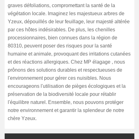
graves défoliations, compromettant la santé de la
végétation locale. Imaginez les majestueux arbres de
Yzeux, dépouillés de leur feuillage, leur majesté altérée
par ces hôtes indésirables. De plus, les chenilles
processionnaires, bien connues dans la région de
80310, peuvent poser des risques pour la santé
humaine et animale, provoquant des irritations cutanées
et des réactions allergiques. Chez MP élagage , nous
prônons des solutions durables et respectueuses de
l'environnement pour gérer ces nuisibles. Nous
encourageons l'utilisation de pièges écologiques et la
préservation de la biodiversité locale pour rétablir
l'équilibre naturel. Ensemble, nous pouvons protéger
notre environnement et garantir la splendeur de notre
chère Yzeux.