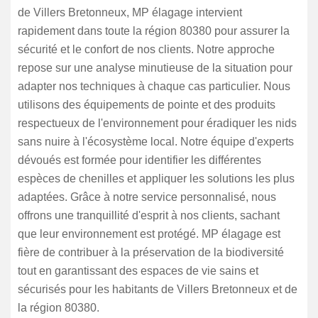
de Villers Bretonneux, MP élagage intervient
rapidement dans toute la région 80380 pour assurer la
sécurité et le confort de nos clients. Notre approche
repose sur une analyse minutieuse de la situation pour
adapter nos techniques à chaque cas particulier. Nous
utilisons des équipements de pointe et des produits
respectueux de l'environnement pour éradiquer les nids
sans nuire à l'écosystème local. Notre équipe d'experts
dévoués est formée pour identifier les différentes
espèces de chenilles et appliquer les solutions les plus
adaptées. Grâce à notre service personnalisé, nous
offrons une tranquillité d'esprit à nos clients, sachant
que leur environnement est protégé. MP élagage est
fière de contribuer à la préservation de la biodiversité
tout en garantissant des espaces de vie sains et
sécurisés pour les habitants de Villers Bretonneux et de
la région 80380.