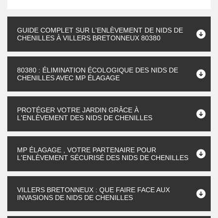
GUIDE COMPLET SUR L'ENLÈVEMENT DE NIDS DE
CHENILLES À VILLERS BRETONNEUX 80380
80380 : ÉLIMINATION ÉCOLOGIQUE DES NIDS DE
CHENILLES AVEC MP ÉLAGAGE
PROTÉGER VOTRE JARDIN GRÂCE À
L'ENLÈVEMENT DES NIDS DE CHENILLES
MP ÉLAGAGE , VOTRE PARTENAIRE POUR
L'ENLÈVEMENT SÉCURISÉ DES NIDS DE CHENILLES
VILLERS BRETONNEUX : QUE FAIRE FACE AUX
INVASIONS DE NIDS DE CHENILLES