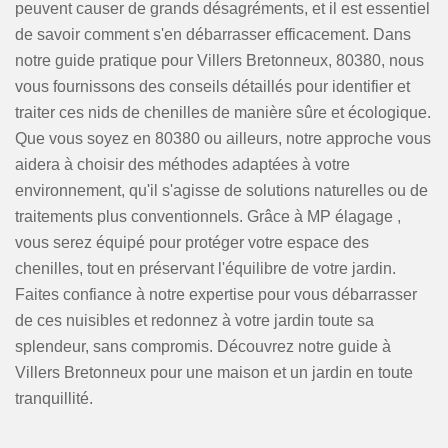
peuvent causer de grands désagréments, et il est essentiel
de savoir comment s'en débarrasser efficacement. Dans
notre guide pratique pour Villers Bretonneux, 80380, nous
vous fournissons des conseils détaillés pour identifier et
traiter ces nids de chenilles de manière sûre et écologique.
Que vous soyez en 80380 ou ailleurs, notre approche vous
aidera à choisir des méthodes adaptées à votre
environnement, qu'il s'agisse de solutions naturelles ou de
traitements plus conventionnels. Grâce à MP élagage ,
vous serez équipé pour protéger votre espace des
chenilles, tout en préservant l'équilibre de votre jardin.
Faites confiance à notre expertise pour vous débarrasser
de ces nuisibles et redonnez à votre jardin toute sa
splendeur, sans compromis. Découvrez notre guide à
Villers Bretonneux pour une maison et un jardin en toute
tranquillité.