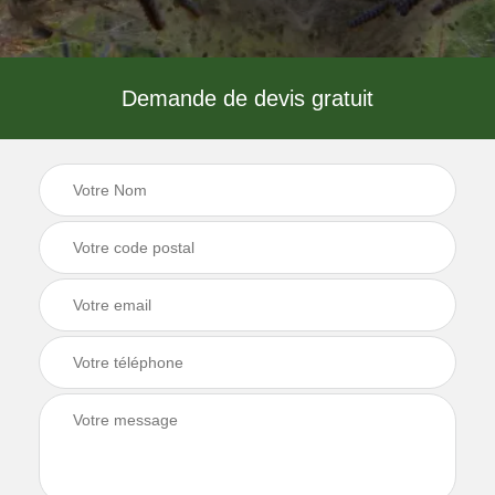
Demande de devis gratuit