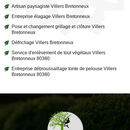
Artisan paysagiste Villers Bretonneux
Entreprise élagage Villers Bretonneux
Pose et changement grillage et clôture Villers
Bretonneux
Défrichage Villers Bretonneux
Service d'enlèvement de tout végétaux Villers
Bretonneux 80380
Entreprise débroussaillage tonte de pelouse Villers
Bretonneux 80380