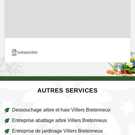
indisponible
AUTRES SERVICES
Dessouchage arbre et haie Villers Bretonneux
Entreprise abattage arbre Villers Bretonneux
Entreprise de jardinage Villers Bretonneux