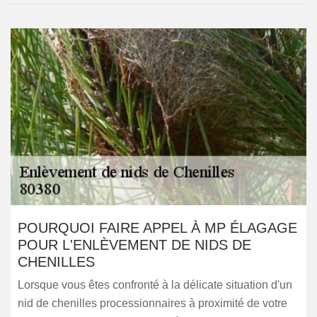
POURQUOI FAIRE APPEL À MP ÉLAGAGE
POUR L'ENLÈVEMENT DE NIDS DE
CHENILLES
Lorsque vous êtes confronté à la délicate situation d'un
nid de chenilles processionnaires à proximité de votre