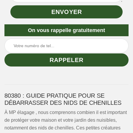
On vous rappelle gratuitement
80380 : GUIDE PRATIQUE POUR SE
DÉBARRASSER DES NIDS DE CHENILLES
À MP élagage , nous comprenons combien il est important
de protéger votre maison et votre jardin des nuisibles,
notamment des nids de chenilles. Ces petites créatures