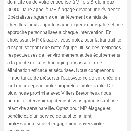
domicile ou de votre entreprise à Villers Bretonneux
80380, faire appel à MP élagage devient une évidence.
Spécialistes aguerris de l'enlèvement de nids de
chenilles, nous apportons une expertise inégalée et une
approche personnalisée à chaque intervention. En
choisissant MP élagage , vous optez pour la tranquillité
d'esprit, sachant que notre équipe utilise des méthodes
respectueuses de l'environnement et des équipements
à la pointe de la technologie pour assurer une
élimination efficace et sécurisée. Nous comprenons
l'importance de préserver l'écosystème de votre région
tout en protégeant votre propriété et votre santé. De
plus, notre proximité avec Villers Bretonneux nous
permet d'intervenir rapidement, vous garantissant une
réactivité sans pareille. Optez pour MP élagage et
bénéficiez d'un service de qualité, alliant
professionnalisme et engagement envers votre