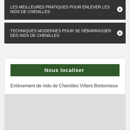
LES MEILLEURES PRATIQUES POUR ENLEVER LES
NIDS DE CHENILLES
TECHNIQUES MODERNES POUR SE DÉBARRASSER
DES NIDS DE CHENILLES
Nous localiser
Enlèvement de nids de Chenilles Villers Bretonneux