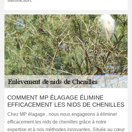
satisfaction.
COMMENT MP ÉLAGAGE ÉLIMINE
EFFICACEMENT LES NIDS DE CHENILLES
Chez MP élagage , nous nous engageons à éliminer
efficacement les nids de chenilles grâce à notre
expertise et à nos méthodes innovantes. Située au cœur