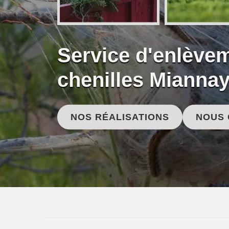
Service d'enlèvem
chenilles Mianna
NOS RÉALISATIONS
NOUS