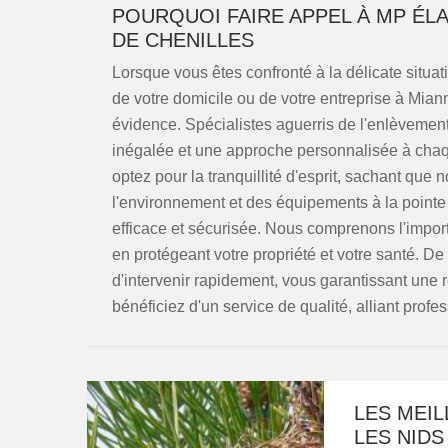
POURQUOI FAIRE APPEL À MP ÉL
DE CHENILLES
Lorsque vous êtes confronté à la délicate situat
de votre domicile ou de votre entreprise à Mia
évidence. Spécialistes aguerris de l'enlèvemen
inégalée et une approche personnalisée à chaq
optez pour la tranquillité d'esprit, sachant que
l'environnement et des équipements à la pointe
efficace et sécurisée. Nous comprenons l'impor
en protégeant votre propriété et votre santé. D
d'intervenir rapidement, vous garantissant une 
bénéficiez d'un service de qualité, alliant prof
LES MEI
LES NIDS