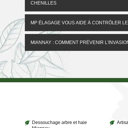
CHENILLES
MP ÉLAGAGE VOUS AIDE À CONTRÔLER LE
MIANNAY : COMMENT PRÉVENIR L'INVASIO
Dessouchage arbre et haie
Artis