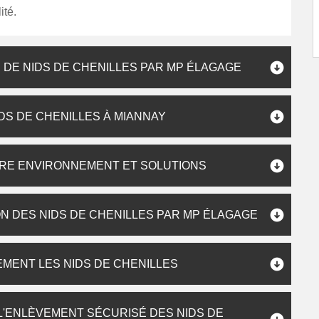
ité.
 DE NIDS DE CHENILLES PAR MP ÉLAGAGE
DS DE CHENILLES À MIANNAY
TRE ENVIRONNEMENT ET SOLUTIONS
ON DES NIDS DE CHENILLES PAR MP ÉLAGAGE
MENT LES NIDS DE CHENILLES
L'ENLÈVEMENT SÉCURISÉ DES NIDS DE