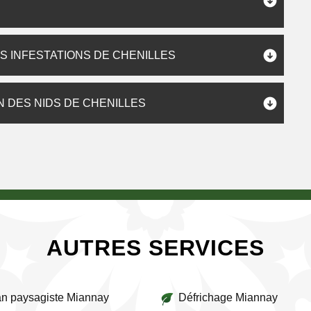
S INFESTATIONS DE CHENILLES
N DES NIDS DE CHENILLES
AUTRES SERVICES
an paysagiste Miannay
Défrichage Miannay