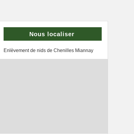
Nous localiser
Enlèvement de nids de Chenilles Miannay