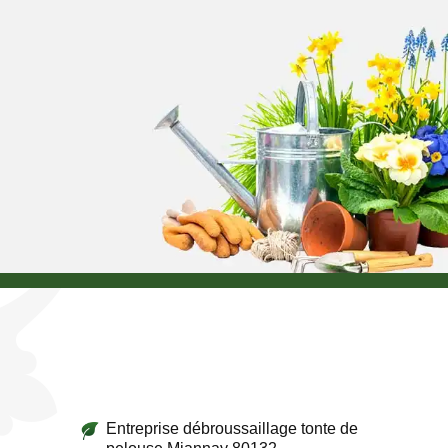
Entreprise débroussaillage tonte de