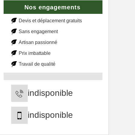
Nos engagements
Devis et déplacement gratuits
Sans engagement
Artisan passionné
Prix imbattable
Travail de qualité
indisponible
indisponible